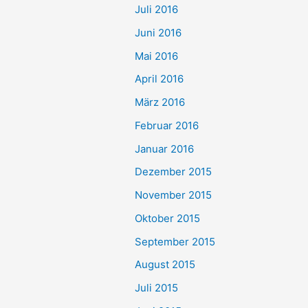
Juli 2016
Juni 2016
Mai 2016
April 2016
März 2016
Februar 2016
Januar 2016
Dezember 2015
November 2015
Oktober 2015
September 2015
August 2015
Juli 2015