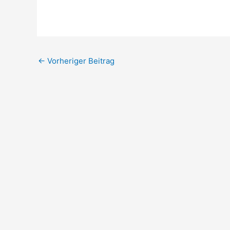
←
Vorheriger Beitrag