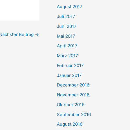
August 2017
Juli 2017
Juni 2017
Nächster Beitrag
→
Mai 2017
April 2017
März 2017
Februar 2017
Januar 2017
Dezember 2016
November 2016
Oktober 2016
September 2016
August 2016