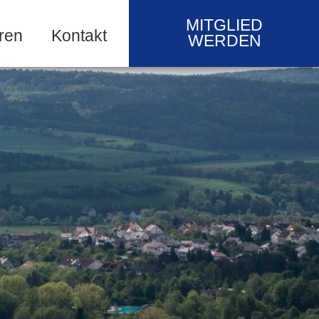
MITGLIED
ren
Kontakt
WERDEN