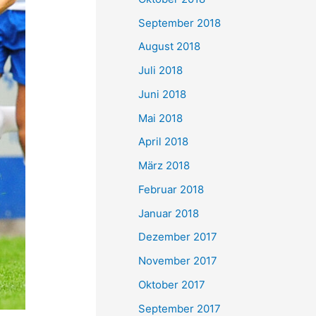
September 2018
August 2018
Juli 2018
Juni 2018
Mai 2018
April 2018
März 2018
Februar 2018
Januar 2018
Dezember 2017
November 2017
Oktober 2017
September 2017