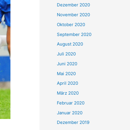
Dezember 2020
November 2020
Oktober 2020
September 2020
August 2020
Juli 2020
Juni 2020
Mai 2020
April 2020
März 2020
Februar 2020
Januar 2020
Dezember 2019