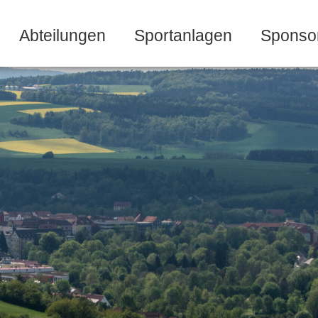
Abteilungen
Sportanlagen
Sponso