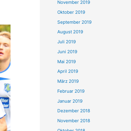
November 2019
Oktober 2019
September 2019
August 2019
Juli 2019
Juni 2019
Mai 2019
April 2019
März 2019
Februar 2019
Januar 2019
Dezember 2018
November 2018
Oktober 2018