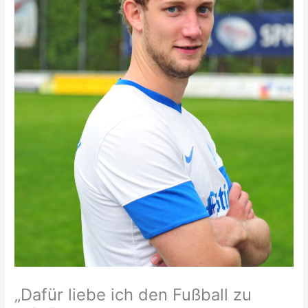
„Dafür liebe ich den Fußball zu