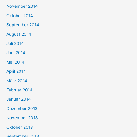
November 2014
Oktober 2014
September 2014
August 2014
Juli 2014
Juni 2014
Mai 2014
April 2014
März 2014
Februar 2014
Januar 2014
Dezember 2013
November 2013
Oktober 2013
September 2013