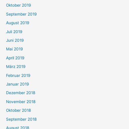
Oktober 2019
September 2019
August 2019
Juli 2019
Juni 2019
Mai 2019
April 2019
März 2019
Februar 2019
Januar 2019
Dezember 2018
November 2018
Oktober 2018
September 2018
August 2018