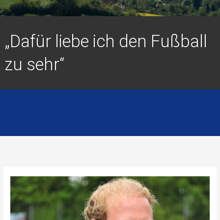
„Dafür liebe ich den Fußball
zu sehr“