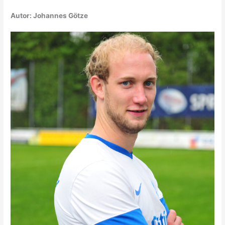
Autor: Johannes Götze