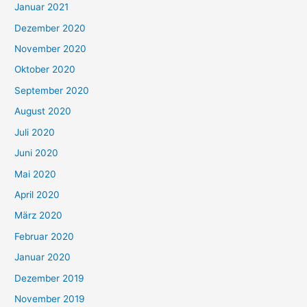
Januar 2021
Dezember 2020
November 2020
Oktober 2020
September 2020
August 2020
Juli 2020
Juni 2020
Mai 2020
April 2020
März 2020
Februar 2020
Januar 2020
Dezember 2019
November 2019