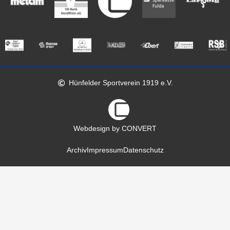
Hünfelder Sportverein 1919 e.V.
Webdesign by CONVERT
Archiv
Impressum
Datenschutz