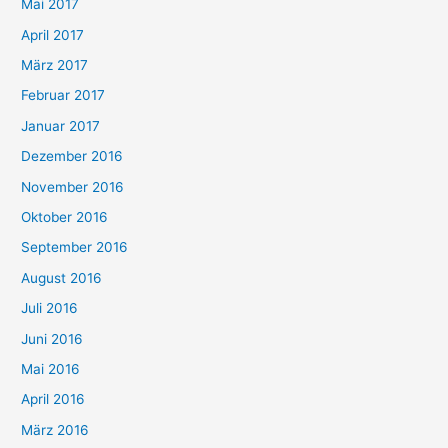
Mai 2017
April 2017
März 2017
Februar 2017
Januar 2017
Dezember 2016
November 2016
Oktober 2016
September 2016
August 2016
Juli 2016
Juni 2016
Mai 2016
April 2016
März 2016