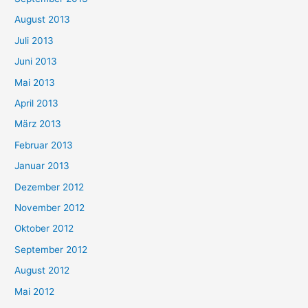
August 2013
Juli 2013
Juni 2013
Mai 2013
April 2013
März 2013
Februar 2013
Januar 2013
Dezember 2012
November 2012
Oktober 2012
September 2012
August 2012
Mai 2012