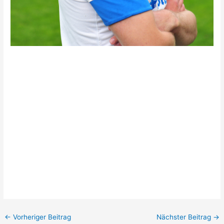
←
Vorheriger Beitrag
Nächster Beitrag
→