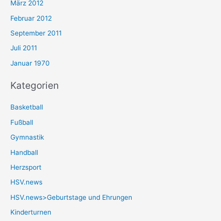
März 2012
Februar 2012
September 2011
Juli 2011
Januar 1970
Kategorien
Basketball
Fußball
Gymnastik
Handball
Herzsport
HSV.news
HSV.news>Geburtstage und Ehrungen
Kinderturnen