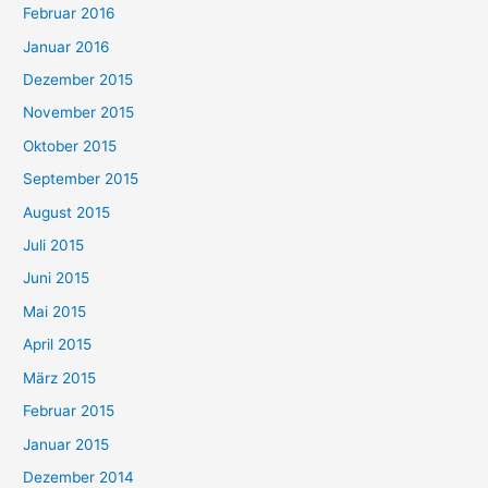
Februar 2016
Januar 2016
Dezember 2015
November 2015
Oktober 2015
September 2015
August 2015
Juli 2015
Juni 2015
Mai 2015
April 2015
März 2015
Februar 2015
Januar 2015
Dezember 2014