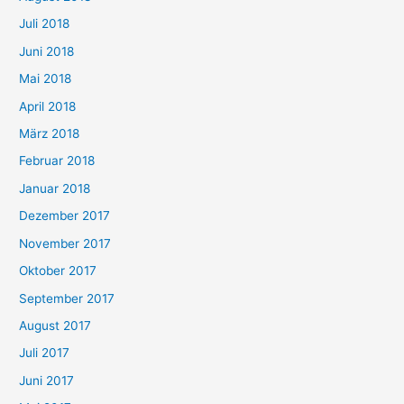
Juli 2018
Juni 2018
Mai 2018
April 2018
März 2018
Februar 2018
Januar 2018
Dezember 2017
November 2017
Oktober 2017
September 2017
August 2017
Juli 2017
Juni 2017