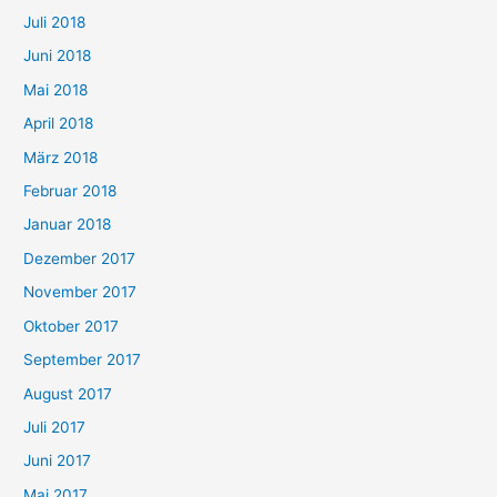
Juli 2018
Juni 2018
Mai 2018
April 2018
März 2018
Februar 2018
Januar 2018
Dezember 2017
November 2017
Oktober 2017
September 2017
August 2017
Juli 2017
Juni 2017
Mai 2017