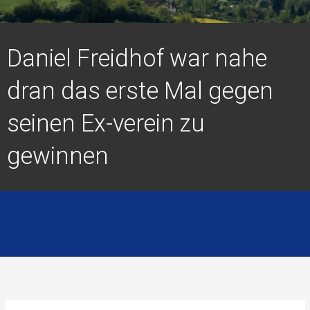
Daniel Freidhof war nahe
dran das erste Mal gegen
seinen Ex-verein zu
gewinnen