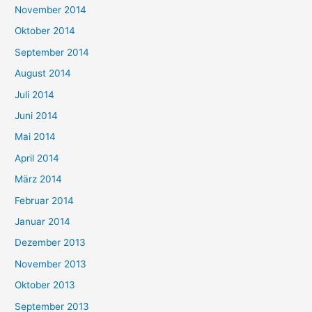
November 2014
Oktober 2014
September 2014
August 2014
Juli 2014
Juni 2014
Mai 2014
April 2014
März 2014
Februar 2014
Januar 2014
Dezember 2013
November 2013
Oktober 2013
September 2013