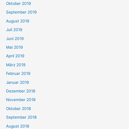
Oktober 2019
September 2019
August 2019
Juli 2019
Juni 2019
Mai 2019
April 2019
März 2019
Februar 2019
Januar 2019
Dezember 2018
November 2018
Oktober 2018
September 2018
August 2018