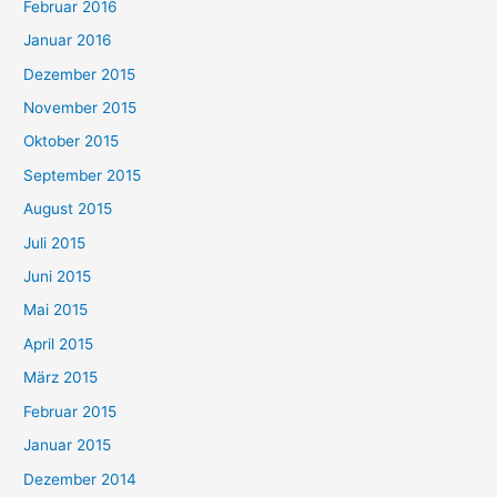
Februar 2016
Januar 2016
Dezember 2015
November 2015
Oktober 2015
September 2015
August 2015
Juli 2015
Juni 2015
Mai 2015
April 2015
März 2015
Februar 2015
Januar 2015
Dezember 2014