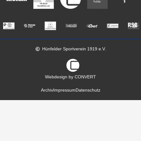
Hünfelder Sportverein 1919 e.V.
Webdesign by CONVERT
Archiv
Impressum
Datenschutz