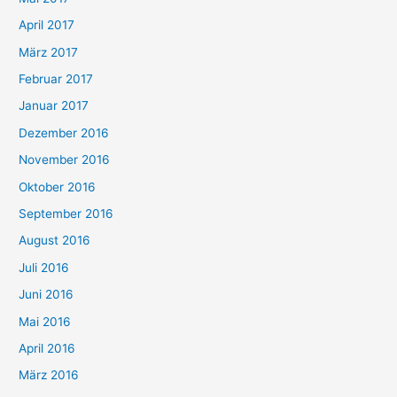
April 2017
März 2017
Februar 2017
Januar 2017
Dezember 2016
November 2016
Oktober 2016
September 2016
August 2016
Juli 2016
Juni 2016
Mai 2016
April 2016
März 2016