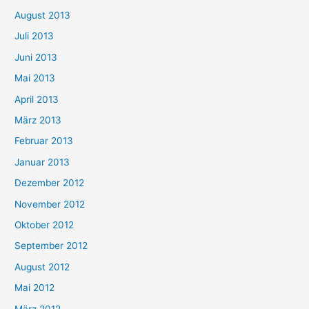
August 2013
Juli 2013
Juni 2013
Mai 2013
April 2013
März 2013
Februar 2013
Januar 2013
Dezember 2012
November 2012
Oktober 2012
September 2012
August 2012
Mai 2012
März 2012