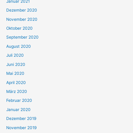
Januar 2021
Dezember 2020
November 2020
Oktober 2020
September 2020
August 2020
Juli 2020
Juni 2020
Mai 2020
April 2020
März 2020
Februar 2020
Januar 2020
Dezember 2019
November 2019