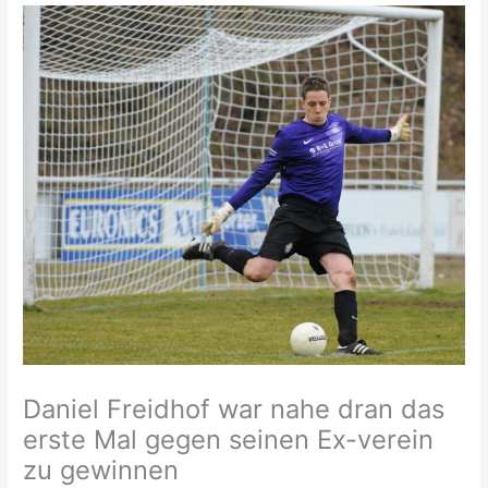
Daniel Freidhof war nahe dran das
erste Mal gegen seinen Ex-verein
zu gewinnen