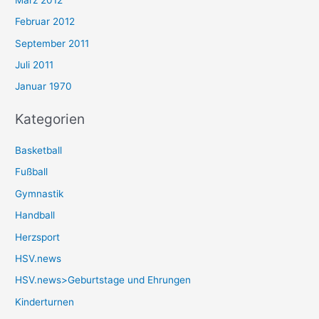
Februar 2012
September 2011
Juli 2011
Januar 1970
Kategorien
Basketball
Fußball
Gymnastik
Handball
Herzsport
HSV.news
HSV.news>Geburtstage und Ehrungen
Kinderturnen