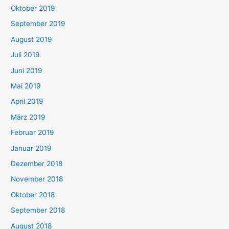
Oktober 2019
September 2019
August 2019
Juli 2019
Juni 2019
Mai 2019
April 2019
März 2019
Februar 2019
Januar 2019
Dezember 2018
November 2018
Oktober 2018
September 2018
August 2018