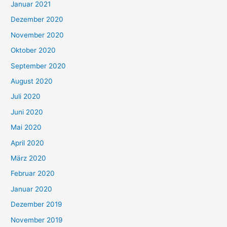
Januar 2021
Dezember 2020
November 2020
Oktober 2020
September 2020
August 2020
Juli 2020
Juni 2020
Mai 2020
April 2020
März 2020
Februar 2020
Januar 2020
Dezember 2019
November 2019