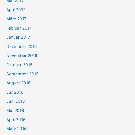
Mai 2017
April 2017
März 2017
Februar 2017
Januar 2017
Dezember 2016
November 2016
Oktober 2016
September 2016
August 2016
Juli 2016
Juni 2016
Mai 2016
April 2016
März 2016