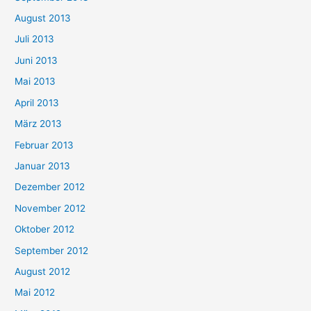
August 2013
Juli 2013
Juni 2013
Mai 2013
April 2013
März 2013
Februar 2013
Januar 2013
Dezember 2012
November 2012
Oktober 2012
September 2012
August 2012
Mai 2012