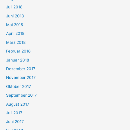
Juli 2018
Juni 2018
Mai 2018
April 2018
März 2018
Februar 2018
Januar 2018
Dezember 2017
November 2017
Oktober 2017
September 2017
August 2017
Juli 2017
Juni 2017