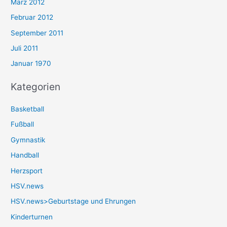
März 2012
Februar 2012
September 2011
Juli 2011
Januar 1970
Kategorien
Basketball
Fußball
Gymnastik
Handball
Herzsport
HSV.news
HSV.news>Geburtstage und Ehrungen
Kinderturnen