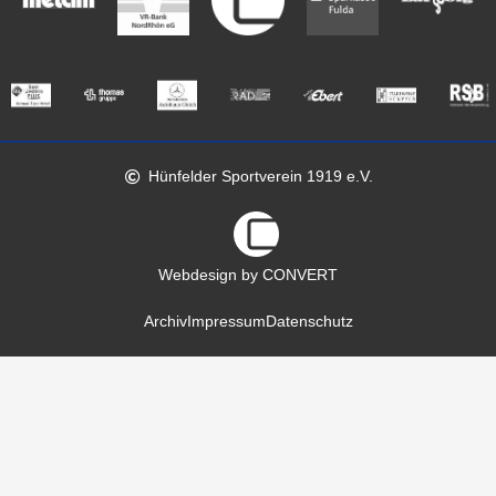
Hünfelder Sportverein 1919 e.V.
Webdesign by CONVERT
Archiv
Impressum
Datenschutz