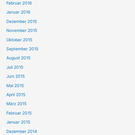
Februar 2016
Januar 2016
Dezember 2015
November 2015
Oktober 2015
September 2015
August 2015
Juli 2015
Juni 2015
Mai 2015
April 2015
März 2015
Februar 2015
Januar 2015
Dezember 2014