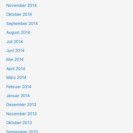
November 2014
Oktober 2014
September 2014
August 2014
Juli 2014
Juni 2014
Mai 2014
April 2014
März 2014
Februar 2014
Januar 2014
Dezember 2013
November 2013
Oktober 2013
September 2013