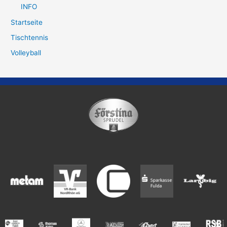
INFO
Startseite
Tischtennis
Volleyball