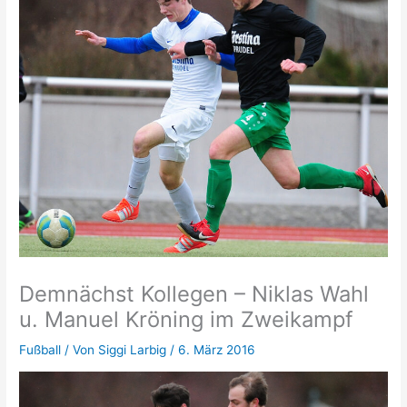
Demnächst Kollegen – Niklas Wahl
u. Manuel Kröning im Zweikampf
Fußball
/ Von
Siggi Larbig
/
6. März 2016