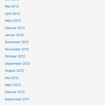
Mai 2013
April 2013
März 2013
Februar 2013
Januar 2013
Dezember 2012
November 2012
Oktober 2012
September 2012
August 2012
Mai 2012
März 2012
Februar 2012
September 2011