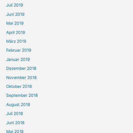
Juli 2019
Juni 2019
Mai 2019
April 2019
März 2019
Februar 2019
Januar 2019
Dezember 2018
November 2018
Oktober 2018
September 2018
August 2018
Juli 2018
Juni 2018
Mai 2018