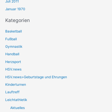
Juli 2011
Januar 1970
Kategorien
Basketball
Fußball
Gymnastik
Handball
Herzsport
HSV.news
HSV.news>Geburtstage und Ehrungen
Kinderturnen
Lauftreff
Leichtathletik
Aktuelles