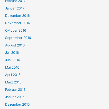
Februar 2017
Januar 2017
Dezember 2016
November 2016
Oktober 2016
September 2016
August 2016
Juli 2016
Juni 2016
Mai 2016
April 2016
März 2016
Februar 2016
Januar 2016
Dezember 2015