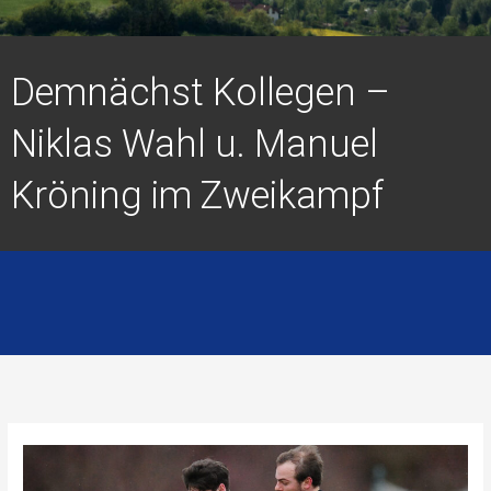
Demnächst Kollegen –
Niklas Wahl u. Manuel
Kröning im Zweikampf