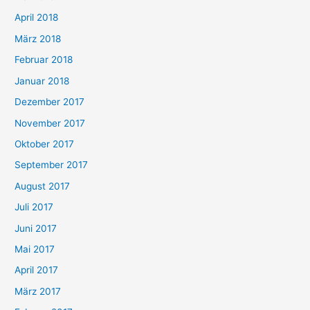
April 2018
März 2018
Februar 2018
Januar 2018
Dezember 2017
November 2017
Oktober 2017
September 2017
August 2017
Juli 2017
Juni 2017
Mai 2017
April 2017
März 2017