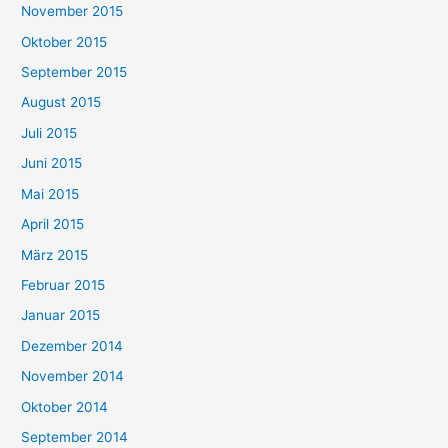
November 2015
Oktober 2015
September 2015
August 2015
Juli 2015
Juni 2015
Mai 2015
April 2015
März 2015
Februar 2015
Januar 2015
Dezember 2014
November 2014
Oktober 2014
September 2014