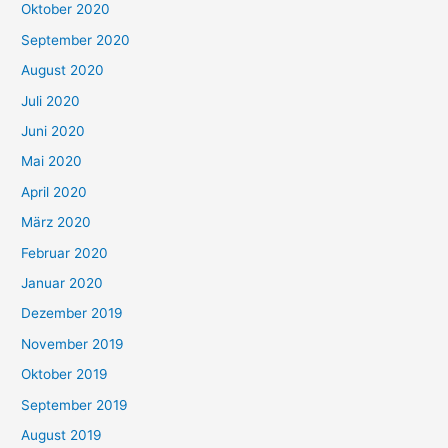
Oktober 2020
September 2020
August 2020
Juli 2020
Juni 2020
Mai 2020
April 2020
März 2020
Februar 2020
Januar 2020
Dezember 2019
November 2019
Oktober 2019
September 2019
August 2019