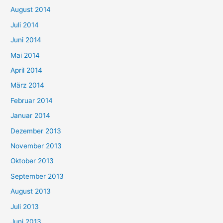
August 2014
Juli 2014
Juni 2014
Mai 2014
April 2014
März 2014
Februar 2014
Januar 2014
Dezember 2013
November 2013
Oktober 2013
September 2013
August 2013
Juli 2013
Juni 2013