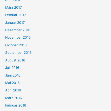
März 2017
Februar 2017
Januar 2017
Dezember 2016
November 2016
Oktober 2016
September 2016
August 2016
Juli 2016
Juni 2016
Mai 2016
April 2016
März 2016
Februar 2016