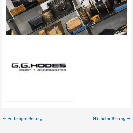
←
Vorheriger Beitrag
Nächster Beitrag
→