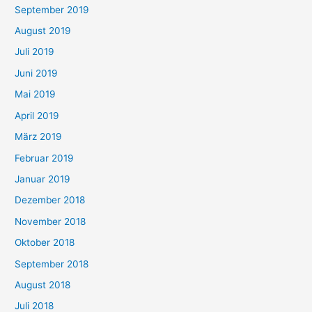
September 2019
August 2019
Juli 2019
Juni 2019
Mai 2019
April 2019
März 2019
Februar 2019
Januar 2019
Dezember 2018
November 2018
Oktober 2018
September 2018
August 2018
Juli 2018