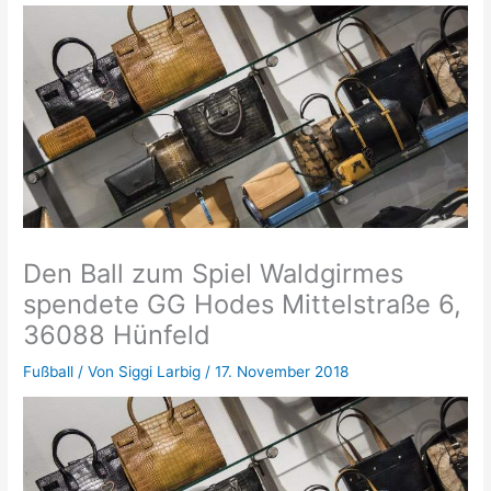
Den Ball zum Spiel Waldgirmes
spendete GG Hodes Mittelstraße 6,
36088 Hünfeld
Fußball
/ Von
Siggi Larbig
/
17. November 2018