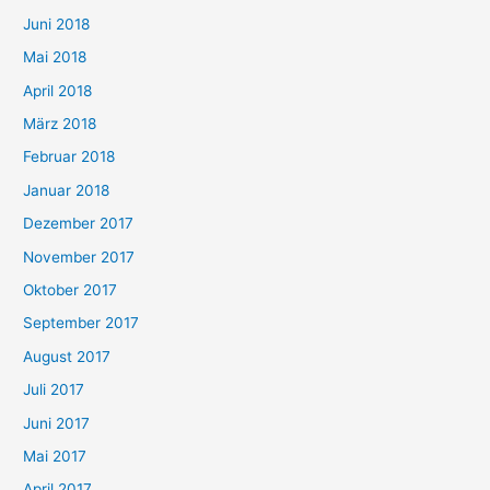
Juni 2018
Mai 2018
April 2018
März 2018
Februar 2018
Januar 2018
Dezember 2017
November 2017
Oktober 2017
September 2017
August 2017
Juli 2017
Juni 2017
Mai 2017
April 2017