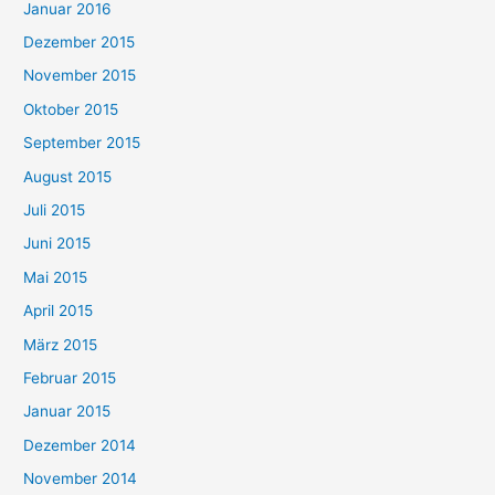
Januar 2016
Dezember 2015
November 2015
Oktober 2015
September 2015
August 2015
Juli 2015
Juni 2015
Mai 2015
April 2015
März 2015
Februar 2015
Januar 2015
Dezember 2014
November 2014