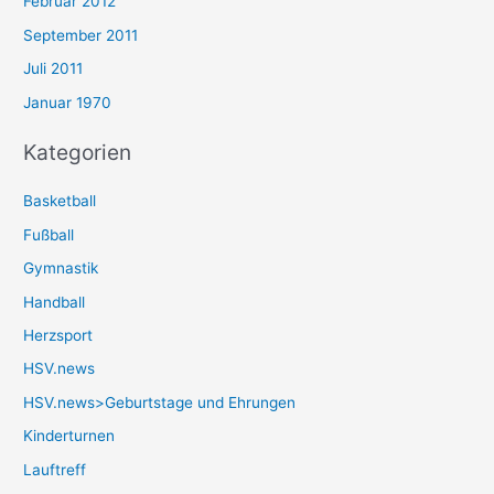
Februar 2012
September 2011
Juli 2011
Januar 1970
Kategorien
Basketball
Fußball
Gymnastik
Handball
Herzsport
HSV.news
HSV.news>Geburtstage und Ehrungen
Kinderturnen
Lauftreff