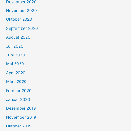
Dezember 2020
November 2020
Oktober 2020
September 2020
August 2020
Juli 2020
Juni 2020
Mai 2020
April 2020
März 2020
Februar 2020
Januar 2020
Dezember 2019
November 2019
Oktober 2019