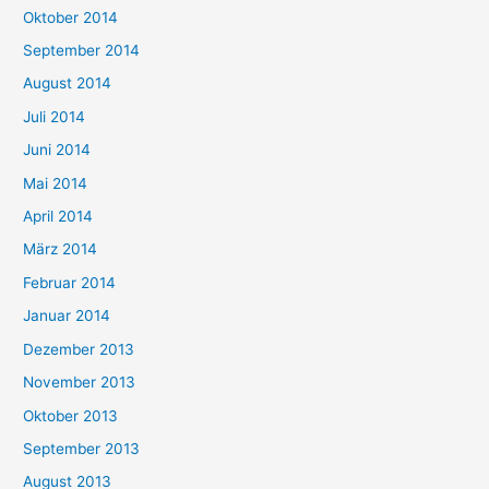
Oktober 2014
September 2014
August 2014
Juli 2014
Juni 2014
Mai 2014
April 2014
März 2014
Februar 2014
Januar 2014
Dezember 2013
November 2013
Oktober 2013
September 2013
August 2013