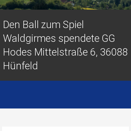
Den Ball zum Spiel
Waldgirmes spendete GG
Hodes Mittelstraße 6, 36088
Hünfeld