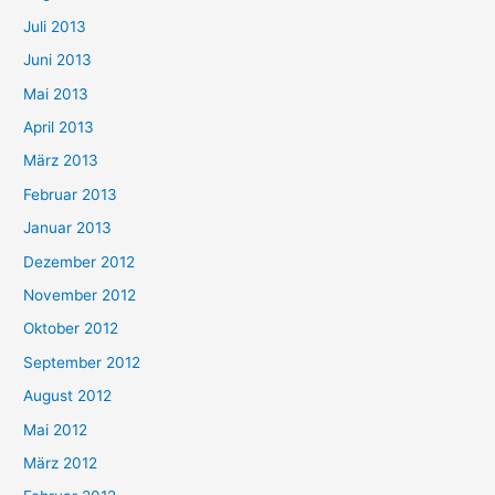
Juli 2013
Juni 2013
Mai 2013
April 2013
März 2013
Februar 2013
Januar 2013
Dezember 2012
November 2012
Oktober 2012
September 2012
August 2012
Mai 2012
März 2012