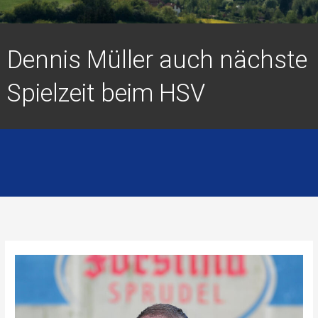
Dennis Müller auch nächste
Spielzeit beim HSV