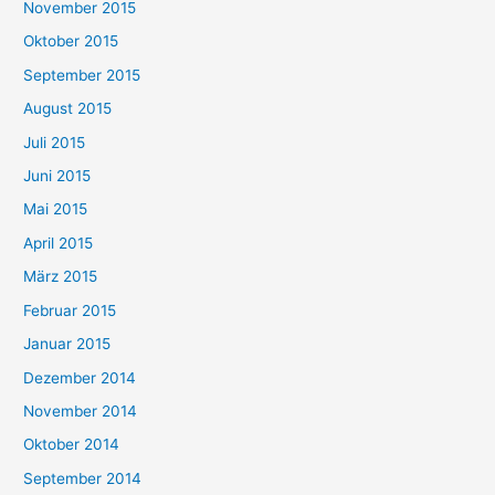
November 2015
Oktober 2015
September 2015
August 2015
Juli 2015
Juni 2015
Mai 2015
April 2015
März 2015
Februar 2015
Januar 2015
Dezember 2014
November 2014
Oktober 2014
September 2014