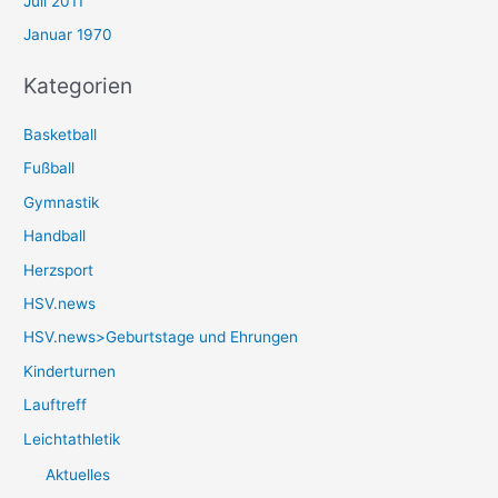
Juli 2011
Januar 1970
Kategorien
Basketball
Fußball
Gymnastik
Handball
Herzsport
HSV.news
HSV.news>Geburtstage und Ehrungen
Kinderturnen
Lauftreff
Leichtathletik
Aktuelles