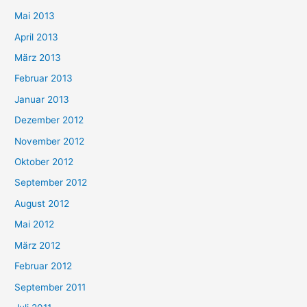
Mai 2013
April 2013
März 2013
Februar 2013
Januar 2013
Dezember 2012
November 2012
Oktober 2012
September 2012
August 2012
Mai 2012
März 2012
Februar 2012
September 2011