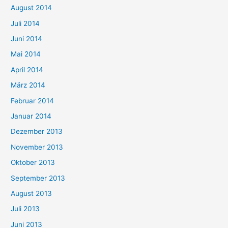
August 2014
Juli 2014
Juni 2014
Mai 2014
April 2014
März 2014
Februar 2014
Januar 2014
Dezember 2013
November 2013
Oktober 2013
September 2013
August 2013
Juli 2013
Juni 2013