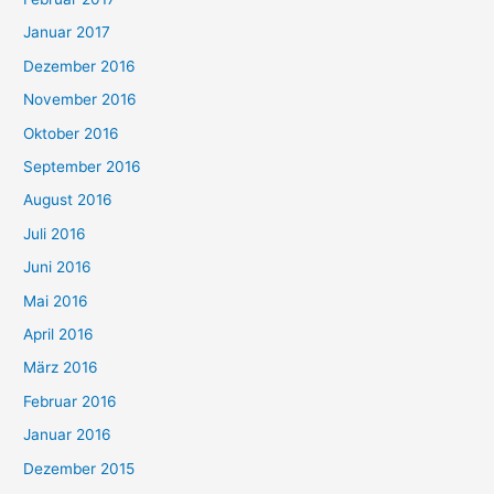
Januar 2017
Dezember 2016
November 2016
Oktober 2016
September 2016
August 2016
Juli 2016
Juni 2016
Mai 2016
April 2016
März 2016
Februar 2016
Januar 2016
Dezember 2015