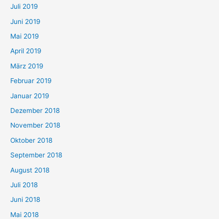
Juli 2019
Juni 2019
Mai 2019
April 2019
März 2019
Februar 2019
Januar 2019
Dezember 2018
November 2018
Oktober 2018
September 2018
August 2018
Juli 2018
Juni 2018
Mai 2018