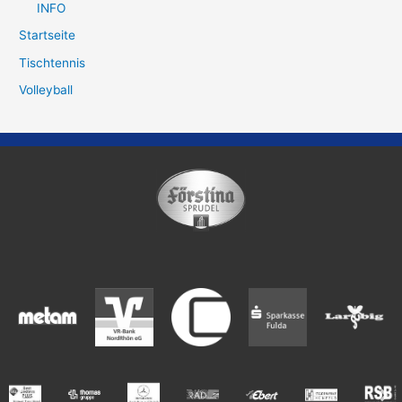
INFO
Startseite
Tischtennis
Volleyball