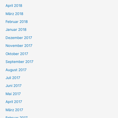
April 2018
März 2018
Februar 2018
Januar 2018
Dezember 2017
November 2017
Oktober 2017
September 2017
August 2017
Juli 2017
Juni 2017
Mai 2017
April 2017
März 2017
Februar 2017