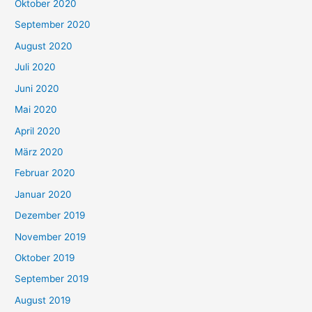
Oktober 2020
September 2020
August 2020
Juli 2020
Juni 2020
Mai 2020
April 2020
März 2020
Februar 2020
Januar 2020
Dezember 2019
November 2019
Oktober 2019
September 2019
August 2019