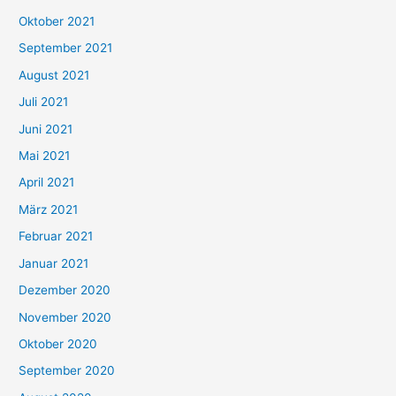
h
Oktober 2021
e
September 2021
n
August 2021
n
Juli 2021
a
c
Juni 2021
h
Mai 2021
:
April 2021
März 2021
Februar 2021
Januar 2021
Dezember 2020
November 2020
Oktober 2020
September 2020