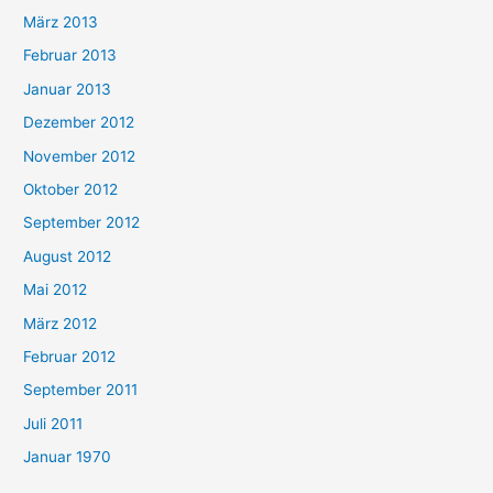
März 2013
Februar 2013
Januar 2013
Dezember 2012
November 2012
Oktober 2012
September 2012
August 2012
Mai 2012
März 2012
Februar 2012
September 2011
Juli 2011
Januar 1970