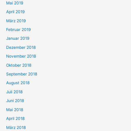
Mai 2019
April 2019
März 2019
Februar 2019
Januar 2019
Dezember 2018
November 2018
Oktober 2018
September 2018
August 2018
Juli 2018
Juni 2018
Mai 2018
April 2018
März 2018