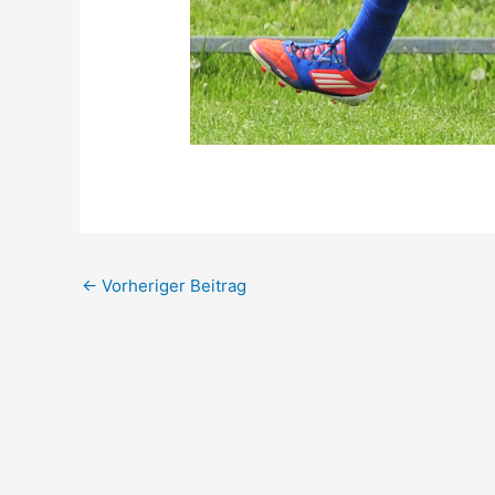
←
Vorheriger Beitrag