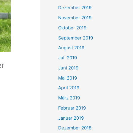
Dezember 2019
November 2019
Oktober 2019
September 2019
August 2019
Juli 2019
er
Juni 2019
Mai 2019
April 2019
März 2019
Februar 2019
Januar 2019
Dezember 2018