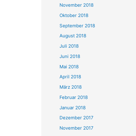
November 2018
Oktober 2018
September 2018
August 2018
Juli 2018
Juni 2018
Mai 2018
April 2018
März 2018
Februar 2018
Januar 2018
Dezember 2017
November 2017