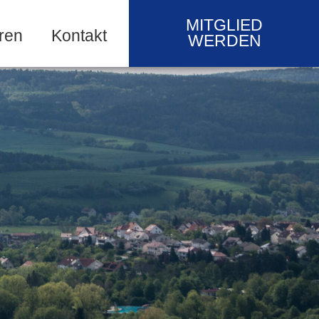
MITGLIED
ren
Kontakt
WERDEN