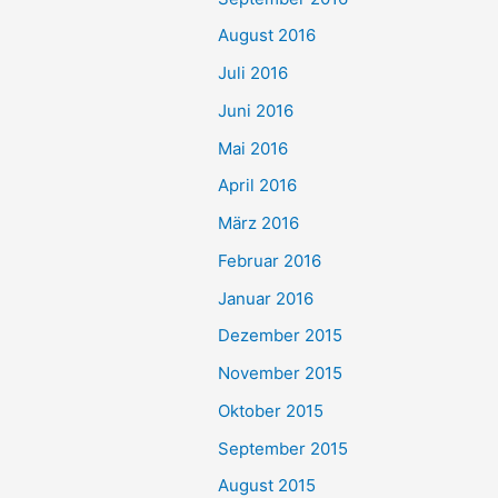
August 2016
Juli 2016
Juni 2016
Mai 2016
April 2016
März 2016
Februar 2016
Januar 2016
Dezember 2015
November 2015
Oktober 2015
September 2015
August 2015