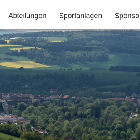
Abteilungen
Sportanlagen
Sponso