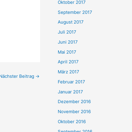
Oktober 2017
September 2017
August 2017
Juli 2017
Juni 2017
Mai 2017
April 2017
März 2017
Nächster Beitrag
→
Februar 2017
Januar 2017
Dezember 2016
November 2016
Oktober 2016
September 2016