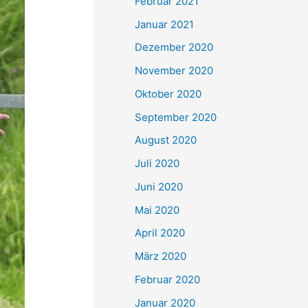
Februar 2021
Januar 2021
Dezember 2020
November 2020
Oktober 2020
September 2020
August 2020
Juli 2020
Juni 2020
Mai 2020
April 2020
März 2020
Februar 2020
Januar 2020