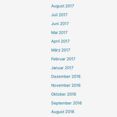
August 2017
Juli 2017
Juni 2017
Mai 2017
April 2017
März 2017
Februar 2017
Januar 2017
Dezember 2016
November 2016
Oktober 2016
September 2016
August 2016