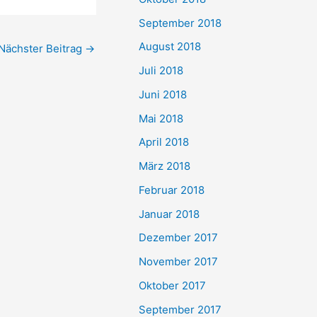
September 2018
August 2018
Nächster Beitrag
→
Juli 2018
Juni 2018
Mai 2018
April 2018
März 2018
Februar 2018
Januar 2018
Dezember 2017
November 2017
Oktober 2017
September 2017