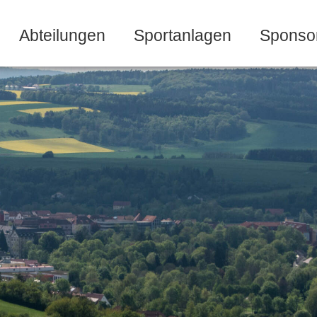
Abteilungen
Sportanlagen
Sponso