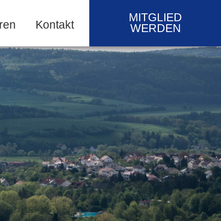
MITGLIED
ren
Kontakt
WERDEN