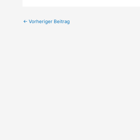
←
Vorheriger Beitrag