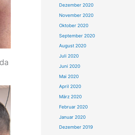
Dezember 2020
November 2020
Oktober 2020
September 2020
August 2020
Juli 2020
lda
Juni 2020
Mai 2020
April 2020
März 2020
Februar 2020
Januar 2020
Dezember 2019