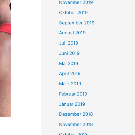
November 2019
Oktober 2019
September 2019
August 2019
Juli 2019
Juni 2019
Mai 2019
April 2019
März 2019
Februar 2019
Januar 2019
Dezember 2018
November 2018
Oktober 2018