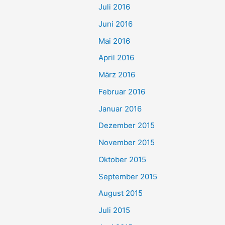
Juli 2016
Juni 2016
Mai 2016
April 2016
März 2016
Februar 2016
Januar 2016
Dezember 2015
November 2015
Oktober 2015
September 2015
August 2015
Juli 2015