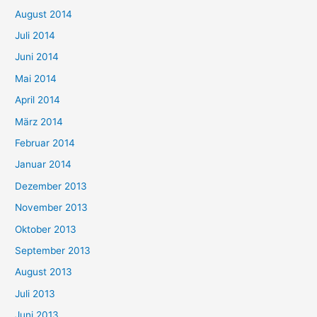
August 2014
Juli 2014
Juni 2014
Mai 2014
April 2014
März 2014
Februar 2014
Januar 2014
Dezember 2013
November 2013
Oktober 2013
September 2013
August 2013
Juli 2013
Juni 2013