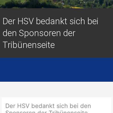
Der HSV bedankt sich bei
den Sponsoren der
Tribünenseite
Der HSV bedankt sich bei den
Sponsoren der Tribünenseite