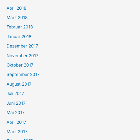
April 2018
März 2018
Februar 2018
Januar 2018
Dezember 2017
November 2017
Oktober 2017
September 2017
August 2017
Juli 2017
Juni 2017
Mai 2017
April 2017
März 2017