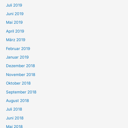
Juli 2019
Juni 2019
Mai 2019
April 2019
März 2019
Februar 2019
Januar 2019
Dezember 2018
November 2018
Oktober 2018
September 2018
August 2018
Juli 2018
Juni 2018
Mai 2018