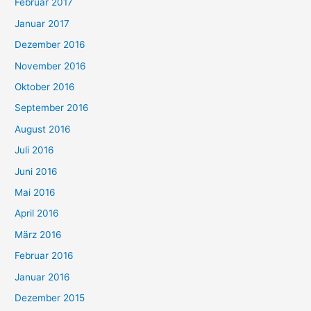
Februar 2017
Januar 2017
Dezember 2016
November 2016
Oktober 2016
September 2016
August 2016
Juli 2016
Juni 2016
Mai 2016
April 2016
März 2016
Februar 2016
Januar 2016
Dezember 2015