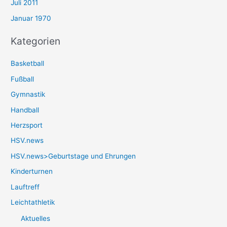
Juli 2011
Januar 1970
Kategorien
Basketball
Fußball
Gymnastik
Handball
Herzsport
HSV.news
HSV.news>Geburtstage und Ehrungen
Kinderturnen
Lauftreff
Leichtathletik
Aktuelles