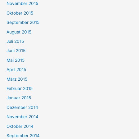
November 2015
Oktober 2015
September 2015
August 2015
Juli 2015
Juni 2015
Mai 2015
April 2015
März 2015
Februar 2015
Januar 2015
Dezember 2014
November 2014
Oktober 2014
September 2014