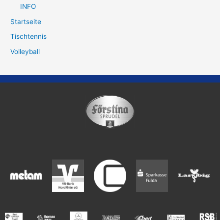
INFO
Startseite
Tischtennis
Volleyball