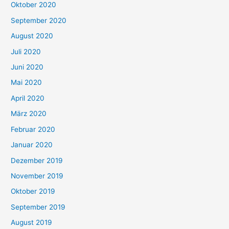
Oktober 2020
September 2020
August 2020
Juli 2020
Juni 2020
Mai 2020
April 2020
März 2020
Februar 2020
Januar 2020
Dezember 2019
November 2019
Oktober 2019
September 2019
August 2019