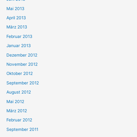
Mai 2013
April 2013
März 2013
Februar 2013
Januar 2013
Dezember 2012
November 2012
Oktober 2012
September 2012
August 2012
Mai 2012
März 2012
Februar 2012
September 2011