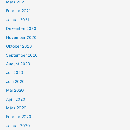
März 2021
Februar 2021
Januar 2021
Dezember 2020
November 2020
Oktober 2020
September 2020
August 2020
Juli 2020
Juni 2020
Mai 2020
April 2020
März 2020
Februar 2020
Januar 2020