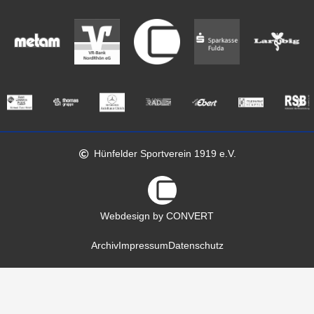
Hünfelder Sportverein 1919 e.V.
Webdesign by CONVERT
Archiv
Impressum
Datenschutz