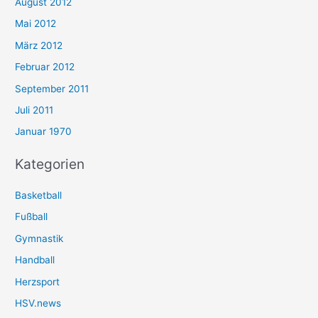
August 2012
Mai 2012
März 2012
Februar 2012
September 2011
Juli 2011
Januar 1970
Kategorien
Basketball
Fußball
Gymnastik
Handball
Herzsport
HSV.news