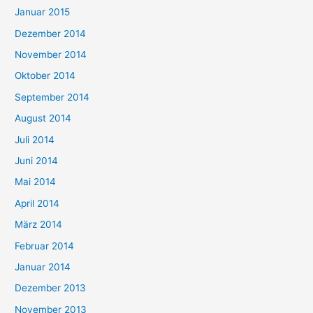
Januar 2015
Dezember 2014
November 2014
Oktober 2014
September 2014
August 2014
Juli 2014
Juni 2014
Mai 2014
April 2014
März 2014
Februar 2014
Januar 2014
Dezember 2013
November 2013