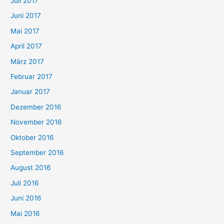
Juli 2017
Juni 2017
Mai 2017
April 2017
März 2017
Februar 2017
Januar 2017
Dezember 2016
November 2016
Oktober 2016
September 2016
August 2016
Juli 2016
Juni 2016
Mai 2016