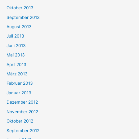
Oktober 2013
September 2013
August 2013
Juli 2013
Juni 2013
Mai 2013
April 2013
März 2013
Februar 2013
Januar 2013
Dezember 2012
November 2012
Oktober 2012
September 2012