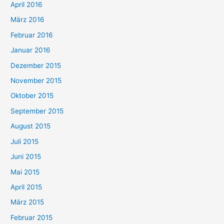
April 2016
März 2016
Februar 2016
Januar 2016
Dezember 2015
November 2015
Oktober 2015
September 2015
August 2015
Juli 2015
Juni 2015
Mai 2015
April 2015
März 2015
Februar 2015