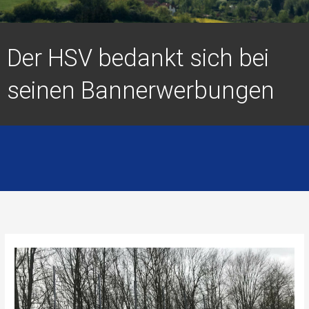
Der HSV bedankt sich bei
seinen Bannerwerbungen