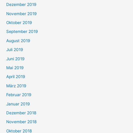
Dezember 2019
November 2019
Oktober 2019
September 2019
August 2019
Juli 2019
Juni 2019
Mai 2019
April 2019
März 2019
Februar 2019
Januar 2019
Dezember 2018
November 2018
Oktober 2018