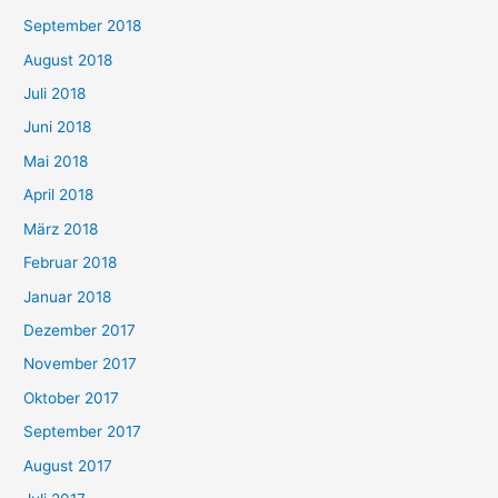
September 2018
August 2018
Juli 2018
Juni 2018
Mai 2018
April 2018
März 2018
Februar 2018
Januar 2018
Dezember 2017
November 2017
Oktober 2017
September 2017
August 2017