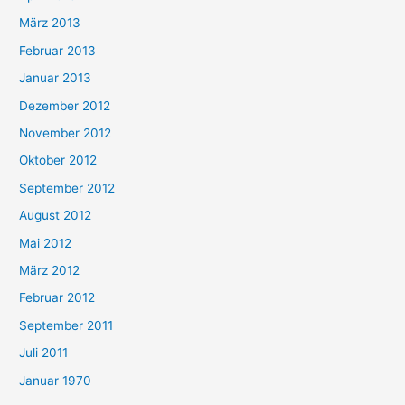
März 2013
Februar 2013
Januar 2013
Dezember 2012
November 2012
Oktober 2012
September 2012
August 2012
Mai 2012
März 2012
Februar 2012
September 2011
Juli 2011
Januar 1970