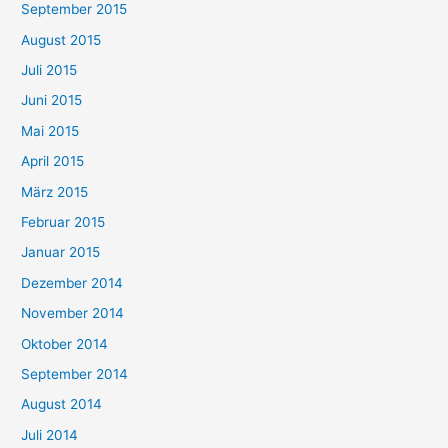
September 2015
August 2015
Juli 2015
Juni 2015
Mai 2015
April 2015
März 2015
Februar 2015
Januar 2015
Dezember 2014
November 2014
Oktober 2014
September 2014
August 2014
Juli 2014