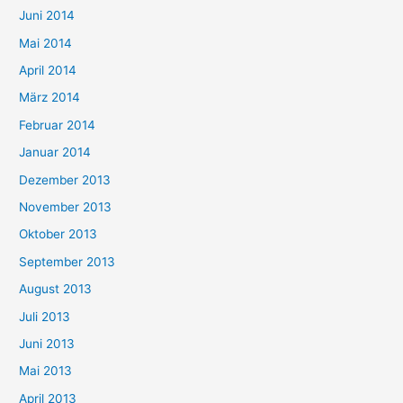
Juni 2014
Mai 2014
April 2014
März 2014
Februar 2014
Januar 2014
Dezember 2013
November 2013
Oktober 2013
September 2013
August 2013
Juli 2013
Juni 2013
Mai 2013
April 2013