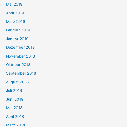
Mai 2019
April 2019
März 2019
Februar 2019
Januar 2019
Dezember 2018
November 2018
Oktober 2018
September 2018
August 2018
Juli 2018
Juni 2018
Mai 2018
April 2018
März 2018