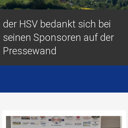
der HSV bedankt sich bei
seinen Sponsoren auf der
Pressewand