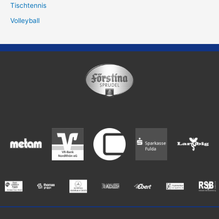
Tischtennis
Volleyball