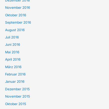
Dezember 2016
November 2016
Oktober 2016
September 2016
August 2016
Juli 2016
Juni 2016
Mai 2016
April 2016
März 2016
Februar 2016
Januar 2016
Dezember 2015
November 2015
Oktober 2015