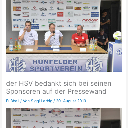
der HSV bedankt sich bei seinen
Sponsoren auf der Pressewand
Fußball
/ Von
Siggi Larbig
/
20. August 2019