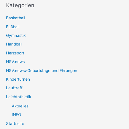
Kategorien
Basketball
Fußball
Gymnastik
Handball
Herzsport
HSV.news
HSV.news>Geburtstage und Ehrungen
Kinderturnen
Lauftreff
Leichtathletik
Aktuelles
INFO
Startseite