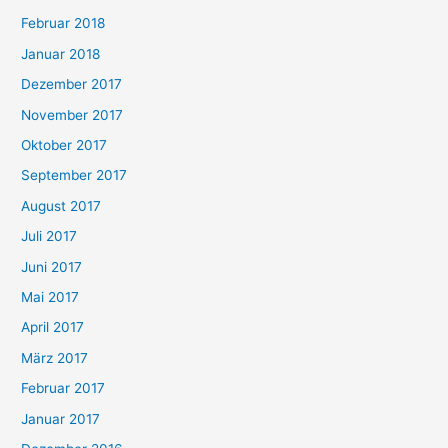
Februar 2018
Januar 2018
Dezember 2017
November 2017
Oktober 2017
September 2017
August 2017
Juli 2017
Juni 2017
Mai 2017
April 2017
März 2017
Februar 2017
Januar 2017