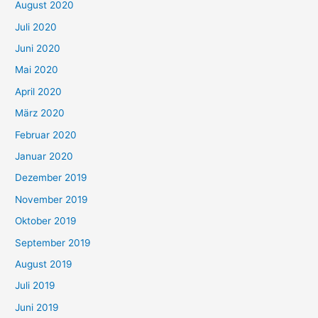
August 2020
Juli 2020
Juni 2020
Mai 2020
April 2020
März 2020
Februar 2020
Januar 2020
Dezember 2019
November 2019
Oktober 2019
September 2019
August 2019
Juli 2019
Juni 2019