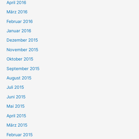
April 2016
März 2016
Februar 2016
Januar 2016
Dezember 2015
November 2015
Oktober 2015
September 2015
August 2015
Juli 2015
Juni 2015
Mai 2015
April 2015
März 2015
Februar 2015