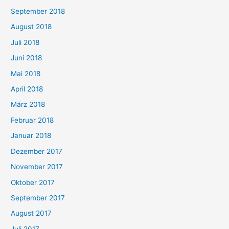
September 2018
August 2018
Juli 2018
Juni 2018
Mai 2018
April 2018
März 2018
Februar 2018
Januar 2018
Dezember 2017
November 2017
Oktober 2017
September 2017
August 2017
Juli 2017