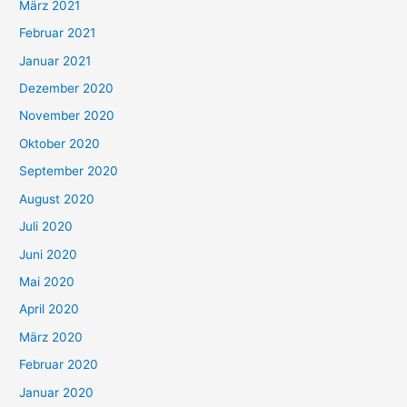
März 2021
Februar 2021
Januar 2021
Dezember 2020
November 2020
Oktober 2020
September 2020
August 2020
Juli 2020
Juni 2020
Mai 2020
April 2020
März 2020
Februar 2020
Januar 2020