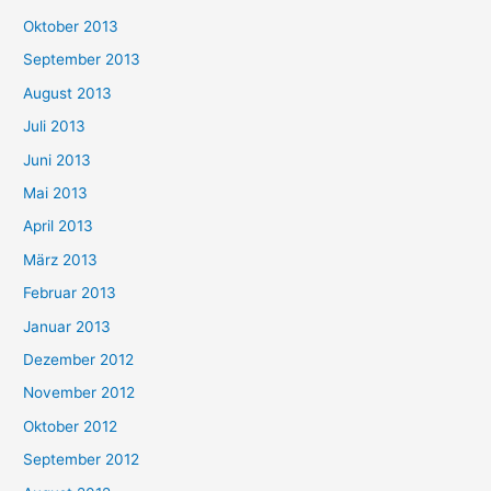
Oktober 2013
September 2013
August 2013
Juli 2013
Juni 2013
Mai 2013
April 2013
März 2013
Februar 2013
Januar 2013
Dezember 2012
November 2012
Oktober 2012
September 2012