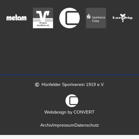
Hünfelder Sportverein 1919 e.V.
Webdesign by CONVERT
Archiv
Impressum
Datenschutz