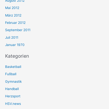
August 2012
Mai 2012
März 2012
Februar 2012
September 2011
Juli 2011
Januar 1970
Kategorien
Basketball
Fußball
Gymnastik
Handball
Herzsport
HSV.news