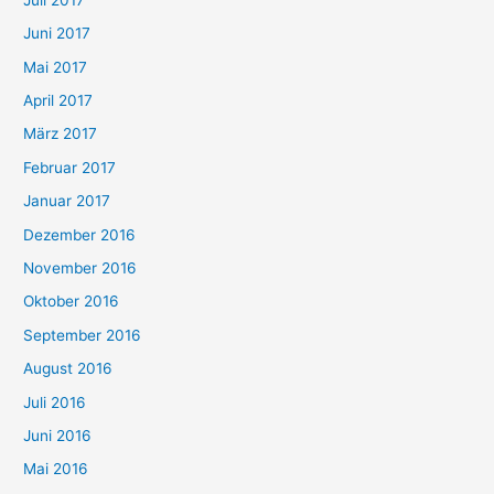
Juni 2017
Mai 2017
April 2017
März 2017
Februar 2017
Januar 2017
Dezember 2016
November 2016
Oktober 2016
September 2016
August 2016
Juli 2016
Juni 2016
Mai 2016