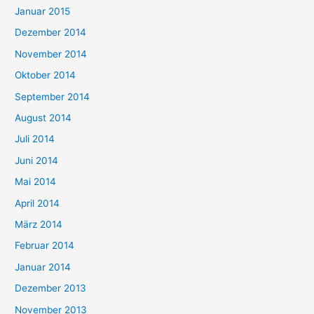
Januar 2015
Dezember 2014
November 2014
Oktober 2014
September 2014
August 2014
Juli 2014
Juni 2014
Mai 2014
April 2014
März 2014
Februar 2014
Januar 2014
Dezember 2013
November 2013