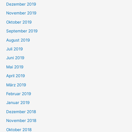
Dezember 2019
November 2019
Oktober 2019
September 2019
August 2019
Juli 2019
Juni 2019
Mai 2019
April 2019
März 2019
Februar 2019
Januar 2019
Dezember 2018
November 2018
Oktober 2018