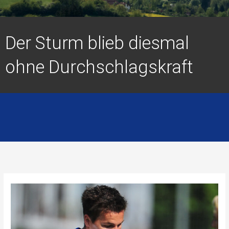
Der Sturm blieb diesmal
ohne Durchschlagskraft