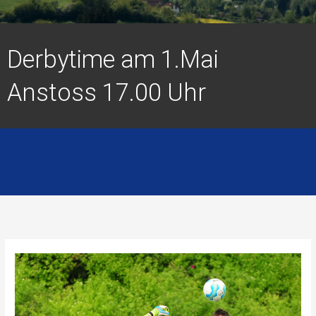
Derbytime am 1.Mai
Anstoss 17.00 Uhr