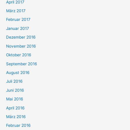
April 2017
März 2017
Februar 2017
Januar 2017
Dezember 2016
November 2016
Oktober 2016
September 2016
August 2016
Juli 2016
Juni 2016
Mai 2016
April 2016
März 2016
Februar 2016