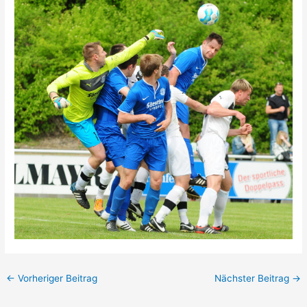
←
Vorheriger Beitrag
Nächster Beitrag
→