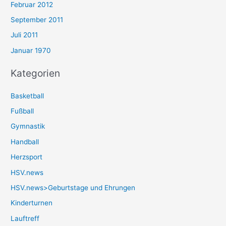
Februar 2012
September 2011
Juli 2011
Januar 1970
Kategorien
Basketball
Fußball
Gymnastik
Handball
Herzsport
HSV.news
HSV.news>Geburtstage und Ehrungen
Kinderturnen
Lauftreff