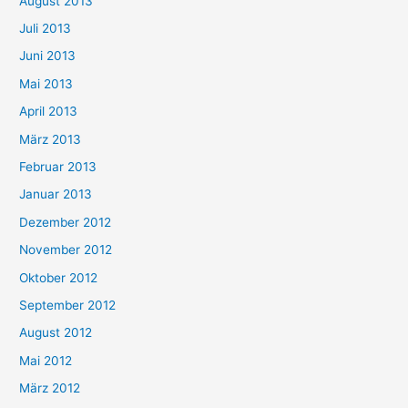
August 2013
Juli 2013
Juni 2013
Mai 2013
April 2013
März 2013
Februar 2013
Januar 2013
Dezember 2012
November 2012
Oktober 2012
September 2012
August 2012
Mai 2012
März 2012