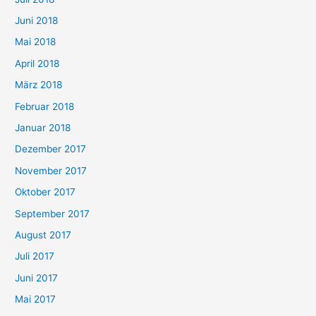
Juni 2018
Mai 2018
April 2018
März 2018
Februar 2018
Januar 2018
Dezember 2017
November 2017
Oktober 2017
September 2017
August 2017
Juli 2017
Juni 2017
Mai 2017