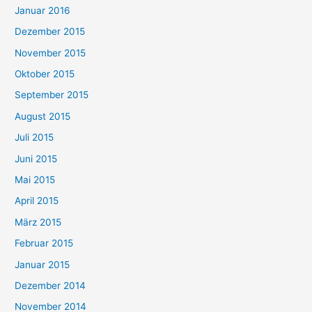
Januar 2016
Dezember 2015
November 2015
Oktober 2015
September 2015
August 2015
Juli 2015
Juni 2015
Mai 2015
April 2015
März 2015
Februar 2015
Januar 2015
Dezember 2014
November 2014