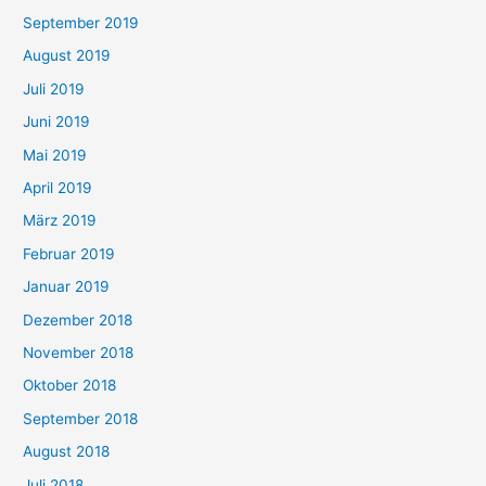
September 2019
August 2019
Juli 2019
Juni 2019
Mai 2019
April 2019
März 2019
Februar 2019
Januar 2019
Dezember 2018
November 2018
Oktober 2018
September 2018
August 2018
Juli 2018