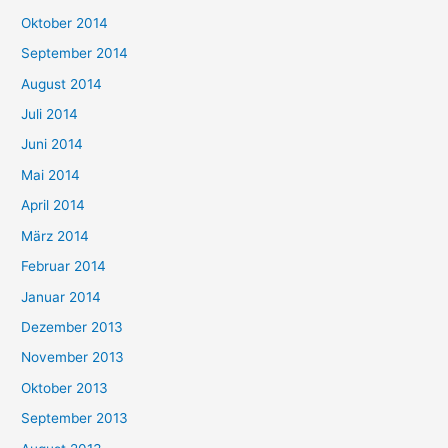
Oktober 2014
September 2014
August 2014
Juli 2014
Juni 2014
Mai 2014
April 2014
März 2014
Februar 2014
Januar 2014
Dezember 2013
November 2013
Oktober 2013
September 2013