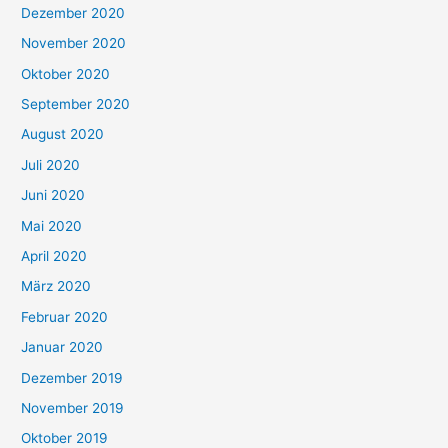
Dezember 2020
November 2020
Oktober 2020
September 2020
August 2020
Juli 2020
Juni 2020
Mai 2020
April 2020
März 2020
Februar 2020
Januar 2020
Dezember 2019
November 2019
Oktober 2019