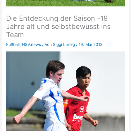
Die Entdeckung der Saison -19
Jahre alt und selbstbewusst ins
Team
Fußball
,
HSV.news
/ Von
Siggi Larbig
/
19. Mai 2013