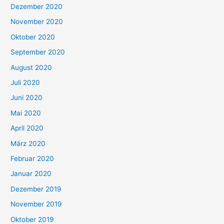
Dezember 2020
November 2020
Oktober 2020
September 2020
August 2020
Juli 2020
Juni 2020
Mai 2020
April 2020
März 2020
Februar 2020
Januar 2020
Dezember 2019
November 2019
Oktober 2019