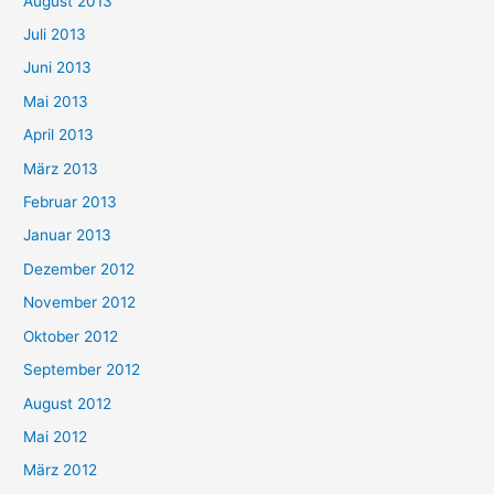
August 2013
Juli 2013
Juni 2013
Mai 2013
April 2013
März 2013
Februar 2013
Januar 2013
Dezember 2012
November 2012
Oktober 2012
September 2012
August 2012
Mai 2012
März 2012