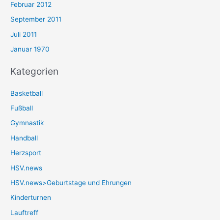
Februar 2012
September 2011
Juli 2011
Januar 1970
Kategorien
Basketball
Fußball
Gymnastik
Handball
Herzsport
HSV.news
HSV.news>Geburtstage und Ehrungen
Kinderturnen
Lauftreff