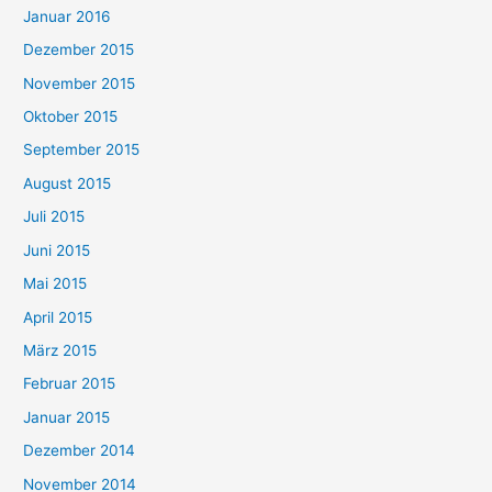
Januar 2016
Dezember 2015
November 2015
Oktober 2015
September 2015
August 2015
Juli 2015
Juni 2015
Mai 2015
April 2015
März 2015
Februar 2015
Januar 2015
Dezember 2014
November 2014