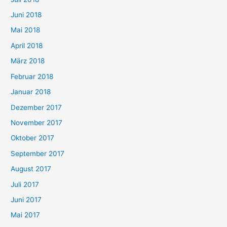
Juni 2018
Mai 2018
April 2018
März 2018
Februar 2018
Januar 2018
Dezember 2017
November 2017
Oktober 2017
September 2017
August 2017
Juli 2017
Juni 2017
Mai 2017