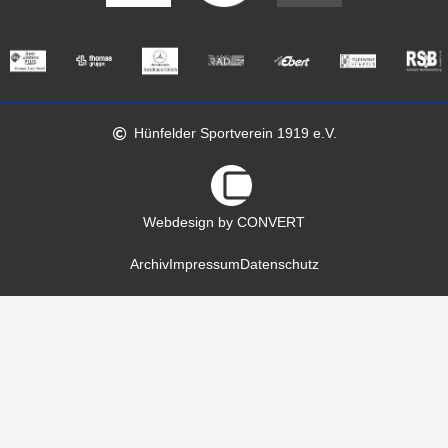
Hünfelder Sportverein 1919 e.V.
Webdesign by CONVERT
Archiv
Impressum
Datenschutz