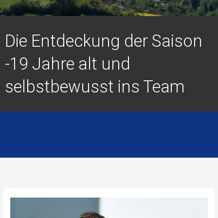
Die Entdeckung der Saison
-19 Jahre alt und
selbstbewusst ins Team