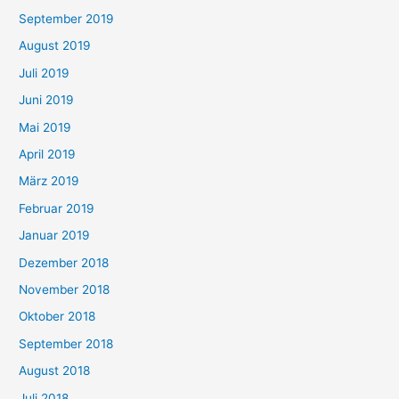
September 2019
August 2019
Juli 2019
Juni 2019
Mai 2019
April 2019
März 2019
Februar 2019
Januar 2019
Dezember 2018
November 2018
Oktober 2018
September 2018
August 2018
Juli 2018