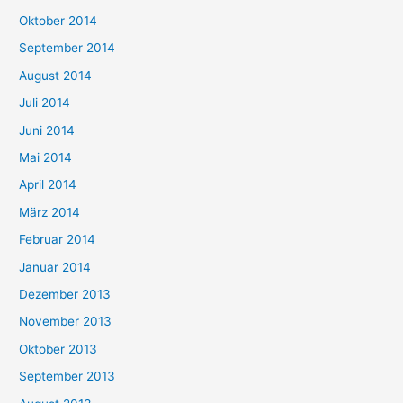
Oktober 2014
September 2014
August 2014
Juli 2014
Juni 2014
Mai 2014
April 2014
März 2014
Februar 2014
Januar 2014
Dezember 2013
November 2013
Oktober 2013
September 2013