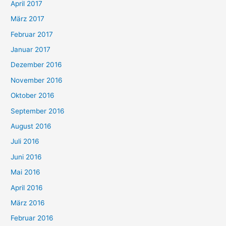
April 2017
März 2017
Februar 2017
Januar 2017
Dezember 2016
November 2016
Oktober 2016
September 2016
August 2016
Juli 2016
Juni 2016
Mai 2016
April 2016
März 2016
Februar 2016