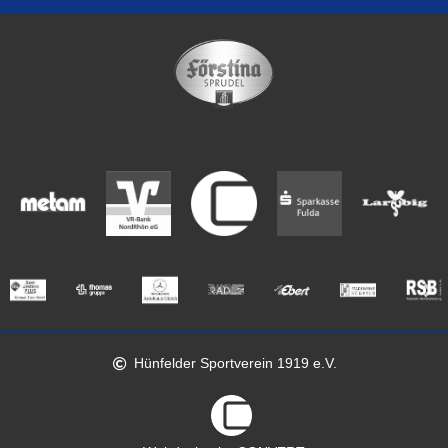
Hünfelder Sportverein 1919 e.V.