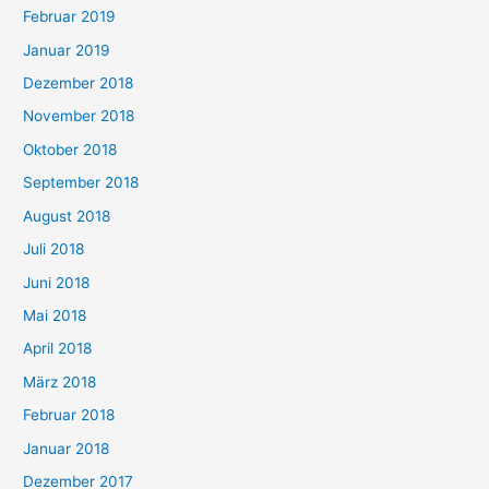
Februar 2019
Januar 2019
Dezember 2018
November 2018
Oktober 2018
September 2018
August 2018
Juli 2018
Juni 2018
Mai 2018
April 2018
März 2018
Februar 2018
Januar 2018
Dezember 2017