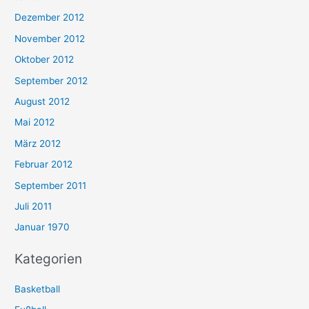
Dezember 2012
November 2012
Oktober 2012
September 2012
August 2012
Mai 2012
März 2012
Februar 2012
September 2011
Juli 2011
Januar 1970
Kategorien
Basketball