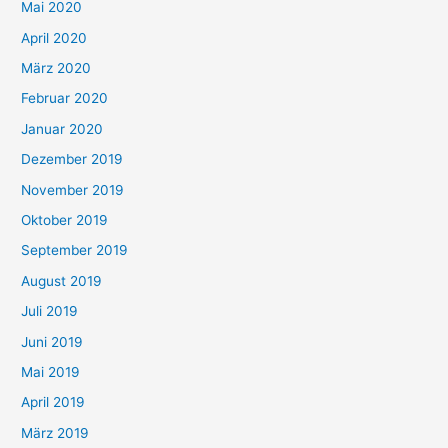
Mai 2020
April 2020
März 2020
Februar 2020
Januar 2020
Dezember 2019
November 2019
Oktober 2019
September 2019
August 2019
Juli 2019
Juni 2019
Mai 2019
April 2019
März 2019