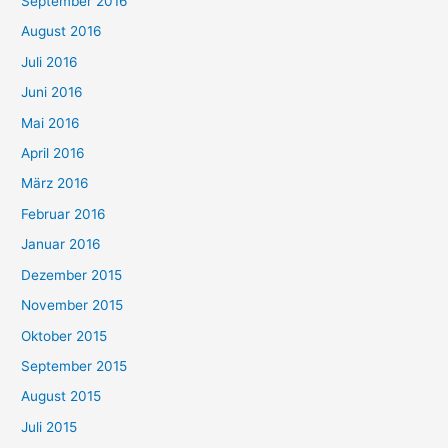
September 2016
August 2016
Juli 2016
Juni 2016
Mai 2016
April 2016
März 2016
Februar 2016
Januar 2016
Dezember 2015
November 2015
Oktober 2015
September 2015
August 2015
Juli 2015