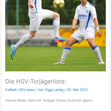
Die HSV-Torjägerliste:
Fußball
,
HSV.news
/ Von
Siggi Larbig
/
30. Mai 2013
Dennis Müller zieht mit Torjäger Daniel Schirmer gleich: