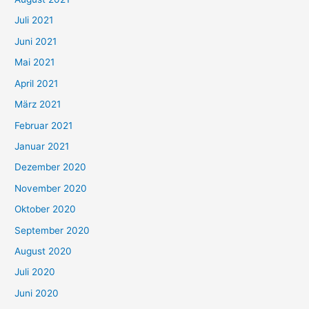
n
Juli 2021
a
c
Juni 2021
h
Mai 2021
:
April 2021
März 2021
Februar 2021
Januar 2021
Dezember 2020
November 2020
Oktober 2020
September 2020
August 2020
Juli 2020
Juni 2020