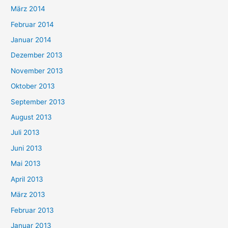
März 2014
Februar 2014
Januar 2014
Dezember 2013
November 2013
Oktober 2013
September 2013
August 2013
Juli 2013
Juni 2013
Mai 2013
April 2013
März 2013
Februar 2013
Januar 2013