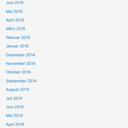
Juni 2015
Mai 2015
April 2015
März 2015
Februar 2015
Januar 2015
Dezember 2014
November 2014
Oktober 2014
September 2014
August 2014
Juli 2014
Juni 2014
Mai 2014
April 2014