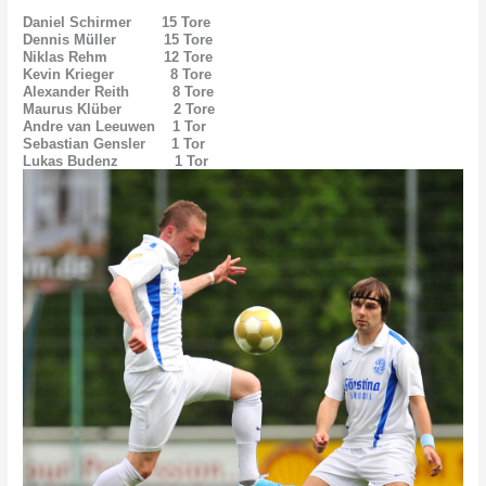
Daniel Schirmer 15 Tore
Dennis Müller 15 Tore
Niklas Rehm 12 Tore
Kevin Krieger 8 Tore
Alexander Reith 8 Tore
Maurus Klüber 2 Tore
Andre van Leeuwen 1 Tor
Sebastian Gensler 1 Tor
Lukas Budenz 1 Tor