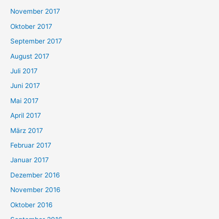
November 2017
Oktober 2017
September 2017
August 2017
Juli 2017
Juni 2017
Mai 2017
April 2017
März 2017
Februar 2017
Januar 2017
Dezember 2016
November 2016
Oktober 2016