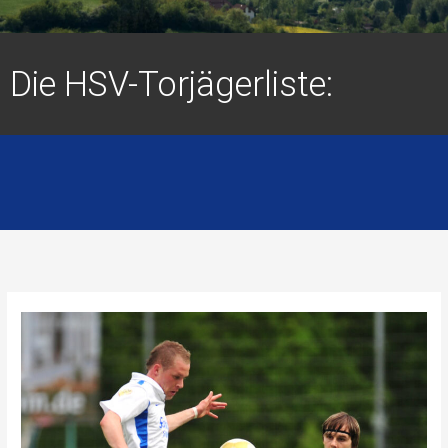
Die HSV-Torjägerliste: