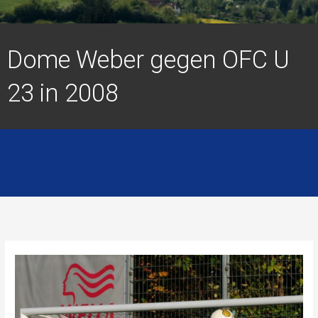
Dome Weber gegen OFC U
23 in 2008