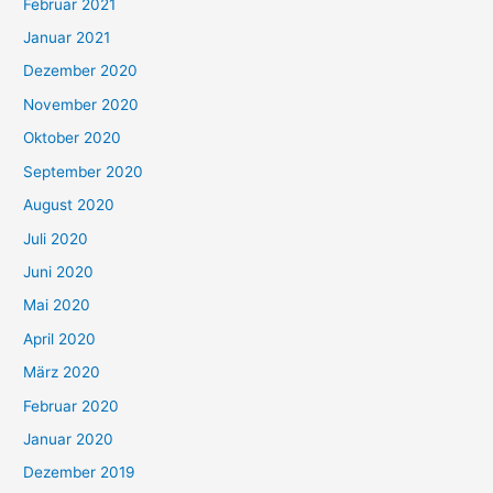
Februar 2021
Januar 2021
Dezember 2020
November 2020
Oktober 2020
September 2020
August 2020
Juli 2020
Juni 2020
Mai 2020
April 2020
März 2020
Februar 2020
Januar 2020
Dezember 2019