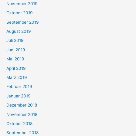
November 2019
Oktober 2019
September 2019
August 2019
Juli 2019
Juni 2019
Mai 2019
April 2019
März 2019
Februar 2019
Januar 2019
Dezember 2018
November 2018
Oktober 2018
September 2018