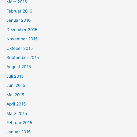
März 2016
Februar 2016
Januar 2016
Dezember 2015
November 2015
Oktober 2015
September 2015
August 2015
Juli 2015
Juni 2015
Mai 2015
April 2015
März 2015
Februar 2015
Januar 2015