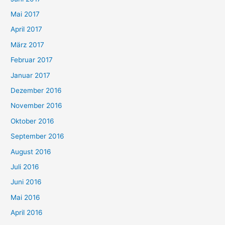
Mai 2017
April 2017
März 2017
Februar 2017
Januar 2017
Dezember 2016
November 2016
Oktober 2016
September 2016
August 2016
Juli 2016
Juni 2016
Mai 2016
April 2016