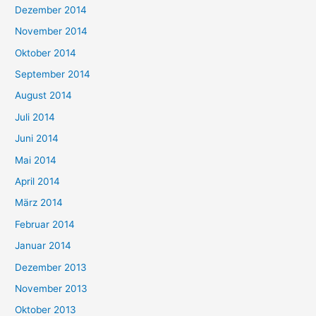
Dezember 2014
November 2014
Oktober 2014
September 2014
August 2014
Juli 2014
Juni 2014
Mai 2014
April 2014
März 2014
Februar 2014
Januar 2014
Dezember 2013
November 2013
Oktober 2013