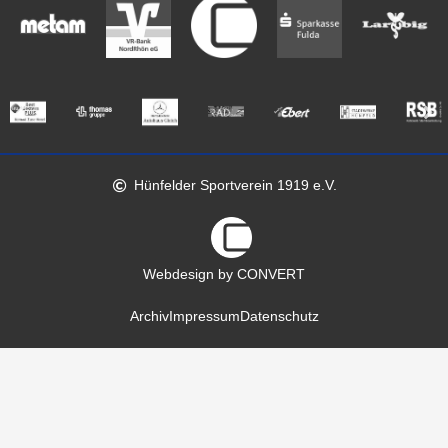
Hünfelder Sportverein 1919 e.V.
Webdesign by CONVERT
Archiv
Impressum
Datenschutz