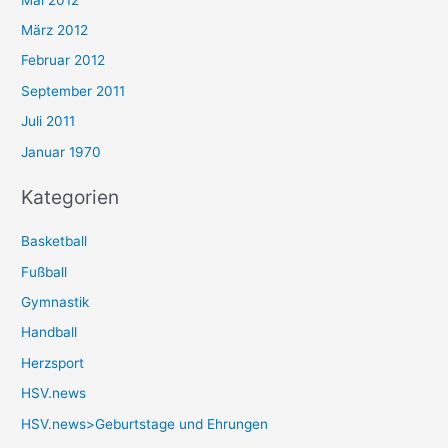
März 2012
Februar 2012
September 2011
Juli 2011
Januar 1970
Kategorien
Basketball
Fußball
Gymnastik
Handball
Herzsport
HSV.news
HSV.news>Geburtstage und Ehrungen