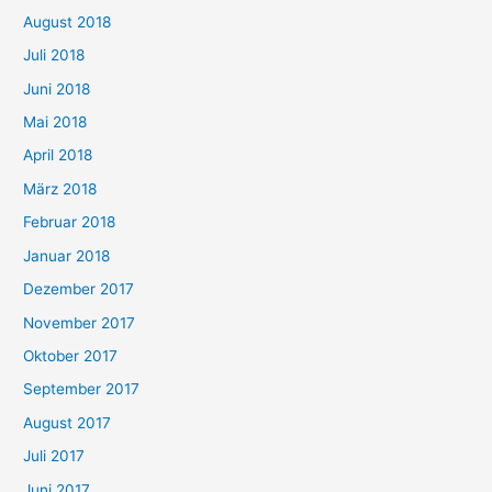
August 2018
Juli 2018
Juni 2018
Mai 2018
April 2018
März 2018
Februar 2018
Januar 2018
Dezember 2017
November 2017
Oktober 2017
September 2017
August 2017
Juli 2017
Juni 2017