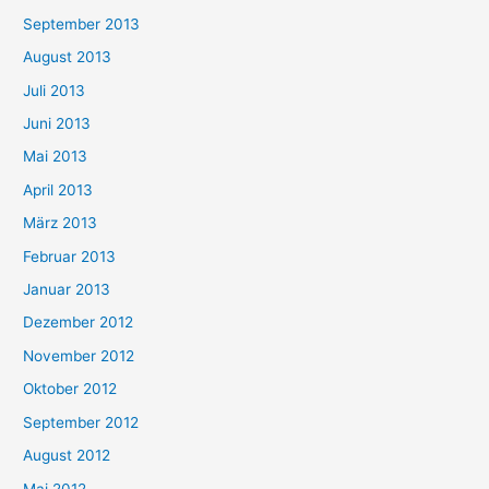
September 2013
August 2013
Juli 2013
Juni 2013
Mai 2013
April 2013
März 2013
Februar 2013
Januar 2013
Dezember 2012
November 2012
Oktober 2012
September 2012
August 2012
Mai 2012