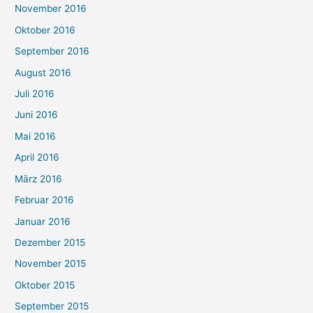
November 2016
Oktober 2016
September 2016
August 2016
Juli 2016
Juni 2016
Mai 2016
April 2016
März 2016
Februar 2016
Januar 2016
Dezember 2015
November 2015
Oktober 2015
September 2015