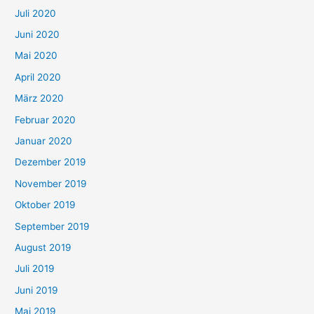
Juli 2020
Juni 2020
Mai 2020
April 2020
März 2020
Februar 2020
Januar 2020
Dezember 2019
November 2019
Oktober 2019
September 2019
August 2019
Juli 2019
Juni 2019
Mai 2019