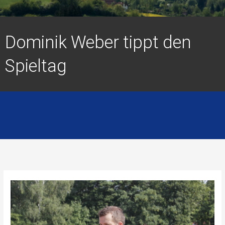
Dominik Weber tippt den
Spieltag