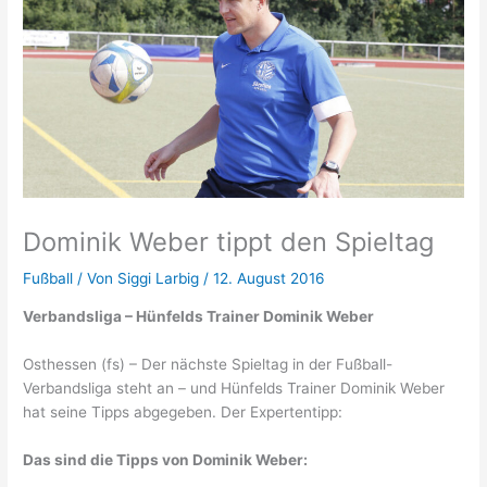
Dominik Weber tippt den Spieltag
Fußball
/ Von
Siggi Larbig
/
12. August 2016
Verbandsliga – Hünfelds Trainer Dominik Weber
Osthessen (fs) – Der nächste Spieltag in der Fußball-
Verbandsliga steht an – und Hünfelds Trainer Dominik Weber
hat seine Tipps abgegeben. Der Expertentipp:
Das sind die Tipps von Dominik Weber: