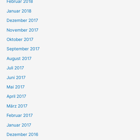
Februar 2018
Januar 2018
Dezember 2017
November 2017
Oktober 2017
September 2017
August 2017
Juli 2017
Juni 2017
Mai 2017
April 2017
März 2017
Februar 2017
Januar 2017
Dezember 2016