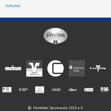
Volleyball
Hünfelder Sportverein 1919 e.V.