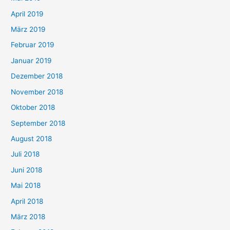
April 2019
März 2019
Februar 2019
Januar 2019
Dezember 2018
November 2018
Oktober 2018
September 2018
August 2018
Juli 2018
Juni 2018
Mai 2018
April 2018
März 2018