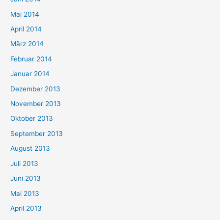
Mai 2014
April 2014
März 2014
Februar 2014
Januar 2014
Dezember 2013
November 2013
Oktober 2013
September 2013
August 2013
Juli 2013
Juni 2013
Mai 2013
April 2013