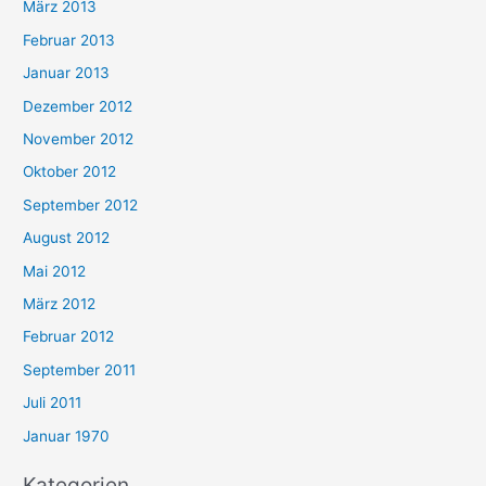
März 2013
Februar 2013
Januar 2013
Dezember 2012
November 2012
Oktober 2012
September 2012
August 2012
Mai 2012
März 2012
Februar 2012
September 2011
Juli 2011
Januar 1970
Kategorien