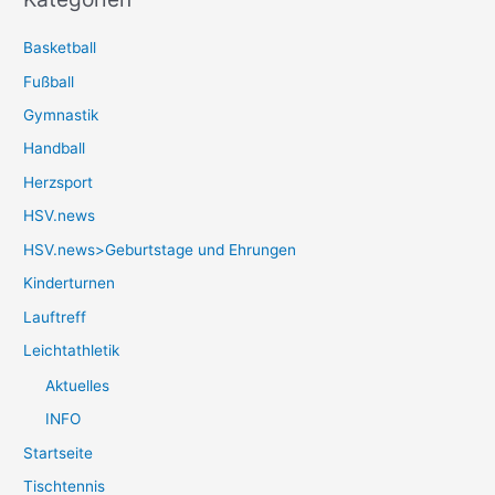
Basketball
Fußball
Gymnastik
Handball
Herzsport
HSV.news
HSV.news>Geburtstage und Ehrungen
Kinderturnen
Lauftreff
Leichtathletik
Aktuelles
INFO
Startseite
Tischtennis