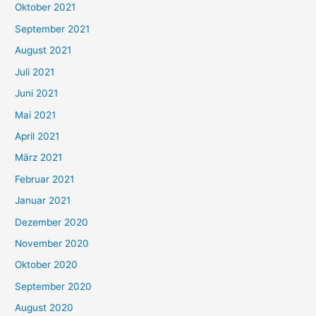
Oktober 2021
e
September 2021
n
August 2021
n
Juli 2021
a
c
Juni 2021
h
Mai 2021
:
April 2021
März 2021
Februar 2021
Januar 2021
Dezember 2020
November 2020
Oktober 2020
September 2020
August 2020