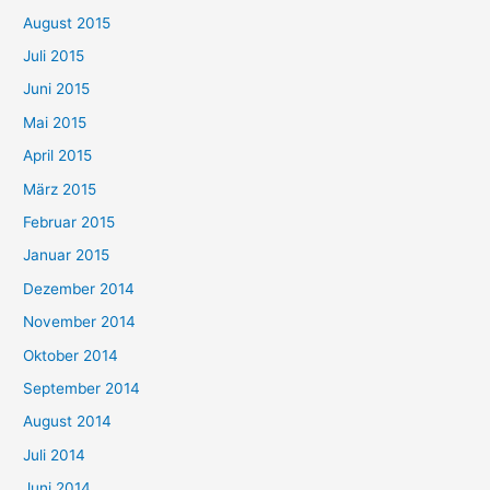
August 2015
Juli 2015
Juni 2015
Mai 2015
April 2015
März 2015
Februar 2015
Januar 2015
Dezember 2014
November 2014
Oktober 2014
September 2014
August 2014
Juli 2014
Juni 2014