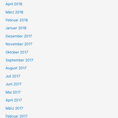
April 2018
März 2018
Februar 2018
Januar 2018
Dezember 2017
November 2017
Oktober 2017
September 2017
August 2017
Juli 2017
Juni 2017
Mai 2017
April 2017
März 2017
Februar 2017