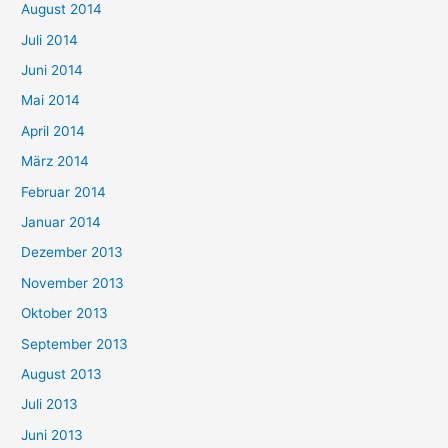
August 2014
Juli 2014
Juni 2014
Mai 2014
April 2014
März 2014
Februar 2014
Januar 2014
Dezember 2013
November 2013
Oktober 2013
September 2013
August 2013
Juli 2013
Juni 2013