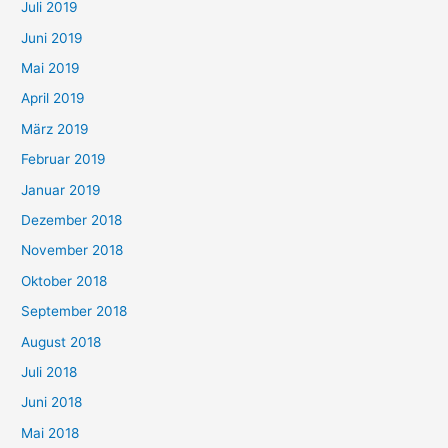
Juli 2019
Juni 2019
Mai 2019
April 2019
März 2019
Februar 2019
Januar 2019
Dezember 2018
November 2018
Oktober 2018
September 2018
August 2018
Juli 2018
Juni 2018
Mai 2018