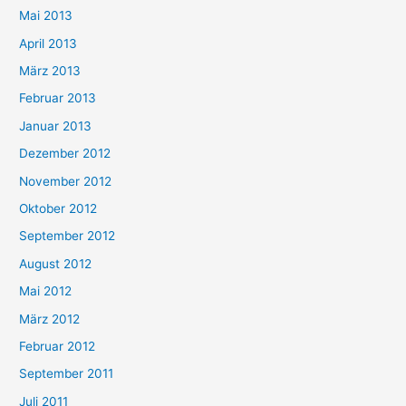
Mai 2013
April 2013
März 2013
Februar 2013
Januar 2013
Dezember 2012
November 2012
Oktober 2012
September 2012
August 2012
Mai 2012
März 2012
Februar 2012
September 2011
Juli 2011