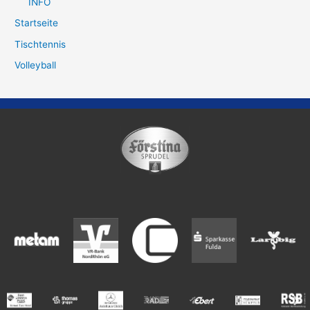
INFO
Startseite
Tischtennis
Volleyball