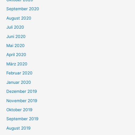
September 2020
August 2020
Juli 2020
Juni 2020
Mai 2020
April 2020
März 2020
Februar 2020
Januar 2020
Dezember 2019
November 2019
Oktober 2019
September 2019
August 2019