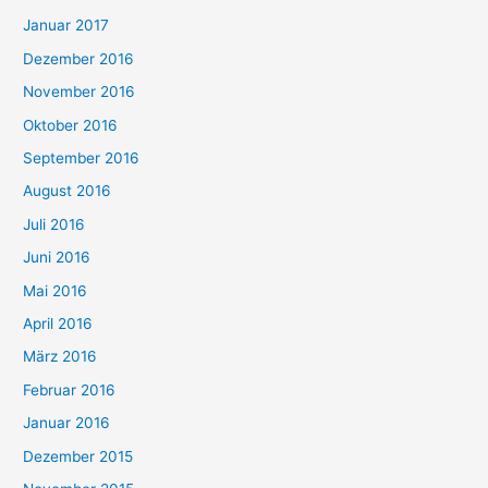
Januar 2017
Dezember 2016
November 2016
Oktober 2016
September 2016
August 2016
Juli 2016
Juni 2016
Mai 2016
April 2016
März 2016
Februar 2016
Januar 2016
Dezember 2015