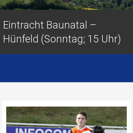
Eintracht Baunatal –
Hünfeld (Sonntag; 15 Uhr)