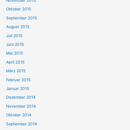
November 2015
Oktober 2015
September 2015
August 2015
Juli 2015
Juni 2015
Mai 2015
April 2015
März 2015
Februar 2015
Januar 2015
Dezember 2014
November 2014
Oktober 2014
September 2014