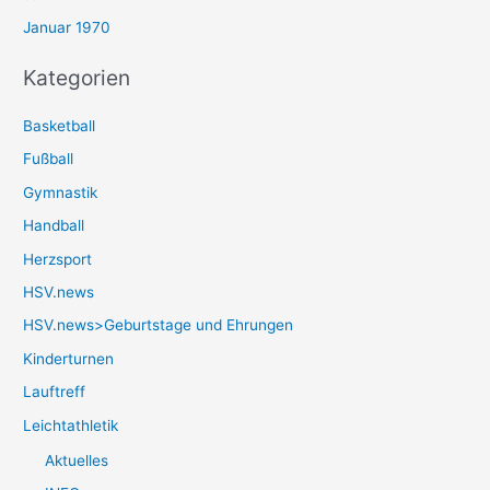
Januar 1970
Kategorien
Basketball
Fußball
Gymnastik
Handball
Herzsport
HSV.news
HSV.news>Geburtstage und Ehrungen
Kinderturnen
Lauftreff
Leichtathletik
Aktuelles