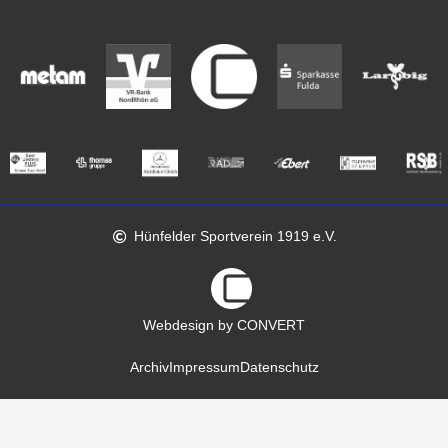
Hünfelder Sportverein 1919 e.V.
Webdesign by CONVERT
Archiv
Impressum
Datenschutz