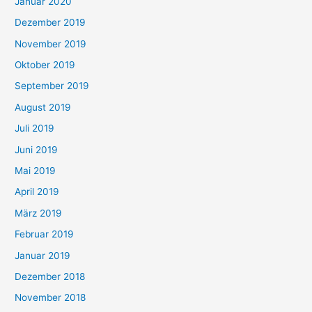
Januar 2020
Dezember 2019
November 2019
Oktober 2019
September 2019
August 2019
Juli 2019
Juni 2019
Mai 2019
April 2019
März 2019
Februar 2019
Januar 2019
Dezember 2018
November 2018