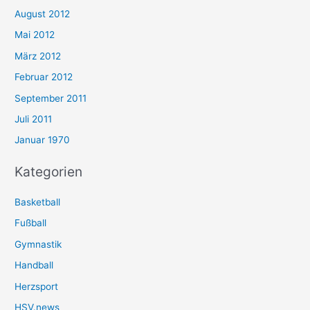
August 2012
Mai 2012
März 2012
Februar 2012
September 2011
Juli 2011
Januar 1970
Kategorien
Basketball
Fußball
Gymnastik
Handball
Herzsport
HSV.news