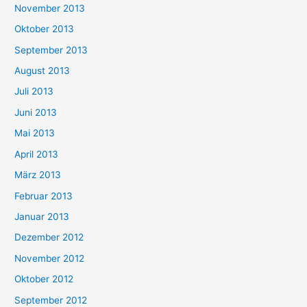
November 2013
Oktober 2013
September 2013
August 2013
Juli 2013
Juni 2013
Mai 2013
April 2013
März 2013
Februar 2013
Januar 2013
Dezember 2012
November 2012
Oktober 2012
September 2012