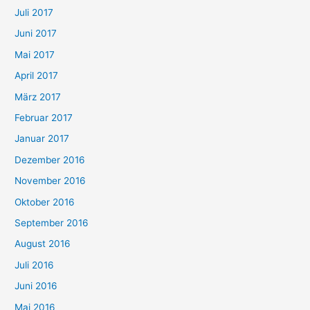
Juli 2017
Juni 2017
Mai 2017
April 2017
März 2017
Februar 2017
Januar 2017
Dezember 2016
November 2016
Oktober 2016
September 2016
August 2016
Juli 2016
Juni 2016
Mai 2016