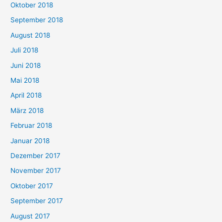
Oktober 2018
September 2018
August 2018
Juli 2018
Juni 2018
Mai 2018
April 2018
März 2018
Februar 2018
Januar 2018
Dezember 2017
November 2017
Oktober 2017
September 2017
August 2017