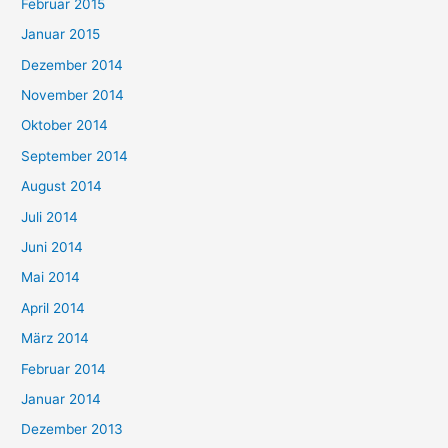
Februar 2015
Januar 2015
Dezember 2014
November 2014
Oktober 2014
September 2014
August 2014
Juli 2014
Juni 2014
Mai 2014
April 2014
März 2014
Februar 2014
Januar 2014
Dezember 2013