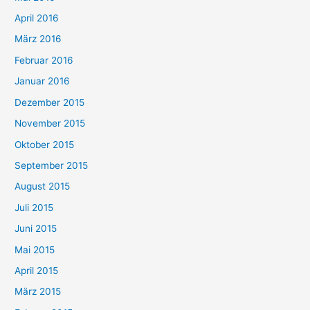
April 2016
März 2016
Februar 2016
Januar 2016
Dezember 2015
November 2015
Oktober 2015
September 2015
August 2015
Juli 2015
Juni 2015
Mai 2015
April 2015
März 2015