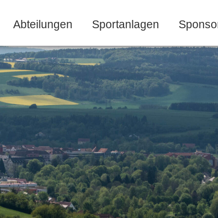
Abteilungen
Sportanlagen
Sponso