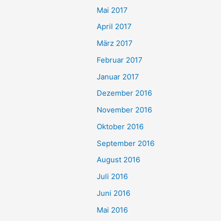
Mai 2017
April 2017
März 2017
Februar 2017
Januar 2017
Dezember 2016
November 2016
Oktober 2016
September 2016
August 2016
Juli 2016
Juni 2016
Mai 2016