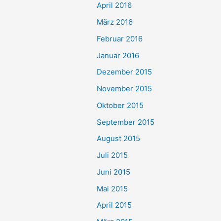
April 2016
März 2016
Februar 2016
Januar 2016
Dezember 2015
November 2015
Oktober 2015
September 2015
August 2015
Juli 2015
Juni 2015
Mai 2015
April 2015