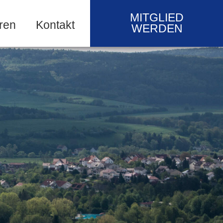
MITGLIED
ren
Kontakt
WERDEN