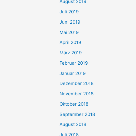
August 2019
Juli 2019
Juni 2019
Mai 2019
April 2019
März 2019
Februar 2019
Januar 2019
Dezember 2018
November 2018
Oktober 2018
September 2018
August 2018
Juli 2018