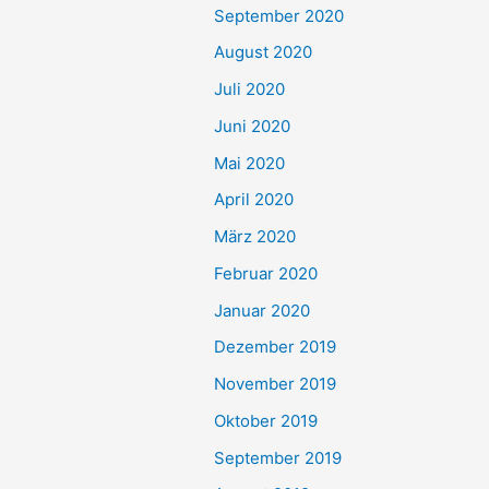
September 2020
August 2020
Juli 2020
Juni 2020
Mai 2020
April 2020
März 2020
Februar 2020
Januar 2020
Dezember 2019
November 2019
Oktober 2019
September 2019