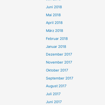
Juni 2018
Mai 2018
April 2018
März 2018
Februar 2018
Januar 2018
Dezember 2017
November 2017
Oktober 2017
September 2017
August 2017
Juli 2017
Juni 2017