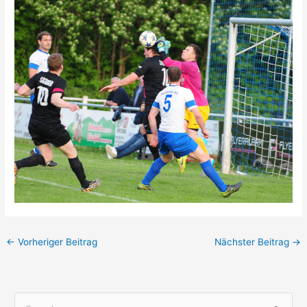
←
Vorheriger Beitrag
Nächster Beitrag
→