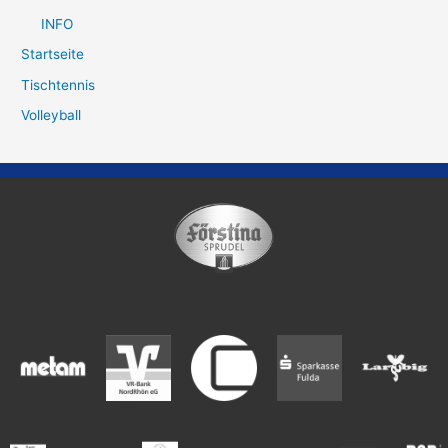
INFO
Startseite
Tischtennis
Volleyball