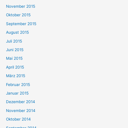
November 2015
Oktober 2015
September 2015
August 2015
Juli 2015
Juni 2015
Mai 2015
April 2015
März 2015
Februar 2015
Januar 2015
Dezember 2014
November 2014
Oktober 2014
September 2014