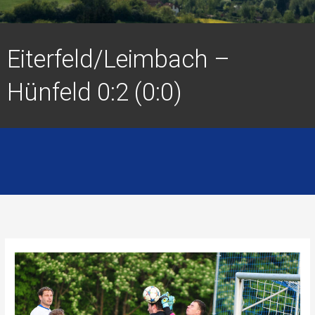
Eiterfeld/Leimbach –
Hünfeld 0:2 (0:0)