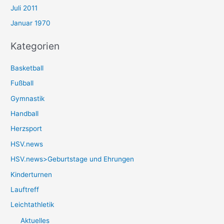
Juli 2011
Januar 1970
Kategorien
Basketball
Fußball
Gymnastik
Handball
Herzsport
HSV.news
HSV.news>Geburtstage und Ehrungen
Kinderturnen
Lauftreff
Leichtathletik
Aktuelles