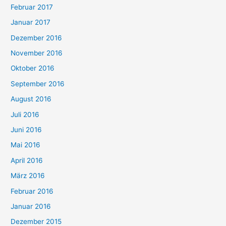
Februar 2017
Januar 2017
Dezember 2016
November 2016
Oktober 2016
September 2016
August 2016
Juli 2016
Juni 2016
Mai 2016
April 2016
März 2016
Februar 2016
Januar 2016
Dezember 2015