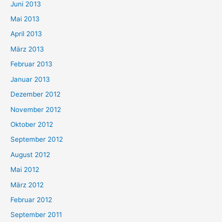
Juni 2013
Mai 2013
April 2013
März 2013
Februar 2013
Januar 2013
Dezember 2012
November 2012
Oktober 2012
September 2012
August 2012
Mai 2012
März 2012
Februar 2012
September 2011