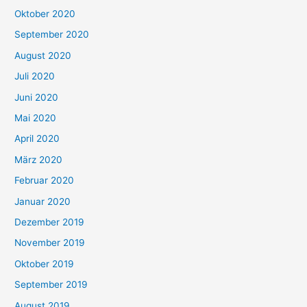
Oktober 2020
September 2020
August 2020
Juli 2020
Juni 2020
Mai 2020
April 2020
März 2020
Februar 2020
Januar 2020
Dezember 2019
November 2019
Oktober 2019
September 2019
August 2019