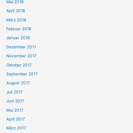
Mai 2018
April 2018
März 2018
Februar 2018
Januar 2018
Dezember 2017
November 2017
Oktober 2017
September 2017
August 2017
Juli 2017
Juni 2017
Mai 2017
April 2017
März 2017