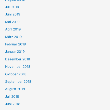
Juli 2019
Juni 2019
Mai 2019
April 2019
März 2019
Februar 2019
Januar 2019
Dezember 2018
November 2018
Oktober 2018
September 2018
August 2018
Juli 2018
Juni 2018