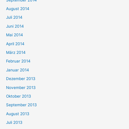
August 2014
Juli 2014
Juni 2014
Mai 2014
April 2014
März 2014
Februar 2014
Januar 2014
Dezember 2013
November 2013
Oktober 2013
September 2013
August 2013
Juli 2013