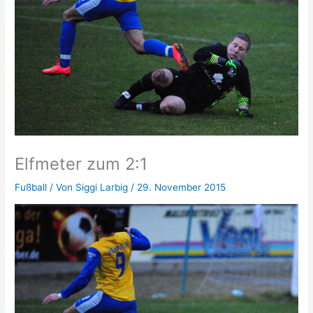
Elfmeter zum 2:1
Fußball
/ Von
Siggi Larbig
/
29. November 2015