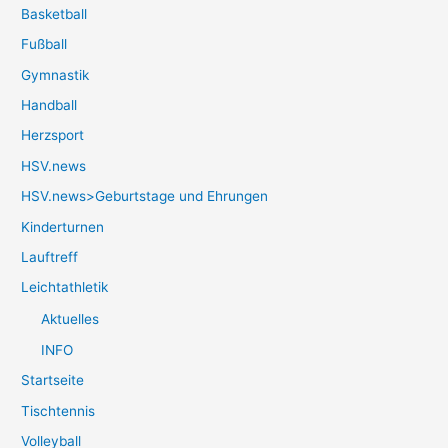
Basketball
Fußball
Gymnastik
Handball
Herzsport
HSV.news
HSV.news>Geburtstage und Ehrungen
Kinderturnen
Lauftreff
Leichtathletik
Aktuelles
INFO
Startseite
Tischtennis
Volleyball