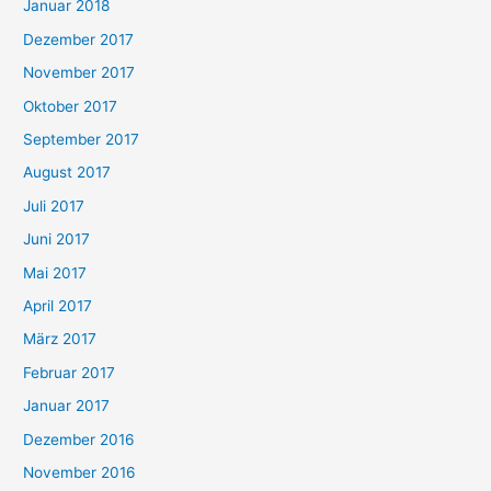
Januar 2018
Dezember 2017
November 2017
Oktober 2017
September 2017
August 2017
Juli 2017
Juni 2017
Mai 2017
April 2017
März 2017
Februar 2017
Januar 2017
Dezember 2016
November 2016