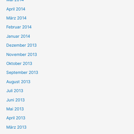
April 2014
März 2014
Februar 2014
Januar 2014
Dezember 2013
November 2013
Oktober 2013
September 2013
August 2013
Juli 2013
Juni 2013
Mai 2013
April 2013
März 2013