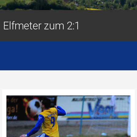
Elfmeter zum 2:1