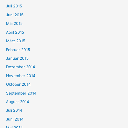
Juli 2015
Juni 2015
Mai 2015
April 2015
März 2015
Februar 2015
Januar 2015
Dezember 2014
November 2014
Oktober 2014
September 2014
August 2014
Juli 2014
Juni 2014
Mai 2014