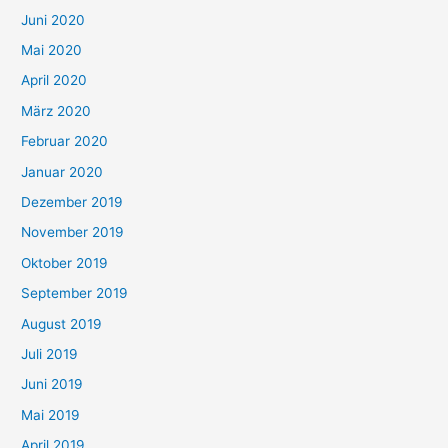
Juni 2020
Mai 2020
April 2020
März 2020
Februar 2020
Januar 2020
Dezember 2019
November 2019
Oktober 2019
September 2019
August 2019
Juli 2019
Juni 2019
Mai 2019
April 2019