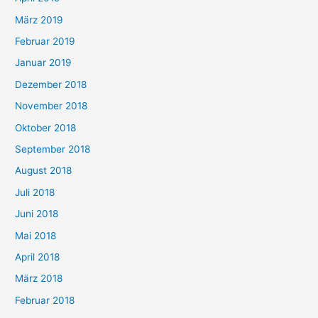
März 2019
Februar 2019
Januar 2019
Dezember 2018
November 2018
Oktober 2018
September 2018
August 2018
Juli 2018
Juni 2018
Mai 2018
April 2018
März 2018
Februar 2018