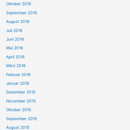
Oktober 2016
September 2016
August 2016
Juli 2016
Juni 2016
Mai 2016
April 2016
März 2016
Februar 2016
Januar 2016
Dezember 2015
November 2015
Oktober 2015
September 2015
August 2015