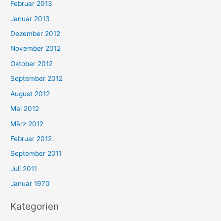
Februar 2013
Januar 2013
Dezember 2012
November 2012
Oktober 2012
September 2012
August 2012
Mai 2012
März 2012
Februar 2012
September 2011
Juli 2011
Januar 1970
Kategorien