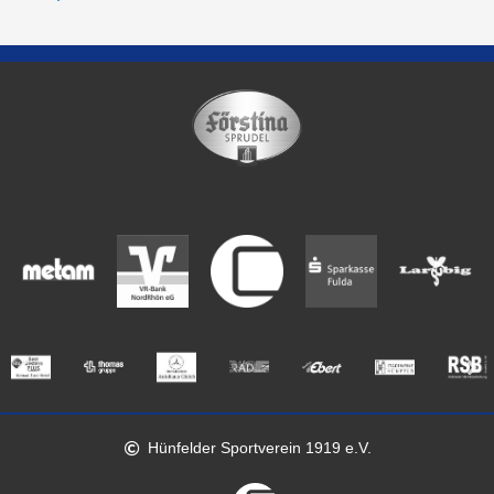
Hünfelder Sportverein 1919 e.V.