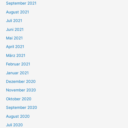
September 2021
n
August 2021
n
Juli 2021
a
c
Juni 2021
h
Mai 2021
:
April 2021
März 2021
Februar 2021
Januar 2021
Dezember 2020
November 2020
Oktober 2020
September 2020
August 2020
Juli 2020