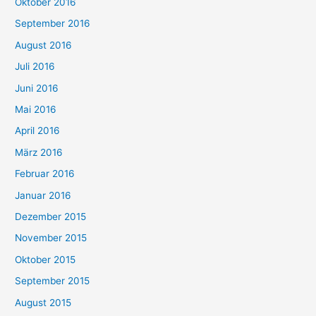
Oktober 2016
September 2016
August 2016
Juli 2016
Juni 2016
Mai 2016
April 2016
März 2016
Februar 2016
Januar 2016
Dezember 2015
November 2015
Oktober 2015
September 2015
August 2015