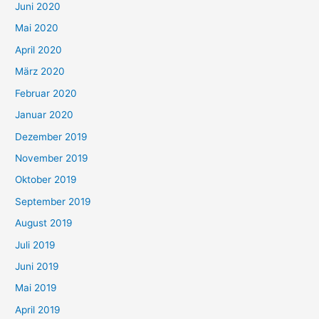
Juni 2020
Mai 2020
April 2020
März 2020
Februar 2020
Januar 2020
Dezember 2019
November 2019
Oktober 2019
September 2019
August 2019
Juli 2019
Juni 2019
Mai 2019
April 2019