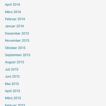
April 2014
März 2014
Februar 2014
Januar 2014
Dezember 2013
November 2013
Oktober 2013
September 2013
August 2013
Juli 2013
Juni 2013
Mai 2013
April 2013
März 2013
Februar 2013