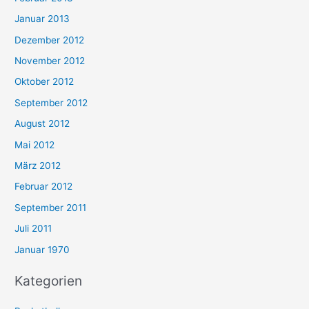
Januar 2013
Dezember 2012
November 2012
Oktober 2012
September 2012
August 2012
Mai 2012
März 2012
Februar 2012
September 2011
Juli 2011
Januar 1970
Kategorien