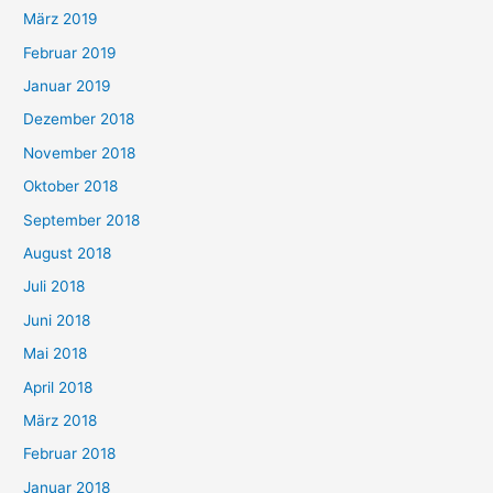
März 2019
Februar 2019
Januar 2019
Dezember 2018
November 2018
Oktober 2018
September 2018
August 2018
Juli 2018
Juni 2018
Mai 2018
April 2018
März 2018
Februar 2018
Januar 2018