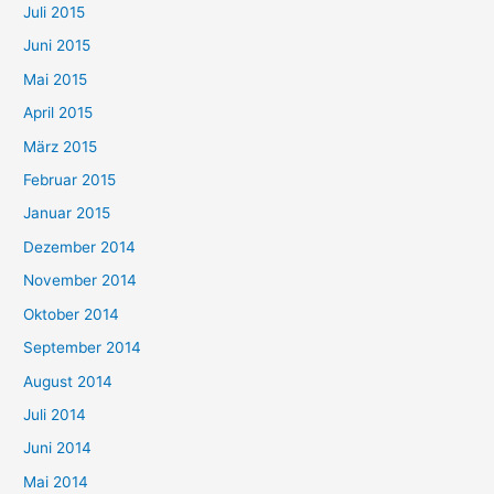
Juli 2015
Juni 2015
Mai 2015
April 2015
März 2015
Februar 2015
Januar 2015
Dezember 2014
November 2014
Oktober 2014
September 2014
August 2014
Juli 2014
Juni 2014
Mai 2014