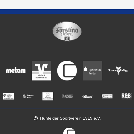
Hünfelder Sportverein 1919 e.V.