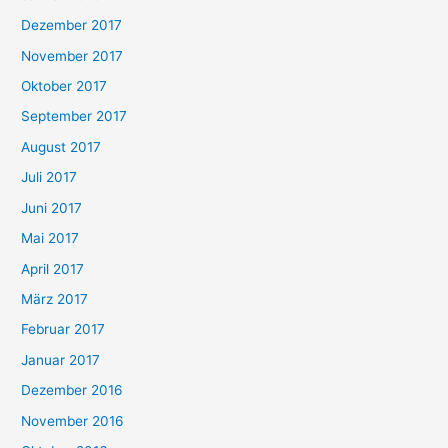
Dezember 2017
November 2017
Oktober 2017
September 2017
August 2017
Juli 2017
Juni 2017
Mai 2017
April 2017
März 2017
Februar 2017
Januar 2017
Dezember 2016
November 2016