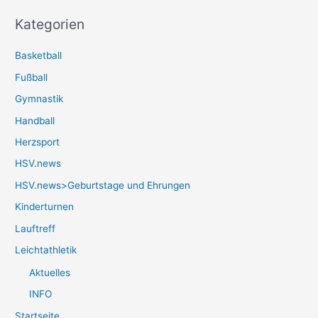
Kategorien
Basketball
Fußball
Gymnastik
Handball
Herzsport
HSV.news
HSV.news>Geburtstage und Ehrungen
Kinderturnen
Lauftreff
Leichtathletik
Aktuelles
INFO
Startseite