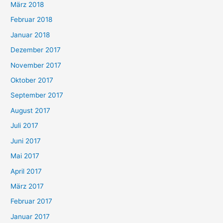
März 2018
Februar 2018
Januar 2018
Dezember 2017
November 2017
Oktober 2017
September 2017
August 2017
Juli 2017
Juni 2017
Mai 2017
April 2017
März 2017
Februar 2017
Januar 2017