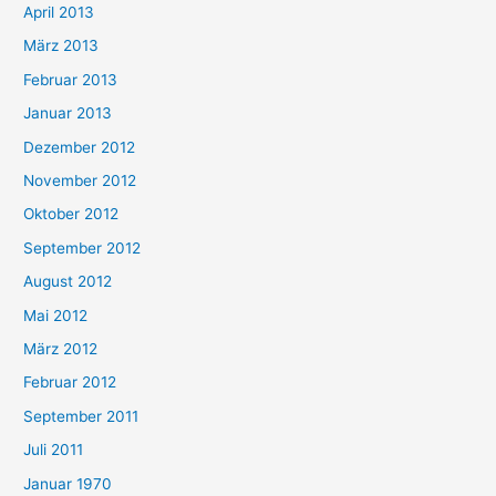
April 2013
März 2013
Februar 2013
Januar 2013
Dezember 2012
November 2012
Oktober 2012
September 2012
August 2012
Mai 2012
März 2012
Februar 2012
September 2011
Juli 2011
Januar 1970