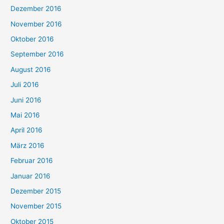
Dezember 2016
November 2016
Oktober 2016
September 2016
August 2016
Juli 2016
Juni 2016
Mai 2016
April 2016
März 2016
Februar 2016
Januar 2016
Dezember 2015
November 2015
Oktober 2015