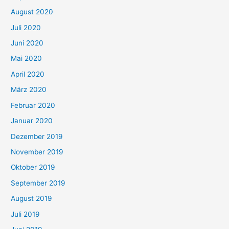
August 2020
Juli 2020
Juni 2020
Mai 2020
April 2020
März 2020
Februar 2020
Januar 2020
Dezember 2019
November 2019
Oktober 2019
September 2019
August 2019
Juli 2019