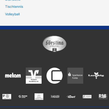
Tischtennis
Volleyball