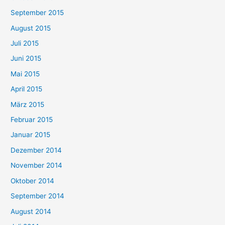
September 2015
August 2015
Juli 2015
Juni 2015
Mai 2015
April 2015
März 2015
Februar 2015
Januar 2015
Dezember 2014
November 2014
Oktober 2014
September 2014
August 2014