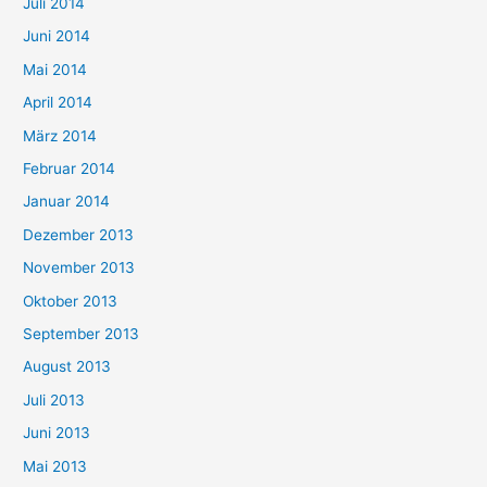
Juli 2014
Juni 2014
Mai 2014
April 2014
März 2014
Februar 2014
Januar 2014
Dezember 2013
November 2013
Oktober 2013
September 2013
August 2013
Juli 2013
Juni 2013
Mai 2013