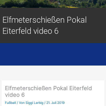
Elfmeterschießen Pokal
Eiterfeld video 6
Elfmeterschießen Pokal Eiterfeld
video 6
Fußball
/ Von
Siggi Larbig
/
21. Juli 2019