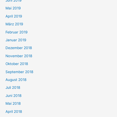
Juni 2019
Mai 2019
April 2019
März 2019
Februar 2019
Januar 2019
Dezember 2018
November 2018
Oktober 2018
September 2018
August 2018
Juli 2018
Juni 2018
Mai 2018
April 2018