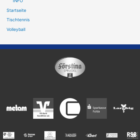
INFO
Startseite
Tischtennis
Volleyball