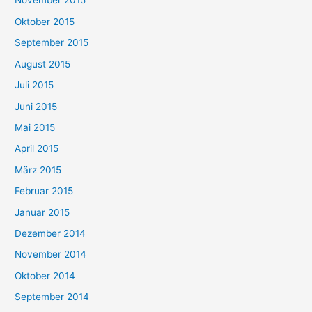
November 2015
Oktober 2015
September 2015
August 2015
Juli 2015
Juni 2015
Mai 2015
April 2015
März 2015
Februar 2015
Januar 2015
Dezember 2014
November 2014
Oktober 2014
September 2014