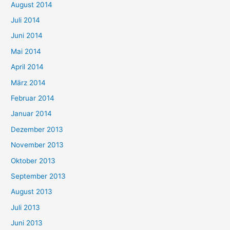
August 2014
Juli 2014
Juni 2014
Mai 2014
April 2014
März 2014
Februar 2014
Januar 2014
Dezember 2013
November 2013
Oktober 2013
September 2013
August 2013
Juli 2013
Juni 2013