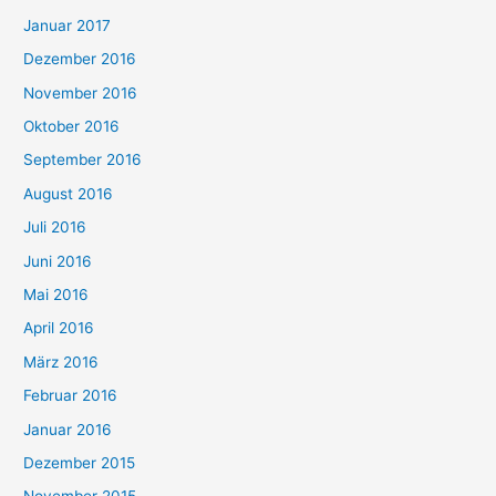
Januar 2017
Dezember 2016
November 2016
Oktober 2016
September 2016
August 2016
Juli 2016
Juni 2016
Mai 2016
April 2016
März 2016
Februar 2016
Januar 2016
Dezember 2015