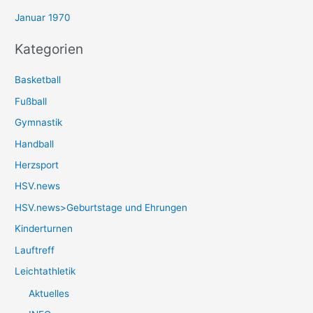
Januar 1970
Kategorien
Basketball
Fußball
Gymnastik
Handball
Herzsport
HSV.news
HSV.news>Geburtstage und Ehrungen
Kinderturnen
Lauftreff
Leichtathletik
Aktuelles