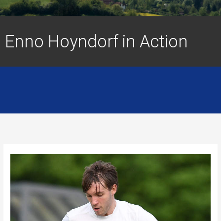
Enno Hoyndorf in Action