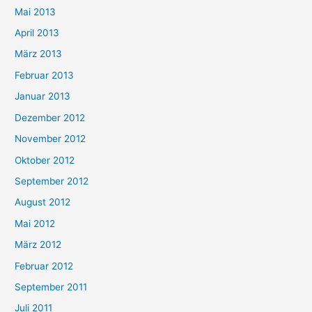
Mai 2013
April 2013
März 2013
Februar 2013
Januar 2013
Dezember 2012
November 2012
Oktober 2012
September 2012
August 2012
Mai 2012
März 2012
Februar 2012
September 2011
Juli 2011