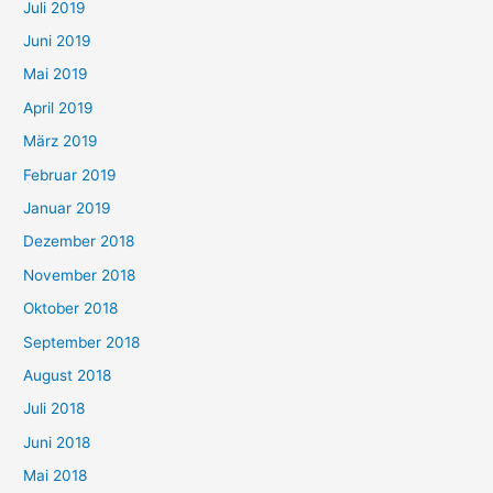
Juli 2019
Juni 2019
Mai 2019
April 2019
März 2019
Februar 2019
Januar 2019
Dezember 2018
November 2018
Oktober 2018
September 2018
August 2018
Juli 2018
Juni 2018
Mai 2018