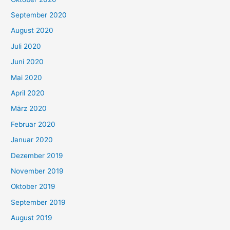
September 2020
August 2020
Juli 2020
Juni 2020
Mai 2020
April 2020
März 2020
Februar 2020
Januar 2020
Dezember 2019
November 2019
Oktober 2019
September 2019
August 2019