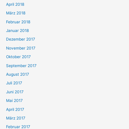
April 2018
März 2018
Februar 2018
Januar 2018
Dezember 2017
November 2017
Oktober 2017
September 2017
August 2017
Juli 2017
Juni 2017
Mai 2017
April 2017
März 2017
Februar 2017