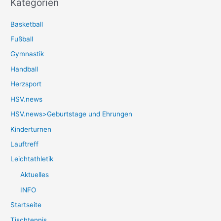
Kategorien
Basketball
Fußball
Gymnastik
Handball
Herzsport
HSV.news
HSV.news>Geburtstage und Ehrungen
Kinderturnen
Lauftreff
Leichtathletik
Aktuelles
INFO
Startseite
Tischtennis