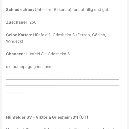
Schiedrichter:
Unholzer (Birkenau), unauffällig und gut.
Zuschauer:
250
Gelbe Karten:
Hünfeld 1; Griesheim 3 (Fetsch, Görlich,
Windeck)
Chancen:
Hünfeld 8 – Griesheim 6
uk homepage griesheim
————————————————————————————
————————————————————————————
————-
Hünfelder SV – Viktoria Griesheim 3:1 (0:1).