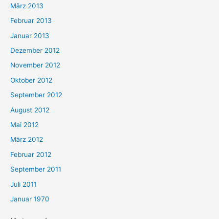
März 2013
Februar 2013
Januar 2013
Dezember 2012
November 2012
Oktober 2012
September 2012
August 2012
Mai 2012
März 2012
Februar 2012
September 2011
Juli 2011
Januar 1970