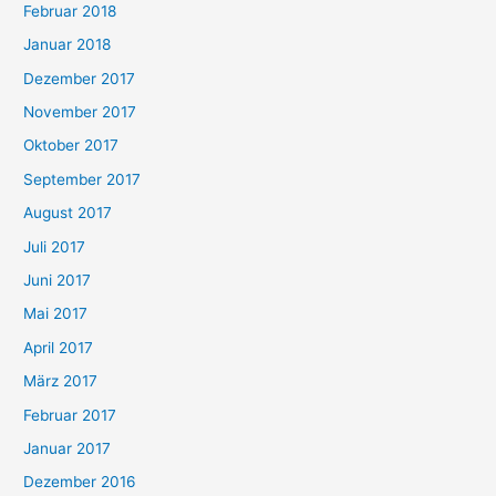
Februar 2018
Januar 2018
Dezember 2017
November 2017
Oktober 2017
September 2017
August 2017
Juli 2017
Juni 2017
Mai 2017
April 2017
März 2017
Februar 2017
Januar 2017
Dezember 2016