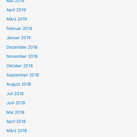
Mai 2019
April 2019
März 2019
Februar 2019
Januar 2019
Dezember 2018
November 2018
Oktober 2018
September 2018
August 2018
Juli 2018
Juni 2018
Mai 2018
April 2018
März 2018