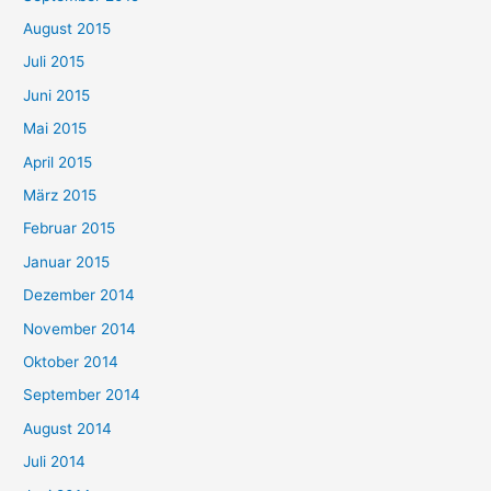
August 2015
Juli 2015
Juni 2015
Mai 2015
April 2015
März 2015
Februar 2015
Januar 2015
Dezember 2014
November 2014
Oktober 2014
September 2014
August 2014
Juli 2014