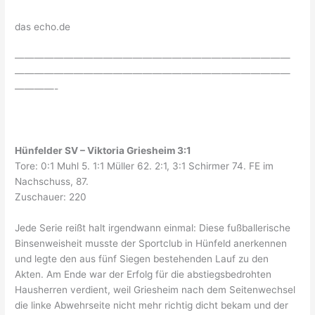
das echo.de
————————————————————————————
————————————————————————————
————-
Hünfelder SV – Viktoria Griesheim 3:1
Tore: 0:1 Muhl 5. 1:1 Müller 62. 2:1, 3:1 Schirmer 74. FE im
Nachschuss, 87.
Zuschauer: 220
Jede Serie reißt halt irgendwann einmal: Diese fußballerische
Binsenweisheit musste der Sportclub in Hünfeld anerkennen
und legte den aus fünf Siegen bestehenden Lauf zu den
Akten. Am Ende war der Erfolg für die abstiegsbedrohten
Hausherren verdient, weil Griesheim nach dem Seitenwechsel
die linke Abwehrseite nicht mehr richtig dicht bekam und der