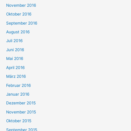
November 2016
Oktober 2016
September 2016
August 2016
Juli 2016
Juni 2016
Mai 2016
April 2016
März 2016
Februar 2016
Januar 2016
Dezember 2015
November 2015
Oktober 2015
September 2015