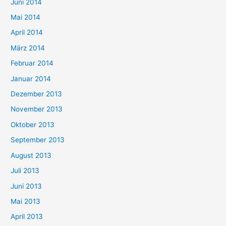
Juni 2014
Mai 2014
April 2014
März 2014
Februar 2014
Januar 2014
Dezember 2013
November 2013
Oktober 2013
September 2013
August 2013
Juli 2013
Juni 2013
Mai 2013
April 2013