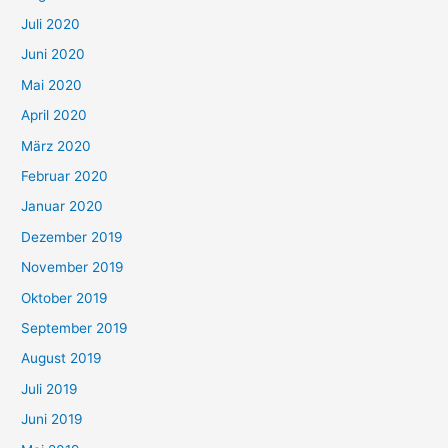
Juli 2020
Juni 2020
Mai 2020
April 2020
März 2020
Februar 2020
Januar 2020
Dezember 2019
November 2019
Oktober 2019
September 2019
August 2019
Juli 2019
Juni 2019