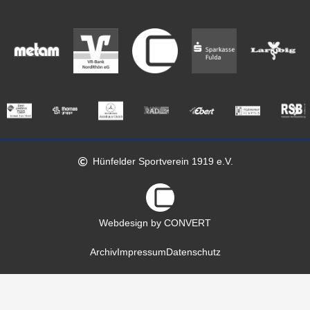
Hünfelder Sportverein 1919 e.V.
Webdesign by CONVERT
Archiv
Impressum
Datenschutz