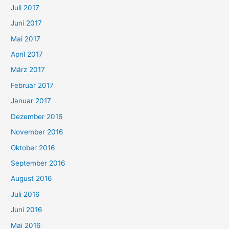
Juli 2017
Juni 2017
Mai 2017
April 2017
März 2017
Februar 2017
Januar 2017
Dezember 2016
November 2016
Oktober 2016
September 2016
August 2016
Juli 2016
Juni 2016
Mai 2016