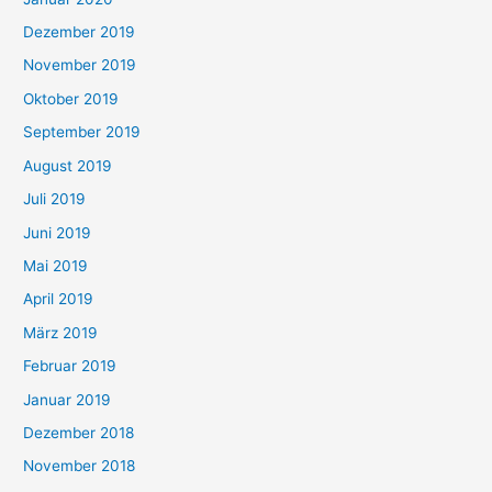
Dezember 2019
November 2019
Oktober 2019
September 2019
August 2019
Juli 2019
Juni 2019
Mai 2019
April 2019
März 2019
Februar 2019
Januar 2019
Dezember 2018
November 2018