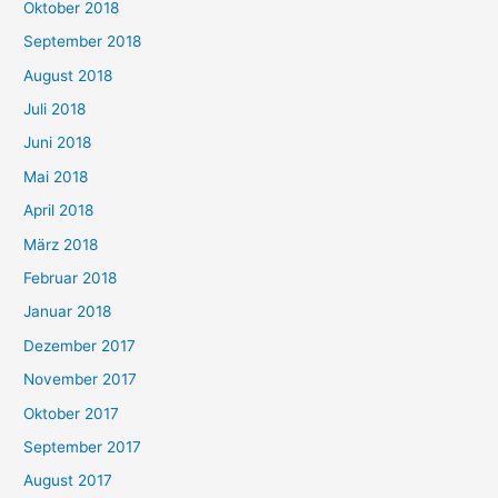
Oktober 2018
September 2018
August 2018
Juli 2018
Juni 2018
Mai 2018
April 2018
März 2018
Februar 2018
Januar 2018
Dezember 2017
November 2017
Oktober 2017
September 2017
August 2017