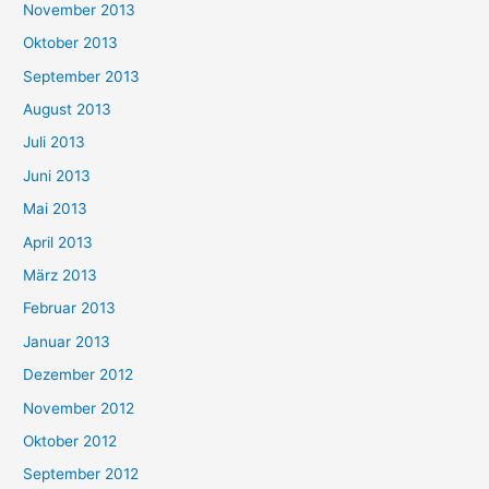
November 2013
Oktober 2013
September 2013
August 2013
Juli 2013
Juni 2013
Mai 2013
April 2013
März 2013
Februar 2013
Januar 2013
Dezember 2012
November 2012
Oktober 2012
September 2012