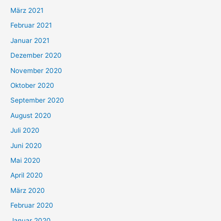
März 2021
Februar 2021
Januar 2021
Dezember 2020
November 2020
Oktober 2020
September 2020
August 2020
Juli 2020
Juni 2020
Mai 2020
April 2020
März 2020
Februar 2020
Januar 2020