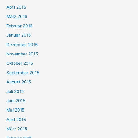
April 2016
März 2016
Februar 2016
Januar 2016
Dezember 2015
November 2015
Oktober 2015
September 2015
August 2015
Juli 2015
Juni 2015
Mai 2015
April 2015
März 2015