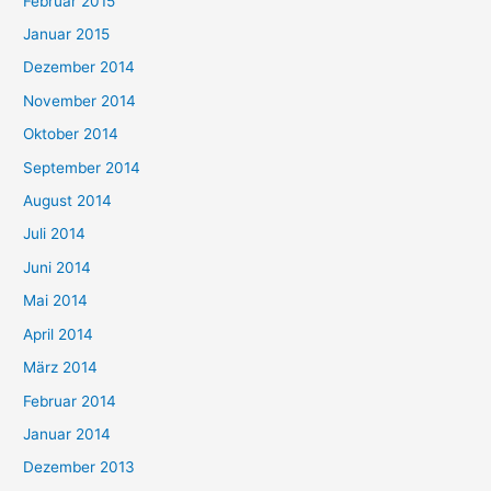
Februar 2015
Januar 2015
Dezember 2014
November 2014
Oktober 2014
September 2014
August 2014
Juli 2014
Juni 2014
Mai 2014
April 2014
März 2014
Februar 2014
Januar 2014
Dezember 2013