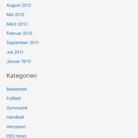
August 2012
Mai 2012
März 2012
Februar 2012
September 2011
Juli 2011
Januar 1970
Kategorien
Basketball
Fußball
Gymnastik
Handball
Herzsport
HSV.news