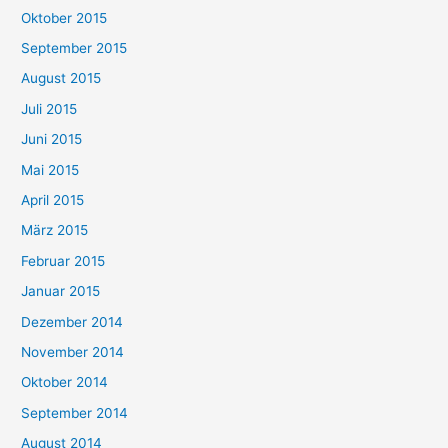
Oktober 2015
September 2015
August 2015
Juli 2015
Juni 2015
Mai 2015
April 2015
März 2015
Februar 2015
Januar 2015
Dezember 2014
November 2014
Oktober 2014
September 2014
August 2014