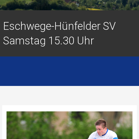
Eschwege-Hünfelder SV
Samstag 15.30 Uhr