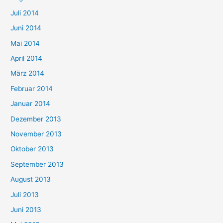
Juli 2014
Juni 2014
Mai 2014
April 2014
März 2014
Februar 2014
Januar 2014
Dezember 2013
November 2013
Oktober 2013
September 2013
August 2013
Juli 2013
Juni 2013