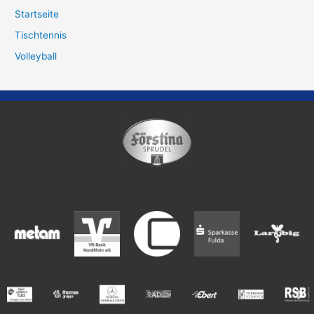
Startseite
Tischtennis
Volleyball