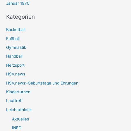
Januar 1970
Kategorien
Basketball
Fußball
Gymnastik
Handball
Herzsport
HSV.news
HSV.news>Geburtstage und Ehrungen
Kinderturnen
Lauftreff
Leichtathletik
Aktuelles
INFO