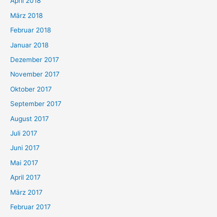
April 2018
März 2018
Februar 2018
Januar 2018
Dezember 2017
November 2017
Oktober 2017
September 2017
August 2017
Juli 2017
Juni 2017
Mai 2017
April 2017
März 2017
Februar 2017