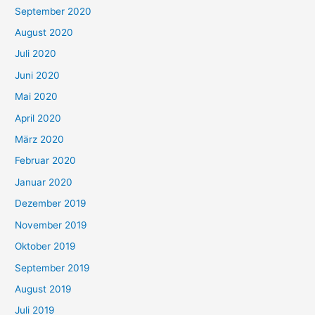
September 2020
August 2020
Juli 2020
Juni 2020
Mai 2020
April 2020
März 2020
Februar 2020
Januar 2020
Dezember 2019
November 2019
Oktober 2019
September 2019
August 2019
Juli 2019