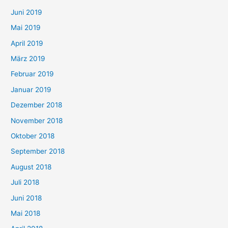
Juni 2019
Mai 2019
April 2019
März 2019
Februar 2019
Januar 2019
Dezember 2018
November 2018
Oktober 2018
September 2018
August 2018
Juli 2018
Juni 2018
Mai 2018