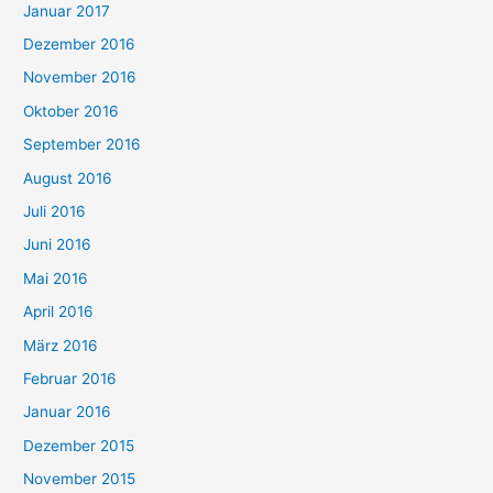
Januar 2017
Dezember 2016
November 2016
Oktober 2016
September 2016
August 2016
Juli 2016
Juni 2016
Mai 2016
April 2016
März 2016
Februar 2016
Januar 2016
Dezember 2015
November 2015