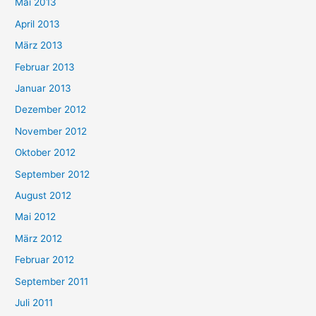
Mai 2013
April 2013
März 2013
Februar 2013
Januar 2013
Dezember 2012
November 2012
Oktober 2012
September 2012
August 2012
Mai 2012
März 2012
Februar 2012
September 2011
Juli 2011