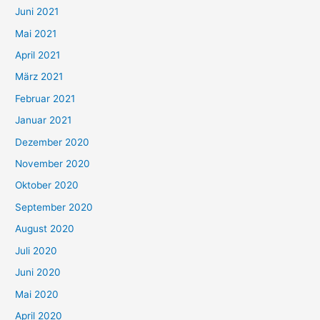
c
Juni 2021
h
Mai 2021
:
April 2021
März 2021
Februar 2021
Januar 2021
Dezember 2020
November 2020
Oktober 2020
September 2020
August 2020
Juli 2020
Juni 2020
Mai 2020
April 2020