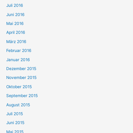
Juli 2016
Juni 2016
Mai 2016
April 2016
März 2016
Februar 2016
Januar 2016
Dezember 2015
November 2015
Oktober 2015
September 2015
August 2015
Juli 2015
Juni 2015
Mai 2015