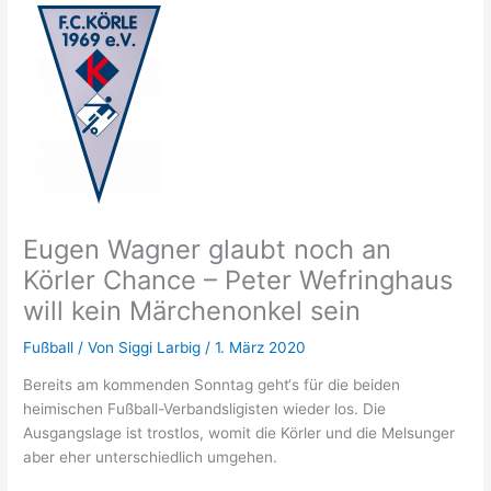
Eugen Wagner glaubt noch an
Körler Chance – Peter Wefringhaus
will kein Märchenonkel sein
Fußball
/ Von
Siggi Larbig
/
1. März 2020
Bereits am kommenden Sonntag geht‘s für die beiden
heimischen Fußball-Verbandsligisten wieder los. Die
Ausgangslage ist trostlos, womit die Körler und die Melsunger
aber eher unterschiedlich umgehen.