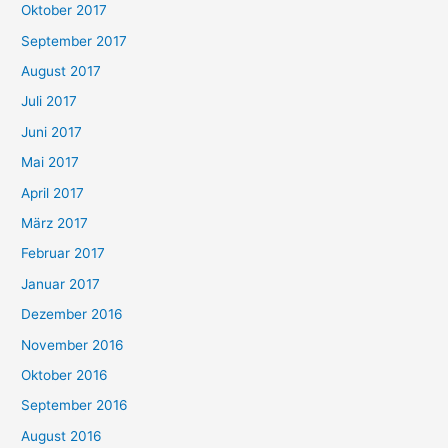
Oktober 2017
September 2017
August 2017
Juli 2017
Juni 2017
Mai 2017
April 2017
März 2017
Februar 2017
Januar 2017
Dezember 2016
November 2016
Oktober 2016
September 2016
August 2016