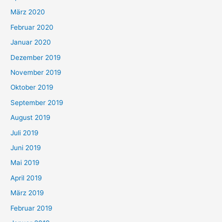
März 2020
Februar 2020
Januar 2020
Dezember 2019
November 2019
Oktober 2019
September 2019
August 2019
Juli 2019
Juni 2019
Mai 2019
April 2019
März 2019
Februar 2019