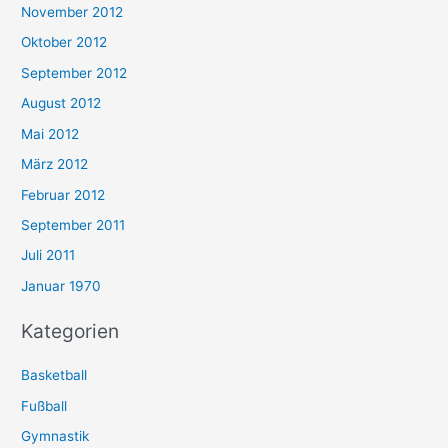
November 2012
Oktober 2012
September 2012
August 2012
Mai 2012
März 2012
Februar 2012
September 2011
Juli 2011
Januar 1970
Kategorien
Basketball
Fußball
Gymnastik