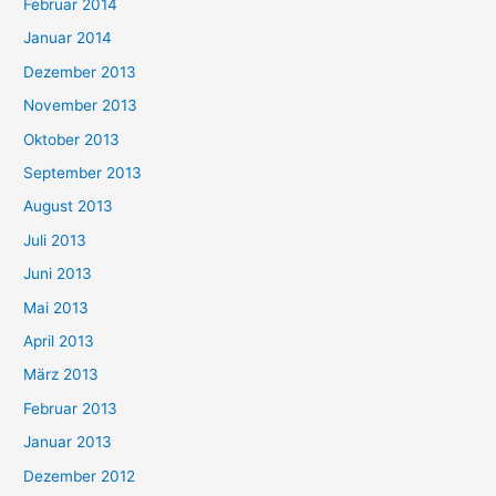
Februar 2014
Januar 2014
Dezember 2013
November 2013
Oktober 2013
September 2013
August 2013
Juli 2013
Juni 2013
Mai 2013
April 2013
März 2013
Februar 2013
Januar 2013
Dezember 2012