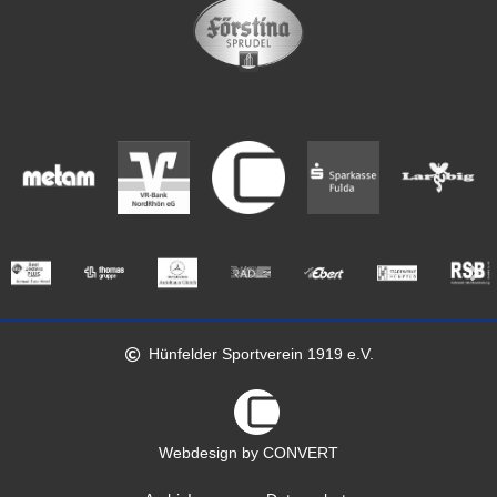
Hünfelder Sportverein 1919 e.V.
Webdesign by CONVERT