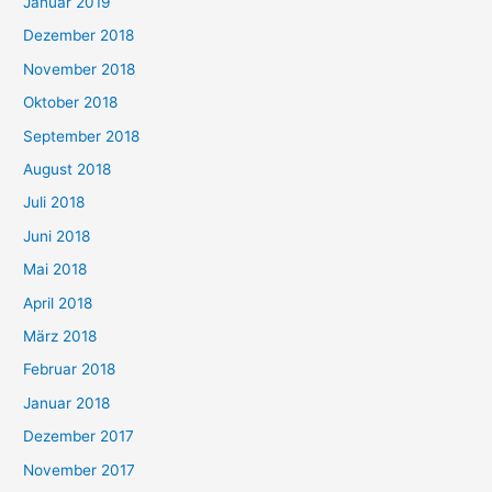
Januar 2019
Dezember 2018
November 2018
Oktober 2018
September 2018
August 2018
Juli 2018
Juni 2018
Mai 2018
April 2018
März 2018
Februar 2018
Januar 2018
Dezember 2017
November 2017