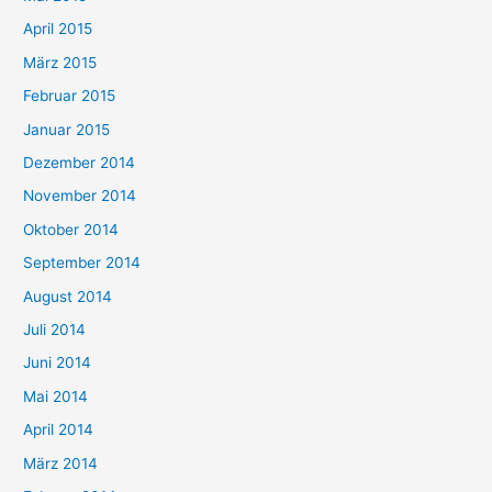
April 2015
März 2015
Februar 2015
Januar 2015
Dezember 2014
November 2014
Oktober 2014
September 2014
August 2014
Juli 2014
Juni 2014
Mai 2014
April 2014
März 2014