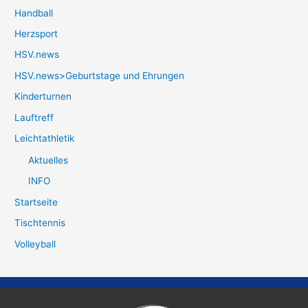
Handball
Herzsport
HSV.news
HSV.news>Geburtstage und Ehrungen
Kinderturnen
Lauftreff
Leichtathletik
Aktuelles
INFO
Startseite
Tischtennis
Volleyball