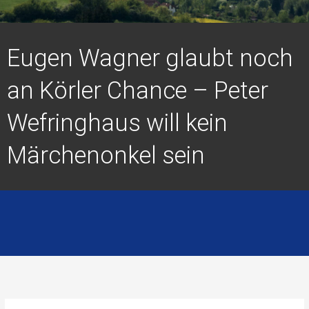
Eugen Wagner glaubt noch
an Körler Chance – Peter
Wefringhaus will kein
Märchenonkel sein