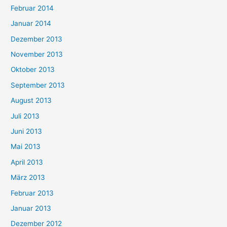
Februar 2014
Januar 2014
Dezember 2013
November 2013
Oktober 2013
September 2013
August 2013
Juli 2013
Juni 2013
Mai 2013
April 2013
März 2013
Februar 2013
Januar 2013
Dezember 2012