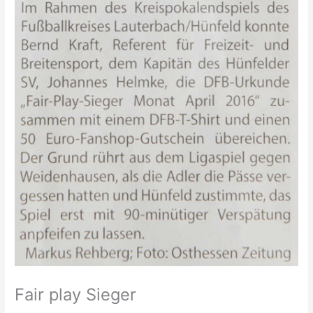
Fair play Sieger