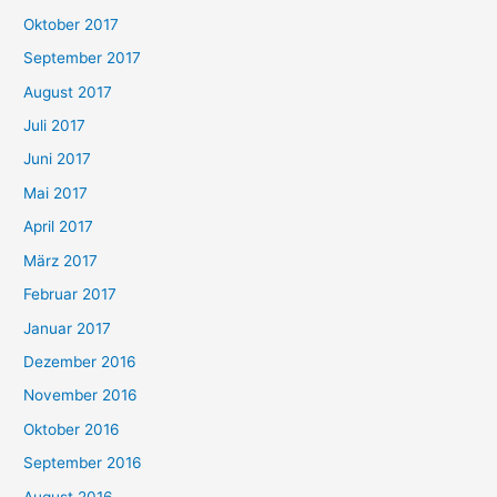
Oktober 2017
September 2017
August 2017
Juli 2017
Juni 2017
Mai 2017
April 2017
März 2017
Februar 2017
Januar 2017
Dezember 2016
November 2016
Oktober 2016
September 2016
August 2016