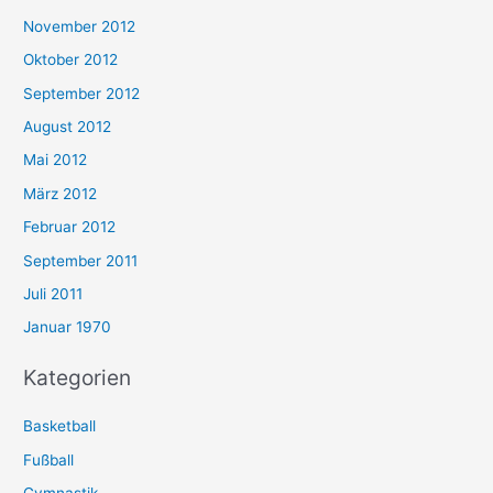
November 2012
Oktober 2012
September 2012
August 2012
Mai 2012
März 2012
Februar 2012
September 2011
Juli 2011
Januar 1970
Kategorien
Basketball
Fußball
Gymnastik