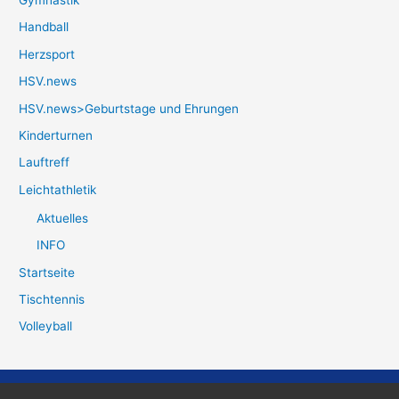
Handball
Herzsport
HSV.news
HSV.news>Geburtstage und Ehrungen
Kinderturnen
Lauftreff
Leichtathletik
Aktuelles
INFO
Startseite
Tischtennis
Volleyball