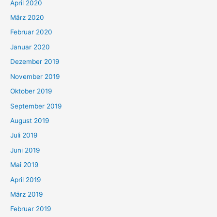
April 2020
März 2020
Februar 2020
Januar 2020
Dezember 2019
November 2019
Oktober 2019
September 2019
August 2019
Juli 2019
Juni 2019
Mai 2019
April 2019
März 2019
Februar 2019