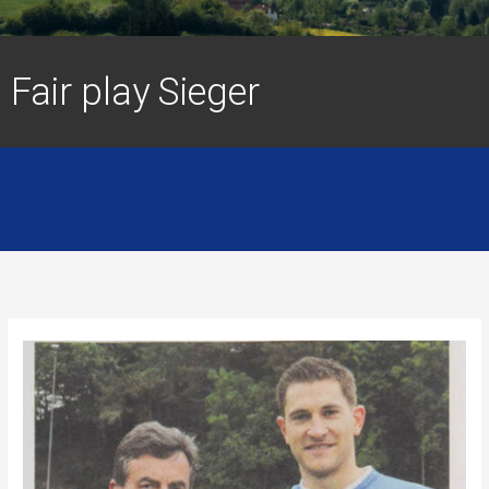
Fair play Sieger