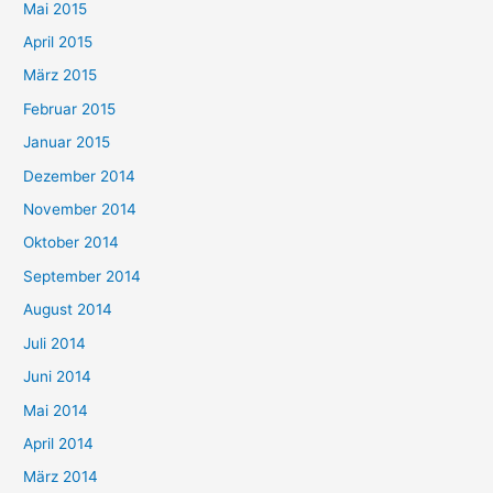
Mai 2015
April 2015
März 2015
Februar 2015
Januar 2015
Dezember 2014
November 2014
Oktober 2014
September 2014
August 2014
Juli 2014
Juni 2014
Mai 2014
April 2014
März 2014