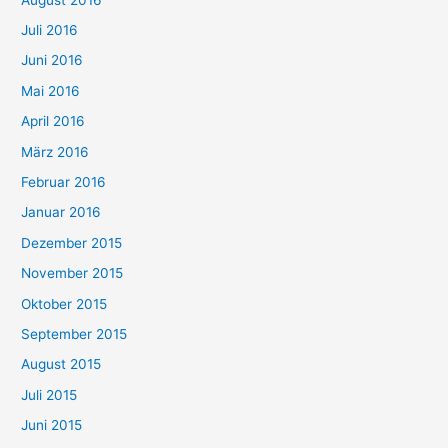
Juli 2016
Juni 2016
Mai 2016
April 2016
März 2016
Februar 2016
Januar 2016
Dezember 2015
November 2015
Oktober 2015
September 2015
August 2015
Juli 2015
Juni 2015