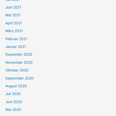
c
Juni 2021
h
Mai 2021
:
April 2021
März 2021
Februar 2021
Januar 2021
Dezember 2020
November 2020
Oktober 2020
September 2020
August 2020
Juli 2020
Juni 2020
Mai 2020