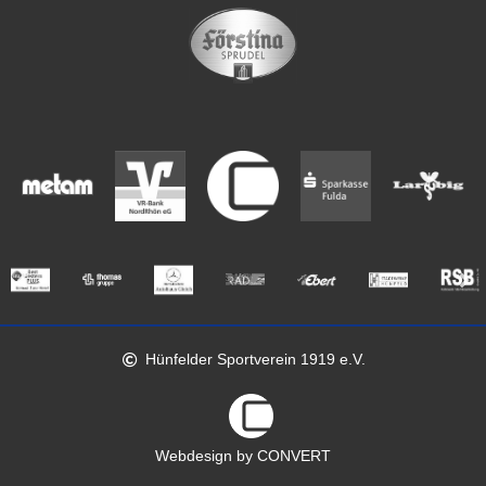
Hünfelder Sportverein 1919 e.V.
Webdesign by CONVERT