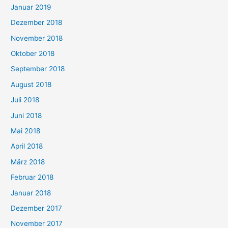
Januar 2019
Dezember 2018
November 2018
Oktober 2018
September 2018
August 2018
Juli 2018
Juni 2018
Mai 2018
April 2018
März 2018
Februar 2018
Januar 2018
Dezember 2017
November 2017