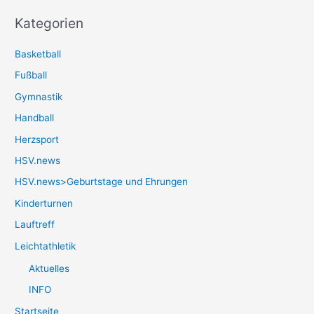
Kategorien
Basketball
Fußball
Gymnastik
Handball
Herzsport
HSV.news
HSV.news>Geburtstage und Ehrungen
Kinderturnen
Lauftreff
Leichtathletik
Aktuelles
INFO
Startseite