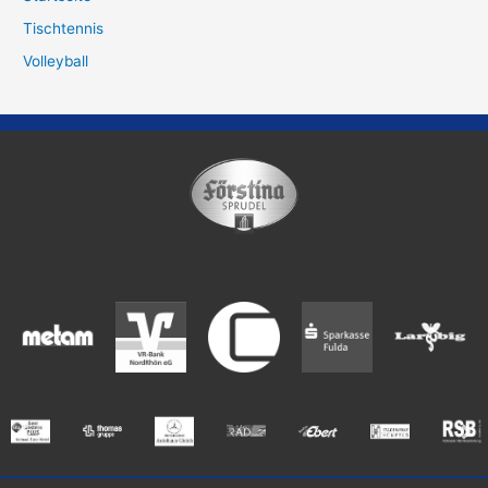
Tischtennis
Volleyball