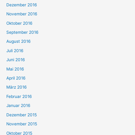
Dezember 2016
November 2016
Oktober 2016
September 2016
August 2016
Juli 2016
Juni 2016
Mai 2016
April 2016
März 2016
Februar 2016
Januar 2016
Dezember 2015
November 2015
Oktober 2015