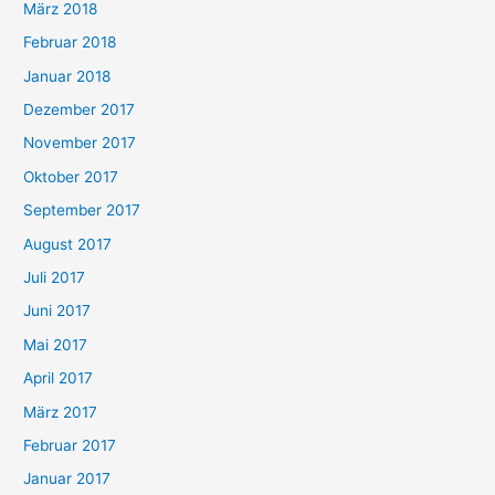
März 2018
Februar 2018
Januar 2018
Dezember 2017
November 2017
Oktober 2017
September 2017
August 2017
Juli 2017
Juni 2017
Mai 2017
April 2017
März 2017
Februar 2017
Januar 2017