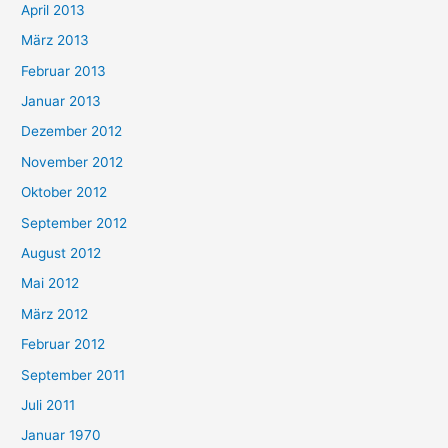
April 2013
März 2013
Februar 2013
Januar 2013
Dezember 2012
November 2012
Oktober 2012
September 2012
August 2012
Mai 2012
März 2012
Februar 2012
September 2011
Juli 2011
Januar 1970