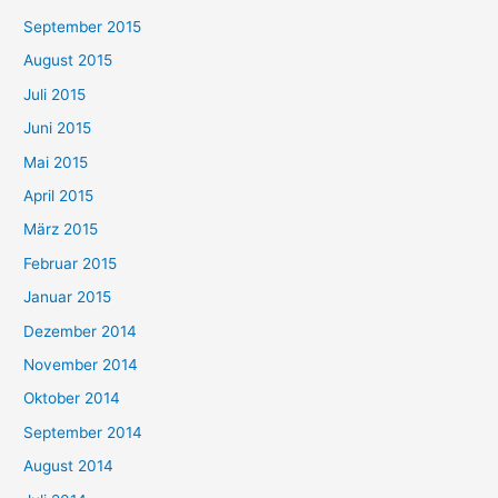
September 2015
August 2015
Juli 2015
Juni 2015
Mai 2015
April 2015
März 2015
Februar 2015
Januar 2015
Dezember 2014
November 2014
Oktober 2014
September 2014
August 2014