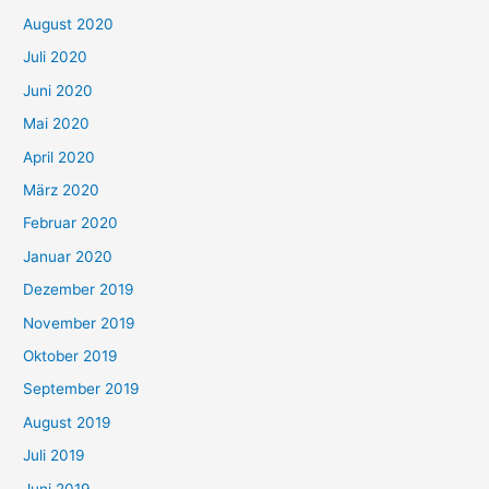
August 2020
Juli 2020
Juni 2020
Mai 2020
April 2020
März 2020
Februar 2020
Januar 2020
Dezember 2019
November 2019
Oktober 2019
September 2019
August 2019
Juli 2019
Juni 2019