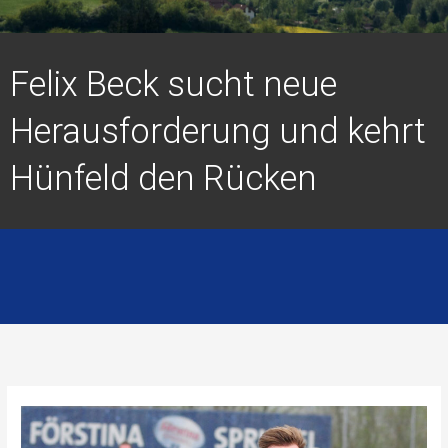
Felix Beck sucht neue
Herausforderung und kehrt
Hünfeld den Rücken