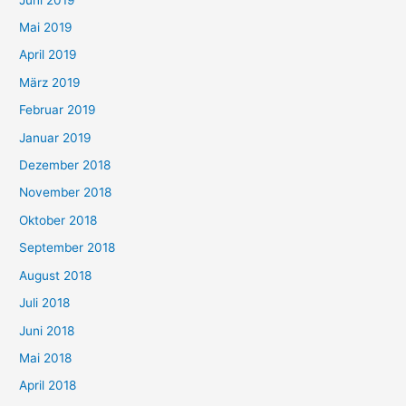
Mai 2019
April 2019
März 2019
Februar 2019
Januar 2019
Dezember 2018
November 2018
Oktober 2018
September 2018
August 2018
Juli 2018
Juni 2018
Mai 2018
April 2018