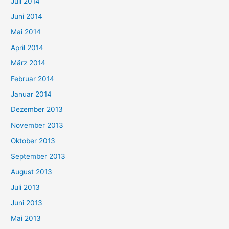
Juli 2014
Juni 2014
Mai 2014
April 2014
März 2014
Februar 2014
Januar 2014
Dezember 2013
November 2013
Oktober 2013
September 2013
August 2013
Juli 2013
Juni 2013
Mai 2013