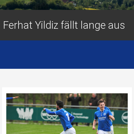
Ferhat Yildiz fällt lange aus