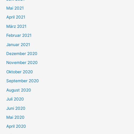
h
Mai 2021
:
April 2021
März 2021
Februar 2021
Januar 2021
Dezember 2020
November 2020
Oktober 2020
September 2020
August 2020
Juli 2020
Juni 2020
Mai 2020
April 2020