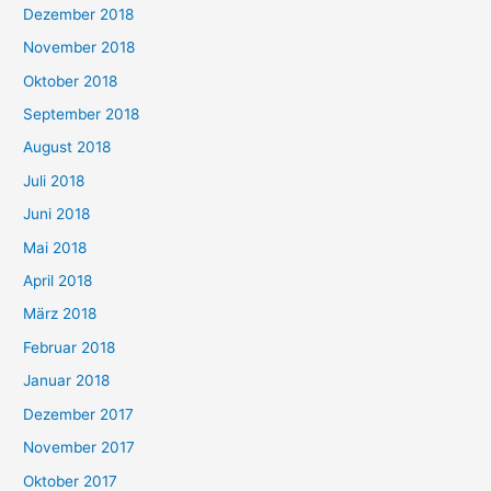
Dezember 2018
November 2018
Oktober 2018
September 2018
August 2018
Juli 2018
Juni 2018
Mai 2018
April 2018
März 2018
Februar 2018
Januar 2018
Dezember 2017
November 2017
Oktober 2017