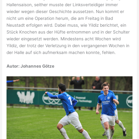
Hallensaison, seither musste der Linksverteidiger immer
wieder wegen dieser Geschichte aussetzen. Nun kommt er
nicht um eine Operation herum, die am Freitag in Bad
Neustadt erfolgen wird. Dabei muss, wie Yildiz berichtet, ein
Stück Knochen aus der Hüfte entnommen und in der Schulter
wieder eingesetzt werden. Mindestens acht Wochen wird
Yildiz, der trotz der Verletzung in den vergangenen Wochen in
der Halle auf sich aufmerksam machen konnte, fehlen.
Autor: Johannes Götze