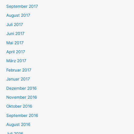
September 2017
August 2017
Juli 2017
Juni 2017
Mai 2017
April 2017
März 2017
Februar 2017
Januar 2017
Dezember 2016
November 2016
Oktober 2016
September 2016
August 2016
Juli 2016