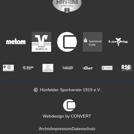
Hünfelder Sportverein 1919 e.V.
Webdesign by CONVERT
Archiv
Impressum
Datenschutz