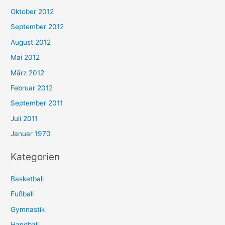
Oktober 2012
September 2012
August 2012
Mai 2012
März 2012
Februar 2012
September 2011
Juli 2011
Januar 1970
Kategorien
Basketball
Fußball
Gymnastik
Handball