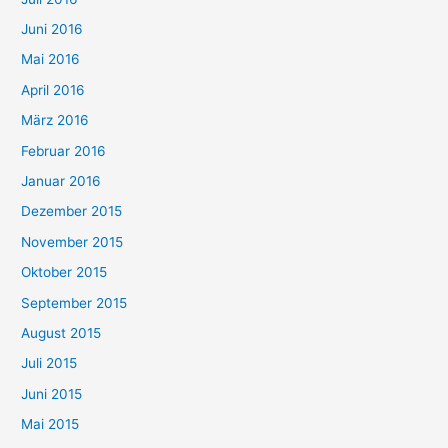
Juni 2016
Mai 2016
April 2016
März 2016
Februar 2016
Januar 2016
Dezember 2015
November 2015
Oktober 2015
September 2015
August 2015
Juli 2015
Juni 2015
Mai 2015