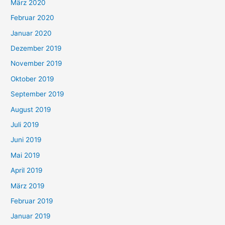
März 2020
Februar 2020
Januar 2020
Dezember 2019
November 2019
Oktober 2019
September 2019
August 2019
Juli 2019
Juni 2019
Mai 2019
April 2019
März 2019
Februar 2019
Januar 2019