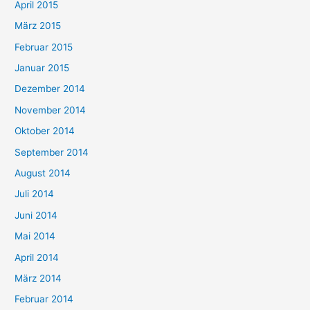
April 2015
März 2015
Februar 2015
Januar 2015
Dezember 2014
November 2014
Oktober 2014
September 2014
August 2014
Juli 2014
Juni 2014
Mai 2014
April 2014
März 2014
Februar 2014