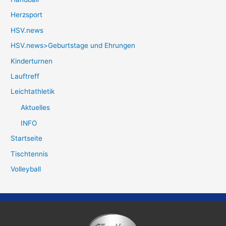
Herzsport
HSV.news
HSV.news>Geburtstage und Ehrungen
Kinderturnen
Lauftreff
Leichtathletik
Aktuelles
INFO
Startseite
Tischtennis
Volleyball