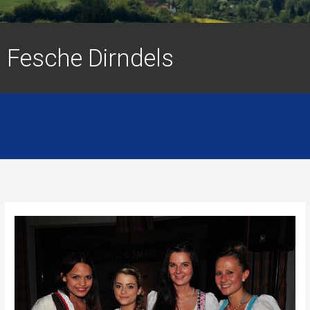
Fesche Dirndels