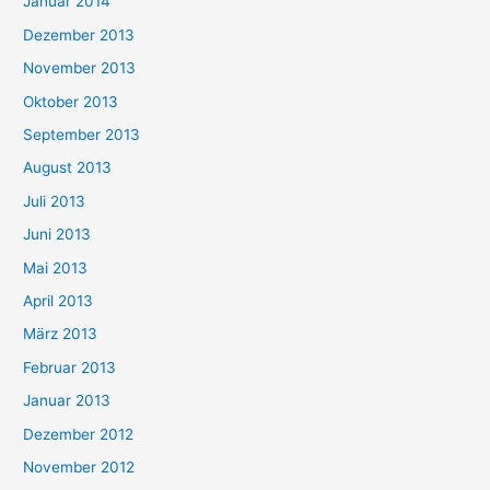
Januar 2014
Dezember 2013
November 2013
Oktober 2013
September 2013
August 2013
Juli 2013
Juni 2013
Mai 2013
April 2013
März 2013
Februar 2013
Januar 2013
Dezember 2012
November 2012