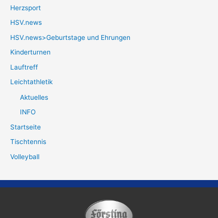
Herzsport
HSV.news
HSV.news>Geburtstage und Ehrungen
Kinderturnen
Lauftreff
Leichtathletik
Aktuelles
INFO
Startseite
Tischtennis
Volleyball