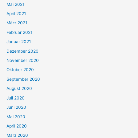
h
Mai 2021
:
April 2021
März 2021
Februar 2021
Januar 2021
Dezember 2020
November 2020
Oktober 2020
September 2020
August 2020
Juli 2020
Juni 2020
Mai 2020
April 2020
März 2020