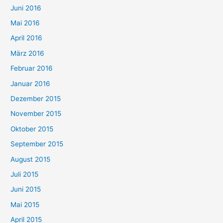
Juni 2016
Mai 2016
April 2016
März 2016
Februar 2016
Januar 2016
Dezember 2015
November 2015
Oktober 2015
September 2015
August 2015
Juli 2015
Juni 2015
Mai 2015
April 2015