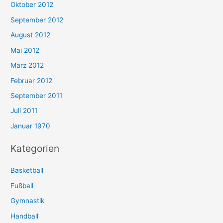
Oktober 2012
September 2012
August 2012
Mai 2012
März 2012
Februar 2012
September 2011
Juli 2011
Januar 1970
Kategorien
Basketball
Fußball
Gymnastik
Handball