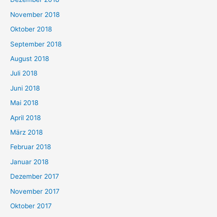
November 2018
Oktober 2018
September 2018
August 2018
Juli 2018
Juni 2018
Mai 2018
April 2018
März 2018
Februar 2018
Januar 2018
Dezember 2017
November 2017
Oktober 2017