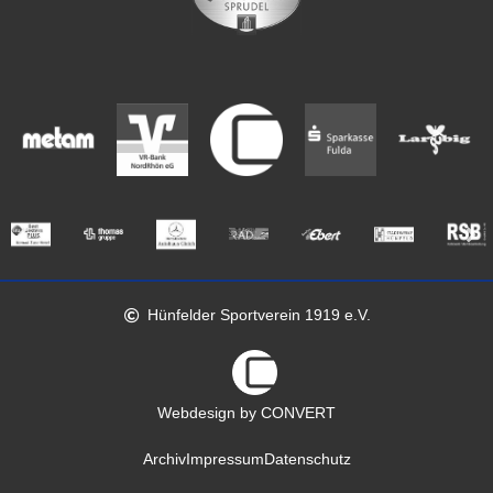
Hünfelder Sportverein 1919 e.V.
Webdesign by CONVERT
Archiv
Impressum
Datenschutz