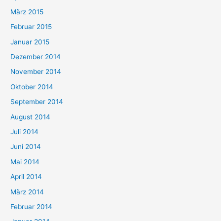
März 2015
Februar 2015
Januar 2015
Dezember 2014
November 2014
Oktober 2014
September 2014
August 2014
Juli 2014
Juni 2014
Mai 2014
April 2014
März 2014
Februar 2014