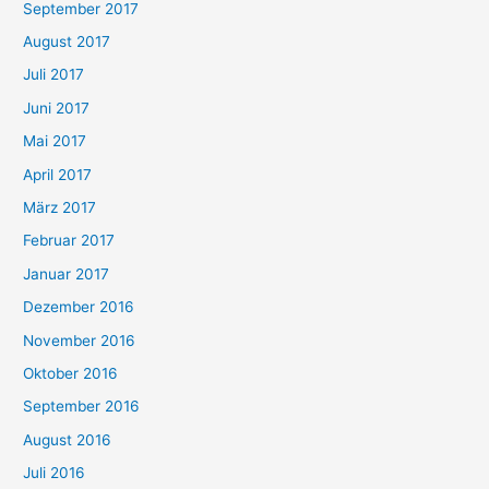
September 2017
August 2017
Juli 2017
Juni 2017
Mai 2017
April 2017
März 2017
Februar 2017
Januar 2017
Dezember 2016
November 2016
Oktober 2016
September 2016
August 2016
Juli 2016