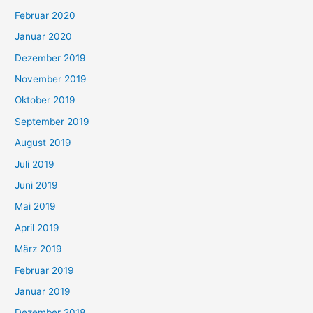
Februar 2020
Januar 2020
Dezember 2019
November 2019
Oktober 2019
September 2019
August 2019
Juli 2019
Juni 2019
Mai 2019
April 2019
März 2019
Februar 2019
Januar 2019
Dezember 2018