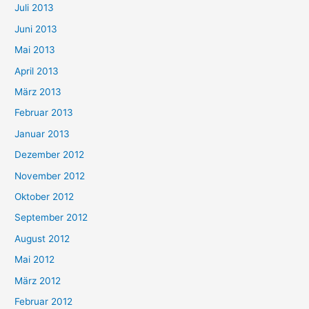
Juli 2013
Juni 2013
Mai 2013
April 2013
März 2013
Februar 2013
Januar 2013
Dezember 2012
November 2012
Oktober 2012
September 2012
August 2012
Mai 2012
März 2012
Februar 2012