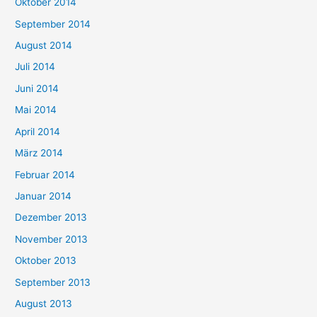
Oktober 2014
September 2014
August 2014
Juli 2014
Juni 2014
Mai 2014
April 2014
März 2014
Februar 2014
Januar 2014
Dezember 2013
November 2013
Oktober 2013
September 2013
August 2013