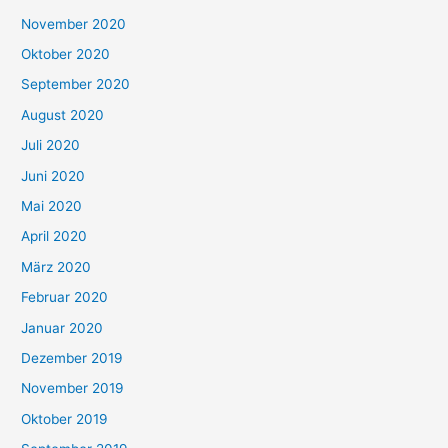
November 2020
Oktober 2020
September 2020
August 2020
Juli 2020
Juni 2020
Mai 2020
April 2020
März 2020
Februar 2020
Januar 2020
Dezember 2019
November 2019
Oktober 2019