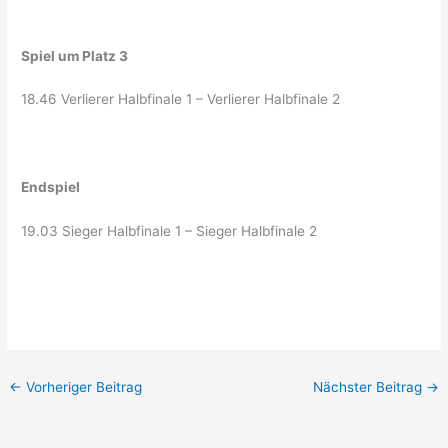
Spiel um Platz 3
18.46 Verlierer Halbfinale 1 – Verlierer Halbfinale 2
Endspiel
19.03 Sieger Halbfinale 1 – Sieger Halbfinale 2
←
Vorheriger Beitrag
Nächster Beitrag
→