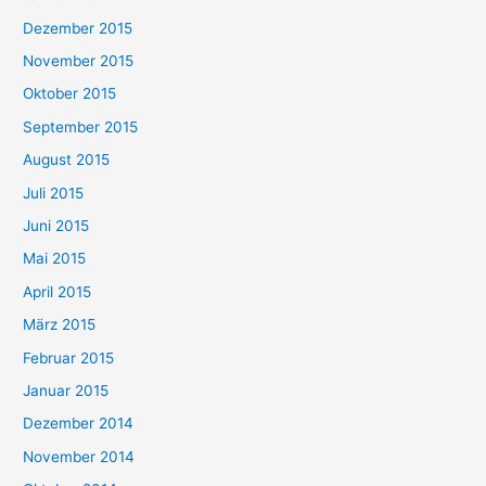
Dezember 2015
November 2015
Oktober 2015
September 2015
August 2015
Juli 2015
Juni 2015
Mai 2015
April 2015
März 2015
Februar 2015
Januar 2015
Dezember 2014
November 2014