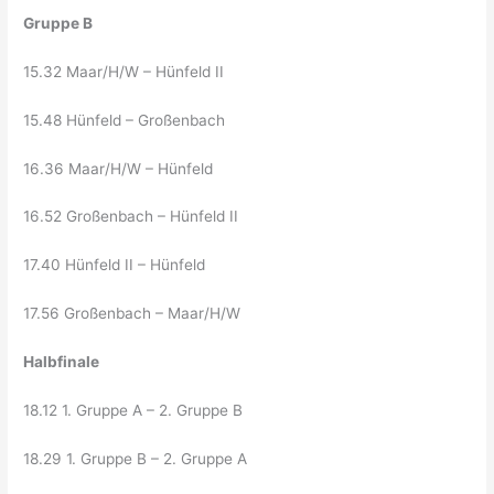
Gruppe B
15.32 Maar/H/W – Hünfeld II
15.48 Hünfeld – Großenbach
16.36 Maar/H/W – Hünfeld
16.52 Großenbach – Hünfeld II
17.40 Hünfeld II – Hünfeld
17.56 Großenbach – Maar/H/W
Halbfinale
18.12 1. Gruppe A – 2. Gruppe B
18.29 1. Gruppe B – 2. Gruppe A