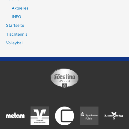
Aktuelles
INFO
Startseite
Tischtennis
Volleyball