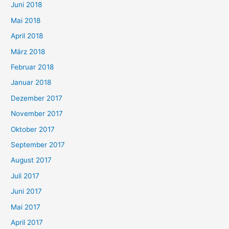
Juni 2018
Mai 2018
April 2018
März 2018
Februar 2018
Januar 2018
Dezember 2017
November 2017
Oktober 2017
September 2017
August 2017
Juli 2017
Juni 2017
Mai 2017
April 2017