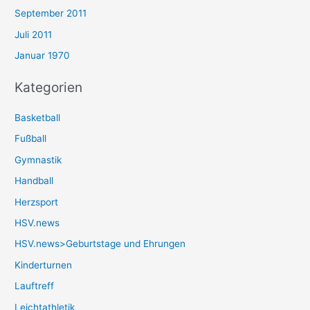
September 2011
Juli 2011
Januar 1970
Kategorien
Basketball
Fußball
Gymnastik
Handball
Herzsport
HSV.news
HSV.news>Geburtstage und Ehrungen
Kinderturnen
Lauftreff
Leichtathletik