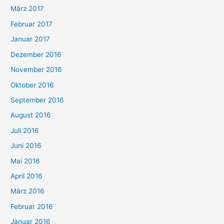
März 2017
Februar 2017
Januar 2017
Dezember 2016
November 2016
Oktober 2016
September 2016
August 2016
Juli 2016
Juni 2016
Mai 2016
April 2016
März 2016
Februar 2016
Januar 2016