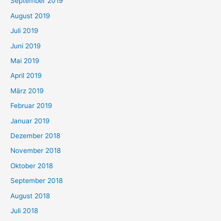
September 2019
August 2019
Juli 2019
Juni 2019
Mai 2019
April 2019
März 2019
Februar 2019
Januar 2019
Dezember 2018
November 2018
Oktober 2018
September 2018
August 2018
Juli 2018