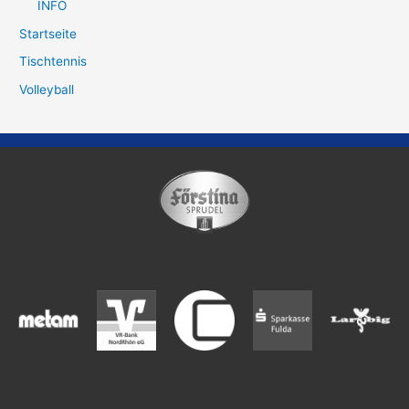
INFO
Startseite
Tischtennis
Volleyball