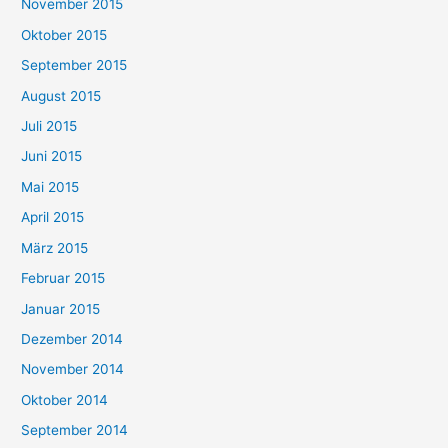
November 2015
Oktober 2015
September 2015
August 2015
Juli 2015
Juni 2015
Mai 2015
April 2015
März 2015
Februar 2015
Januar 2015
Dezember 2014
November 2014
Oktober 2014
September 2014