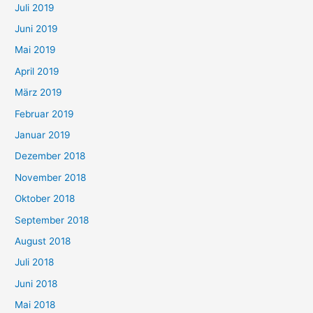
Juli 2019
Juni 2019
Mai 2019
April 2019
März 2019
Februar 2019
Januar 2019
Dezember 2018
November 2018
Oktober 2018
September 2018
August 2018
Juli 2018
Juni 2018
Mai 2018