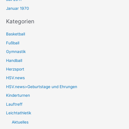
Januar 1970
Kategorien
Basketball
Fußball
Gymnastik
Handball
Herzsport
HSV.news
HSV.news>Geburtstage und Ehrungen
Kinderturnen
Lauftreff
Leichtathletik
Aktuelles