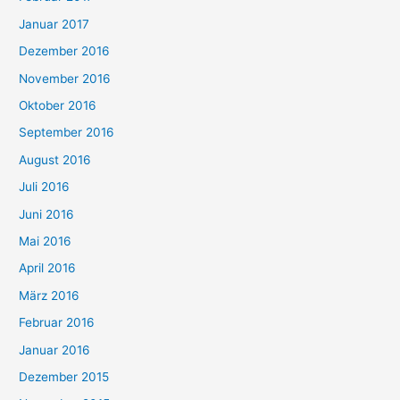
Januar 2017
Dezember 2016
November 2016
Oktober 2016
September 2016
August 2016
Juli 2016
Juni 2016
Mai 2016
April 2016
März 2016
Februar 2016
Januar 2016
Dezember 2015