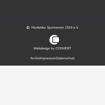
Hünfelder Sportverein 1919 e.V.
Webdesign by CONVERT
Archiv
Impressum
Datenschutz