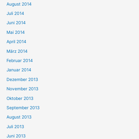
August 2014
Juli 2014
Juni 2014
Mai 2014
April 2014
März 2014
Februar 2014
Januar 2014
Dezember 2013
November 2013
Oktober 2013
September 2013
August 2013
Juli 2013
Juni 2013