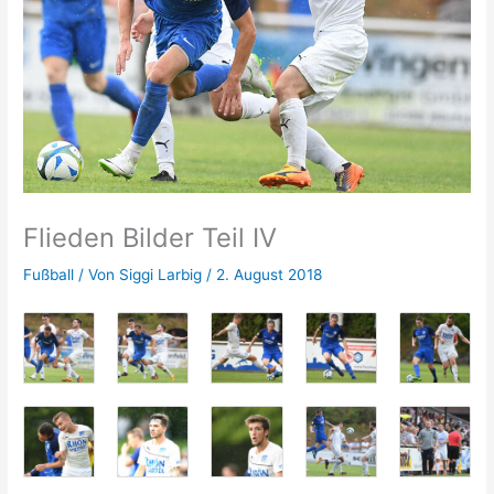
Flieden Bilder Teil IV
Fußball
/ Von
Siggi Larbig
/
2. August 2018