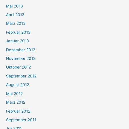
Mai 2013
April 2013
März 2013
Februar 2013
Januar 2013
Dezember 2012
November 2012
Oktober 2012
September 2012
August 2012
Mai 2012
März 2012
Februar 2012
September 2011
Juli 2011