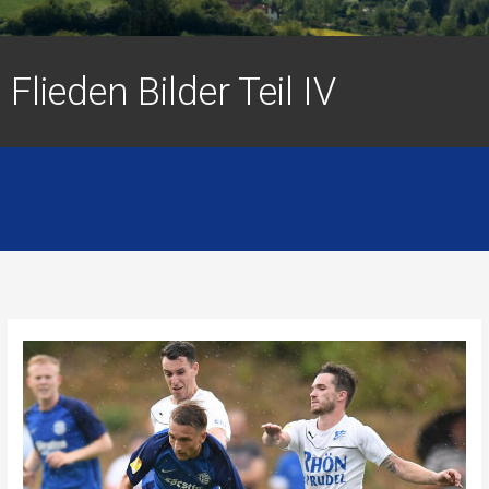
Flieden Bilder Teil IV