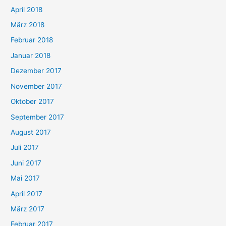
April 2018
März 2018
Februar 2018
Januar 2018
Dezember 2017
November 2017
Oktober 2017
September 2017
August 2017
Juli 2017
Juni 2017
Mai 2017
April 2017
März 2017
Februar 2017