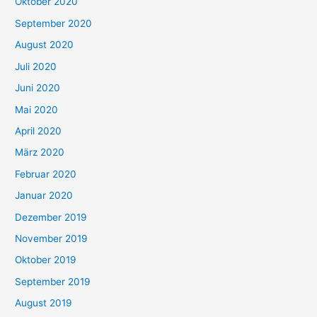
Oktober 2020
September 2020
August 2020
Juli 2020
Juni 2020
Mai 2020
April 2020
März 2020
Februar 2020
Januar 2020
Dezember 2019
November 2019
Oktober 2019
September 2019
August 2019