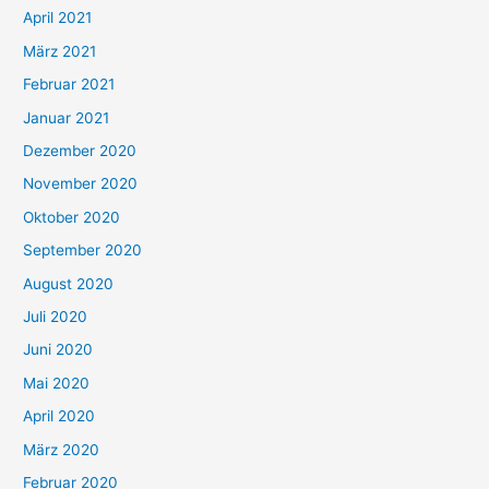
:
April 2021
März 2021
Februar 2021
Januar 2021
Dezember 2020
November 2020
Oktober 2020
September 2020
August 2020
Juli 2020
Juni 2020
Mai 2020
April 2020
März 2020
Februar 2020