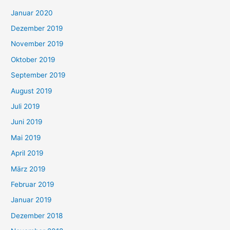
Januar 2020
Dezember 2019
November 2019
Oktober 2019
September 2019
August 2019
Juli 2019
Juni 2019
Mai 2019
April 2019
März 2019
Februar 2019
Januar 2019
Dezember 2018