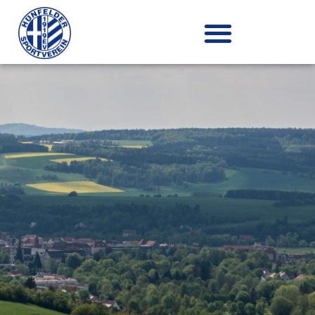
Zum
Inhalt
springen