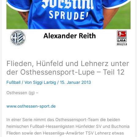
Flieden, Hünfeld und Lehnerz unter
der Osthessensport-Lupe – Teil 12
Fußball
/ Von
Siggi Larbig
/
15. Januar 2013
Osthessen (jg) –
www.osthessen-sport.de
In einer Serie nimmt das Osthessensport-Team die beiden
heimischen Fußball-Hessenligisten Hünfelder SV und Buchonia
Flieden sowie den Hessenliga-Anwärter TSV Lehnerz etwas