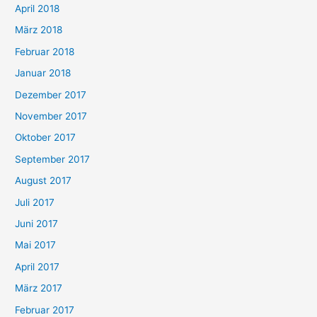
April 2018
März 2018
Februar 2018
Januar 2018
Dezember 2017
November 2017
Oktober 2017
September 2017
August 2017
Juli 2017
Juni 2017
Mai 2017
April 2017
März 2017
Februar 2017