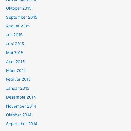
Oktober 2015
September 2015
August 2015
Juli 2015
Juni 2015
Mai 2015
April 2015
März 2015
Februar 2015
Januar 2015
Dezember 2014
November 2014
Oktober 2014
September 2014