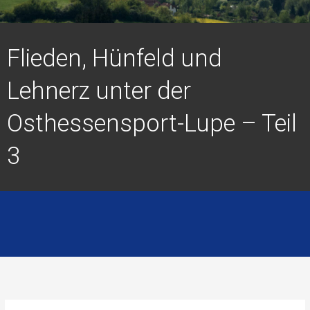
Flieden, Hünfeld und
Lehnerz unter der
Osthessensport-Lupe – Teil
3