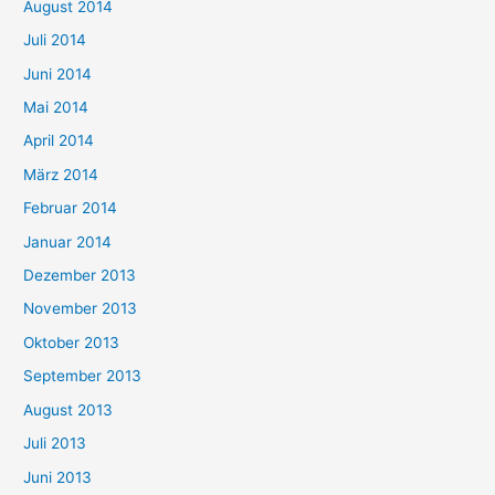
August 2014
Juli 2014
Juni 2014
Mai 2014
April 2014
März 2014
Februar 2014
Januar 2014
Dezember 2013
November 2013
Oktober 2013
September 2013
August 2013
Juli 2013
Juni 2013