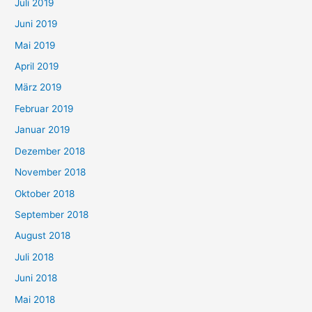
Juli 2019
Juni 2019
Mai 2019
April 2019
März 2019
Februar 2019
Januar 2019
Dezember 2018
November 2018
Oktober 2018
September 2018
August 2018
Juli 2018
Juni 2018
Mai 2018