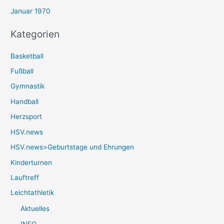
Januar 1970
Kategorien
Basketball
Fußball
Gymnastik
Handball
Herzsport
HSV.news
HSV.news>Geburtstage und Ehrungen
Kinderturnen
Lauftreff
Leichtathletik
Aktuelles
INFO