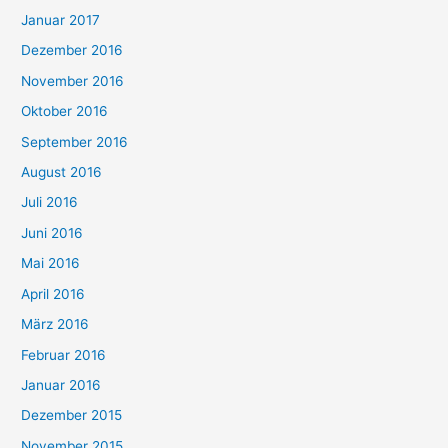
Januar 2017
Dezember 2016
November 2016
Oktober 2016
September 2016
August 2016
Juli 2016
Juni 2016
Mai 2016
April 2016
März 2016
Februar 2016
Januar 2016
Dezember 2015
November 2015