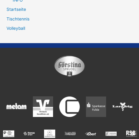
Startseite
Tischtennis
Volleyball