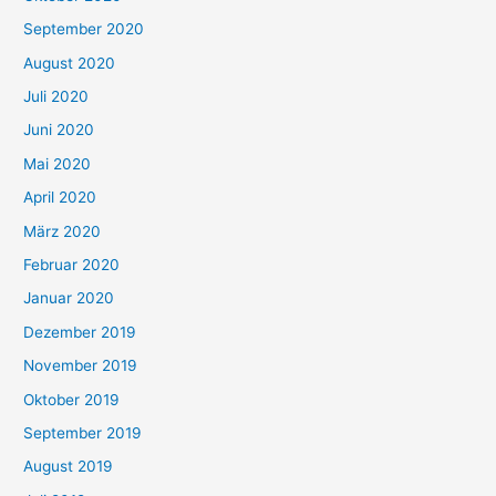
September 2020
August 2020
Juli 2020
Juni 2020
Mai 2020
April 2020
März 2020
Februar 2020
Januar 2020
Dezember 2019
November 2019
Oktober 2019
September 2019
August 2019