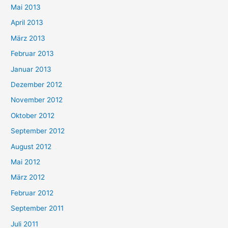
Mai 2013
April 2013
März 2013
Februar 2013
Januar 2013
Dezember 2012
November 2012
Oktober 2012
September 2012
August 2012
Mai 2012
März 2012
Februar 2012
September 2011
Juli 2011