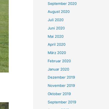
September 2020
August 2020
Juli 2020
Juni 2020
Mai 2020
April 2020
März 2020
Februar 2020
Januar 2020
Dezember 2019
November 2019
Oktober 2019
September 2019