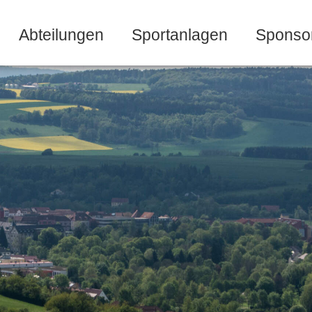
Abteilungen
Sportanlagen
Sponso