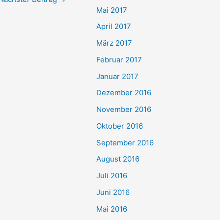
Mai 2017
April 2017
März 2017
Februar 2017
Januar 2017
Dezember 2016
November 2016
Oktober 2016
September 2016
August 2016
Juli 2016
Juni 2016
Mai 2016