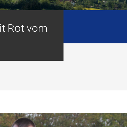
it Rot vom