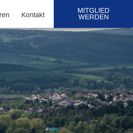
MITGLIED
ren
Kontakt
WERDEN