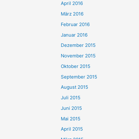
April 2016
März 2016
Februar 2016
Januar 2016
Dezember 2015
November 2015
Oktober 2015
September 2015
August 2015
Juli 2015
Juni 2015
Mai 2015
April 2015