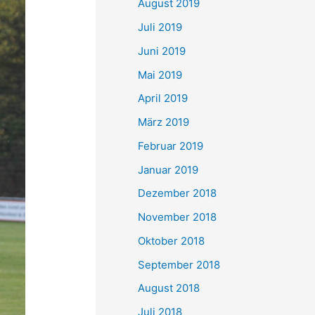
August 2019
Juli 2019
Juni 2019
Mai 2019
April 2019
März 2019
Februar 2019
Januar 2019
Dezember 2018
November 2018
Oktober 2018
September 2018
August 2018
Juli 2018