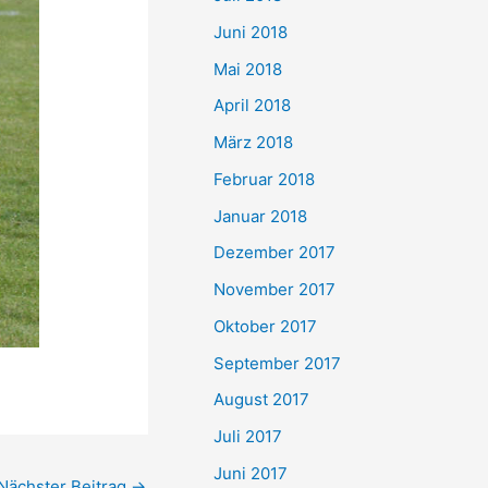
Juni 2018
Mai 2018
April 2018
März 2018
Februar 2018
Januar 2018
Dezember 2017
November 2017
Oktober 2017
September 2017
August 2017
Juli 2017
Juni 2017
Nächster Beitrag
→