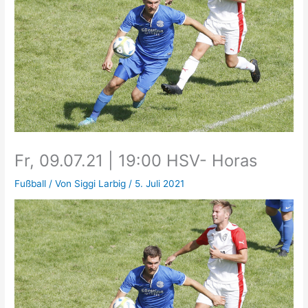
Fr, 09.07.21 | 19:00 HSV- Horas
Fußball
/ Von
Siggi Larbig
/
5. Juli 2021