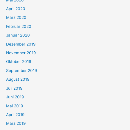
April 2020
März 2020
Februar 2020
Januar 2020
Dezember 2019
November 2019
Oktober 2019
September 2019
August 2019
Juli 2019
Juni 2019
Mai 2019
April 2019
März 2019