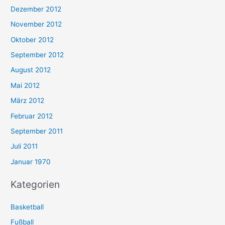
Dezember 2012
November 2012
Oktober 2012
September 2012
August 2012
Mai 2012
März 2012
Februar 2012
September 2011
Juli 2011
Januar 1970
Kategorien
Basketball
Fußball