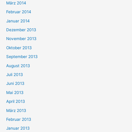
März 2014
Februar 2014
Januar 2014
Dezember 2013
November 2013
Oktober 2013
September 2013
August 2013
Juli 2013
Juni 2013
Mai 2013
April 2013
März 2013
Februar 2013
Januar 2013