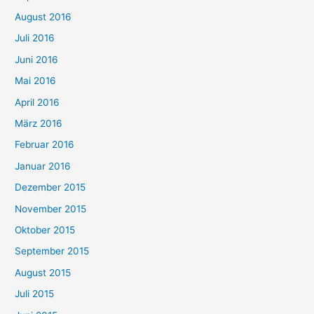
August 2016
Juli 2016
Juni 2016
Mai 2016
April 2016
März 2016
Februar 2016
Januar 2016
Dezember 2015
November 2015
Oktober 2015
September 2015
August 2015
Juli 2015