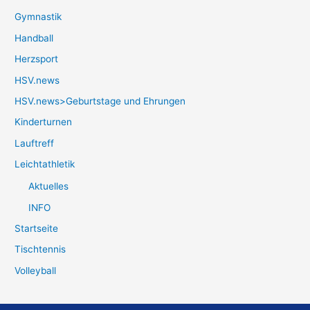
Gymnastik
Handball
Herzsport
HSV.news
HSV.news>Geburtstage und Ehrungen
Kinderturnen
Lauftreff
Leichtathletik
Aktuelles
INFO
Startseite
Tischtennis
Volleyball