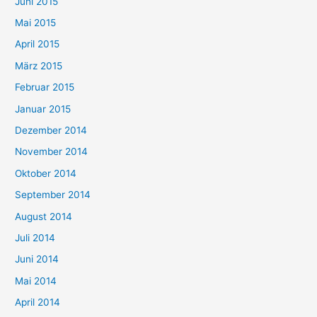
Juni 2015
Mai 2015
April 2015
März 2015
Februar 2015
Januar 2015
Dezember 2014
November 2014
Oktober 2014
September 2014
August 2014
Juli 2014
Juni 2014
Mai 2014
April 2014