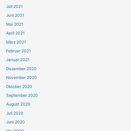
Juli 2021
a
c
Juni 2021
h
Mai 2021
:
April 2021
März 2021
Februar 2021
Januar 2021
Dezember 2020
November 2020
Oktober 2020
September 2020
August 2020
Juli 2020
Juni 2020
Mai 2020