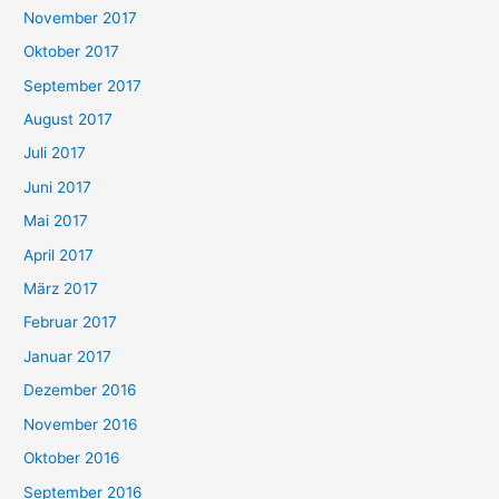
November 2017
Oktober 2017
September 2017
August 2017
Juli 2017
Juni 2017
Mai 2017
April 2017
März 2017
Februar 2017
Januar 2017
Dezember 2016
November 2016
Oktober 2016
September 2016