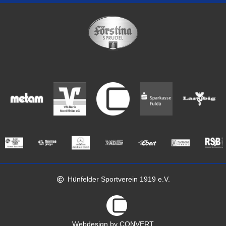
Hünfelder Sportverein 1919 e.V.
Webdesign by CONVERT