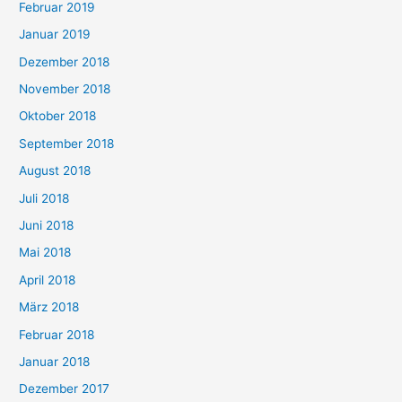
Februar 2019
Januar 2019
Dezember 2018
November 2018
Oktober 2018
September 2018
August 2018
Juli 2018
Juni 2018
Mai 2018
April 2018
März 2018
Februar 2018
Januar 2018
Dezember 2017