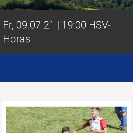
Fr, 09.07.21 | 19:00 HSV-
Horas