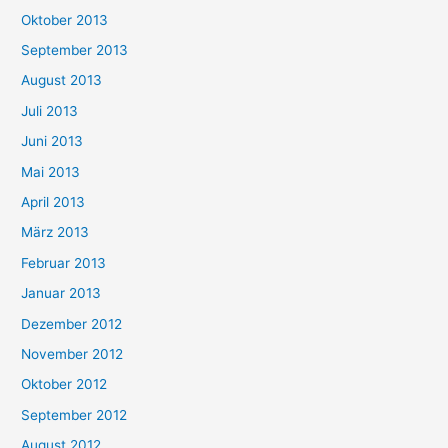
Oktober 2013
September 2013
August 2013
Juli 2013
Juni 2013
Mai 2013
April 2013
März 2013
Februar 2013
Januar 2013
Dezember 2012
November 2012
Oktober 2012
September 2012
August 2012