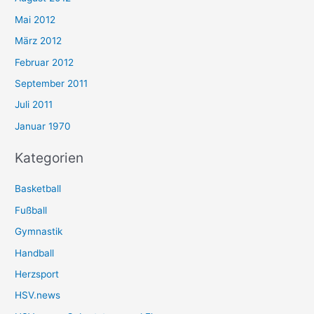
Mai 2012
März 2012
Februar 2012
September 2011
Juli 2011
Januar 1970
Kategorien
Basketball
Fußball
Gymnastik
Handball
Herzsport
HSV.news