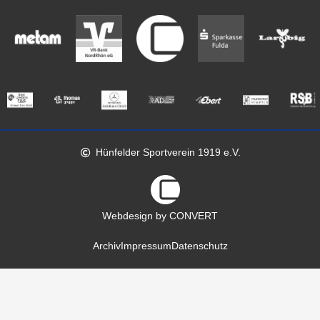
Hünfelder Sportverein 1919 e.V.
Webdesign by CONVERT
Archiv
Impressum
Datenschutz