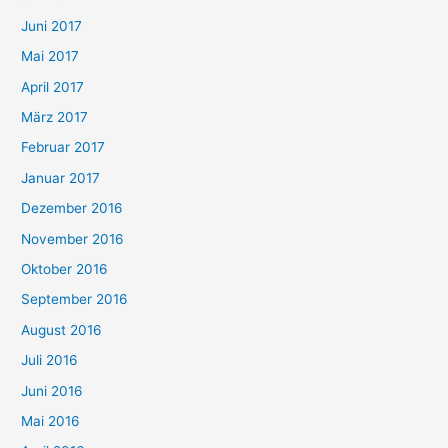
Juni 2017
Mai 2017
April 2017
März 2017
Februar 2017
Januar 2017
Dezember 2016
November 2016
Oktober 2016
September 2016
August 2016
Juli 2016
Juni 2016
Mai 2016