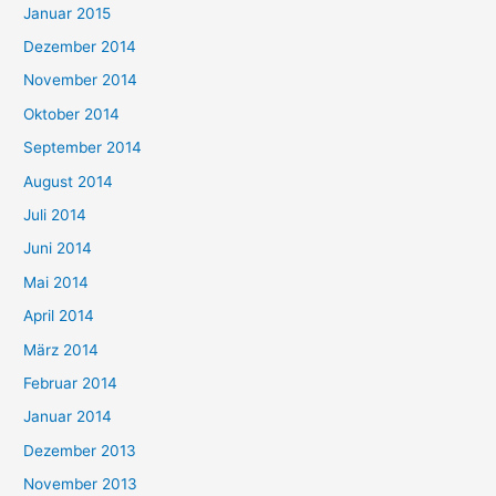
Januar 2015
Dezember 2014
November 2014
Oktober 2014
September 2014
August 2014
Juli 2014
Juni 2014
Mai 2014
April 2014
März 2014
Februar 2014
Januar 2014
Dezember 2013
November 2013