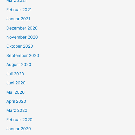
März 2021
Februar 2021
Januar 2021
Dezember 2020
November 2020
Oktober 2020
September 2020
August 2020
Juli 2020
Juni 2020
Mai 2020
April 2020
März 2020
Februar 2020
Januar 2020