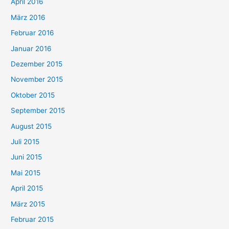
April 2016
März 2016
Februar 2016
Januar 2016
Dezember 2015
November 2015
Oktober 2015
September 2015
August 2015
Juli 2015
Juni 2015
Mai 2015
April 2015
März 2015
Februar 2015