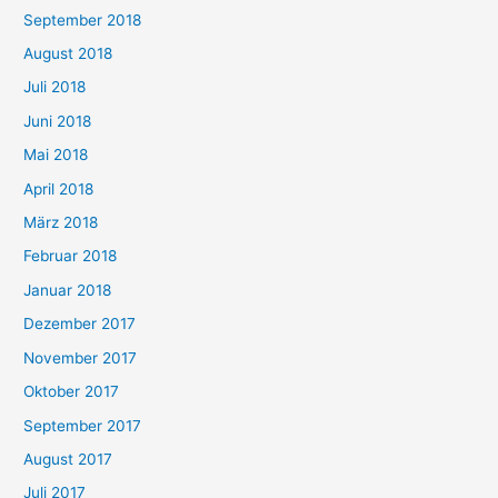
September 2018
August 2018
Juli 2018
Juni 2018
Mai 2018
April 2018
März 2018
Februar 2018
Januar 2018
Dezember 2017
November 2017
Oktober 2017
September 2017
August 2017
Juli 2017