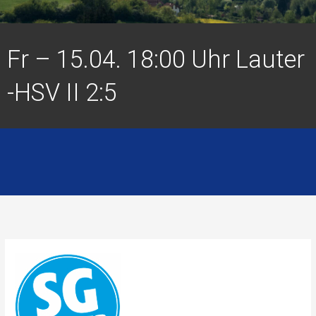
Fr – 15.04. 18:00 Uhr Lauter
-HSV II 2:5