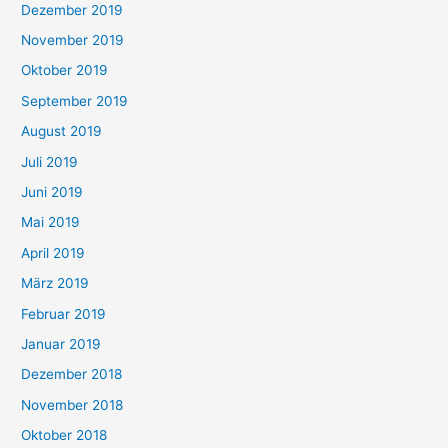
Dezember 2019
November 2019
Oktober 2019
September 2019
August 2019
Juli 2019
Juni 2019
Mai 2019
April 2019
März 2019
Februar 2019
Januar 2019
Dezember 2018
November 2018
Oktober 2018