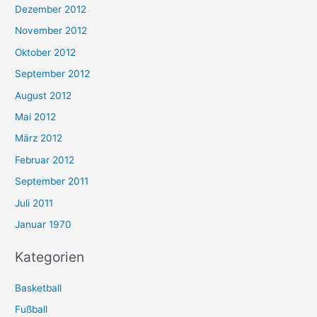
Dezember 2012
November 2012
Oktober 2012
September 2012
August 2012
Mai 2012
März 2012
Februar 2012
September 2011
Juli 2011
Januar 1970
Kategorien
Basketball
Fußball