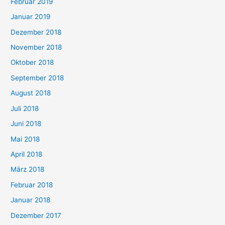
Februar 2019
Januar 2019
Dezember 2018
November 2018
Oktober 2018
September 2018
August 2018
Juli 2018
Juni 2018
Mai 2018
April 2018
März 2018
Februar 2018
Januar 2018
Dezember 2017