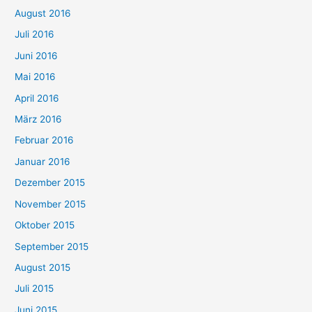
August 2016
Juli 2016
Juni 2016
Mai 2016
April 2016
März 2016
Februar 2016
Januar 2016
Dezember 2015
November 2015
Oktober 2015
September 2015
August 2015
Juli 2015
Juni 2015