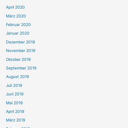
April 2020
März 2020
Februar 2020
Januar 2020
Dezember 2019
November 2019
Oktober 2019
September 2019
August 2019
Juli 2019
Juni 2019
Mai 2019
April 2019
März 2019