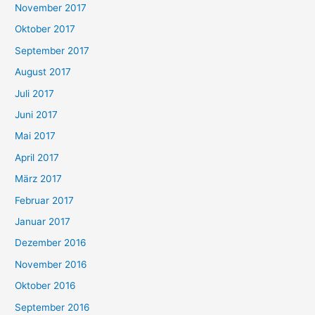
November 2017
Oktober 2017
September 2017
August 2017
Juli 2017
Juni 2017
Mai 2017
April 2017
März 2017
Februar 2017
Januar 2017
Dezember 2016
November 2016
Oktober 2016
September 2016