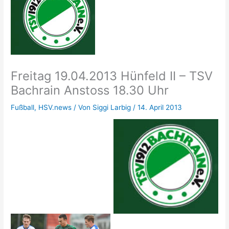
Freitag 19.04.2013 Hünfeld II – TSV
Bachrain Anstoss 18.30 Uhr
Fußball
,
HSV.news
/ Von
Siggi Larbig
/
14. April 2013