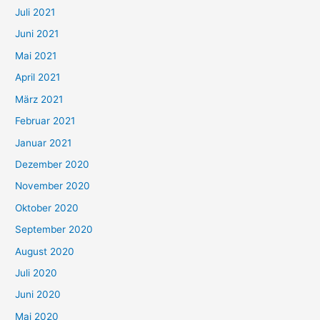
Juli 2021
a
c
Juni 2021
h
Mai 2021
:
April 2021
März 2021
Februar 2021
Januar 2021
Dezember 2020
November 2020
Oktober 2020
September 2020
August 2020
Juli 2020
Juni 2020
Mai 2020