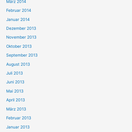
März 2014
Februar 2014
Januar 2014
Dezember 2013
November 2013
Oktober 2013
September 2013
August 2013
Juli 2013
Juni 2013
Mai 2013
April 2013
März 2013
Februar 2013
Januar 2013