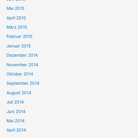
Mai 2015
April 2015
März 2015
Februar 2015
Januar 2015
Dezember 2014
November 2014
Oktober 2014
September 2014
August 2014
Juli 2014
Juni 2014
Mai 2014
April 2014