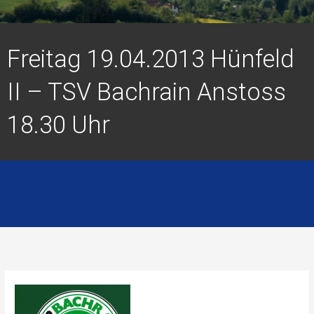
Freitag 19.04.2013 Hünfeld
II – TSV Bachrain Anstoss
18.30 Uhr