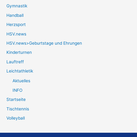
Gymnastik
Handball
Herzsport
HSV.news
HSV.news>Geburtstage und Ehrungen
Kinderturnen
Lauftreff
Leichtathletik
Aktuelles
INFO
Startseite
Tischtennis
Volleyball