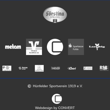
Hünfelder Sportverein 1919 e.V.
Webdesign by CONVERT