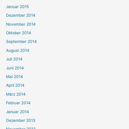
Januar 2015
Dezember 2014
November 2014
Oktober 2014
September 2014
August 2014
Juli 2014
Juni 2014
Mai 2014
April 2014
März 2014
Februar 2014
Januar 2014
Dezember 2013