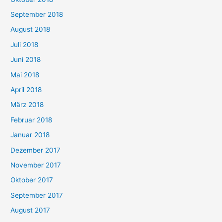
September 2018
August 2018
Juli 2018
Juni 2018
Mai 2018
April 2018
März 2018
Februar 2018
Januar 2018
Dezember 2017
November 2017
Oktober 2017
September 2017
August 2017