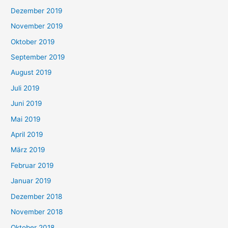
Dezember 2019
November 2019
Oktober 2019
September 2019
August 2019
Juli 2019
Juni 2019
Mai 2019
April 2019
März 2019
Februar 2019
Januar 2019
Dezember 2018
November 2018
Oktober 2018