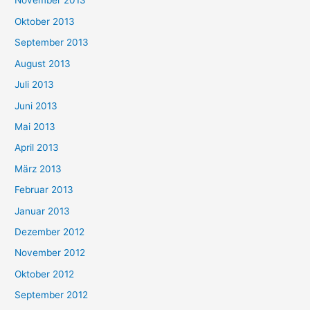
November 2013
Oktober 2013
September 2013
August 2013
Juli 2013
Juni 2013
Mai 2013
April 2013
März 2013
Februar 2013
Januar 2013
Dezember 2012
November 2012
Oktober 2012
September 2012