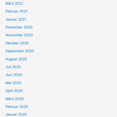
März 2021
Februar 2021
Januar 2021
Dezember 2020
November 2020
Oktober 2020
September 2020
August 2020
Juli 2020
Juni 2020
Mai 2020
April 2020
März 2020
Februar 2020
Januar 2020