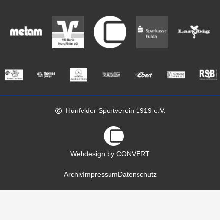
Hünfelder Sportverein 1919 e.V.
Webdesign by CONVERT
Archiv
Impressum
Datenschutz