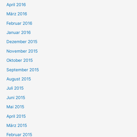
April 2016
März 2016
Februar 2016
Januar 2016
Dezember 2015
November 2015
Oktober 2015
September 2015
August 2015
Juli 2015
Juni 2015
Mai 2015
April 2015
März 2015
Februar 2015