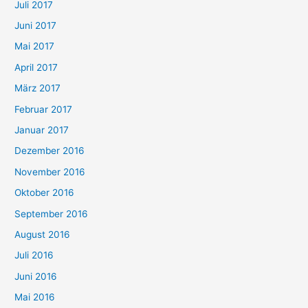
Juli 2017
Juni 2017
Mai 2017
April 2017
März 2017
Februar 2017
Januar 2017
Dezember 2016
November 2016
Oktober 2016
September 2016
August 2016
Juli 2016
Juni 2016
Mai 2016