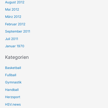
August 2012
Mai 2012
März 2012
Februar 2012
September 2011
Juli 2011
Januar 1970
Kategorien
Basketball
Fußball
Gymnastik
Handball
Herzsport
HSV.news