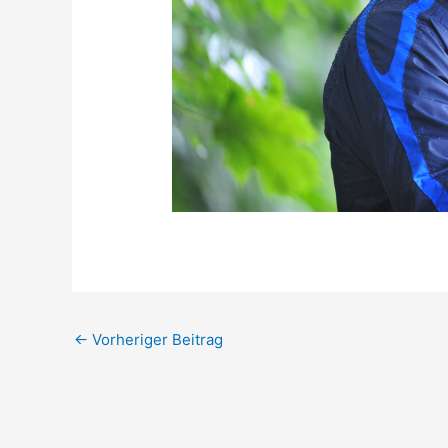
←
Vorheriger Beitrag