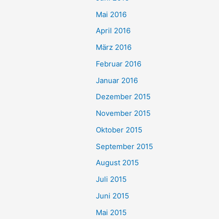
Mai 2016
April 2016
März 2016
Februar 2016
Januar 2016
Dezember 2015
November 2015
Oktober 2015
September 2015
August 2015
Juli 2015
Juni 2015
Mai 2015