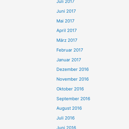
Juli 2017
Juni 2017
Mai 2017
April 2017
März 2017
Februar 2017
Januar 2017
Dezember 2016
November 2016
Oktober 2016
September 2016
August 2016
Juli 2016
Juni 2016