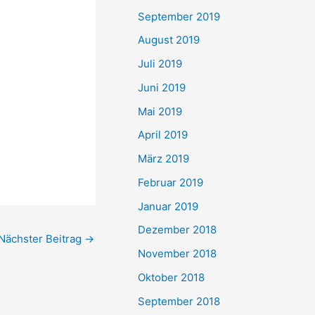
September 2019
August 2019
Juli 2019
Juni 2019
Mai 2019
April 2019
März 2019
Februar 2019
Januar 2019
Dezember 2018
Nächster Beitrag
→
November 2018
Oktober 2018
September 2018