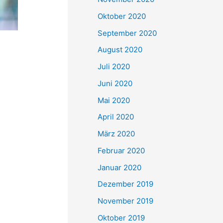
Oktober 2020
September 2020
August 2020
Juli 2020
Juni 2020
Mai 2020
April 2020
März 2020
Februar 2020
Januar 2020
Dezember 2019
November 2019
Oktober 2019