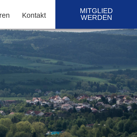
MITGLIED
ren
Kontakt
WERDEN