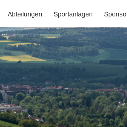
Abteilungen
Sportanlagen
Sponso