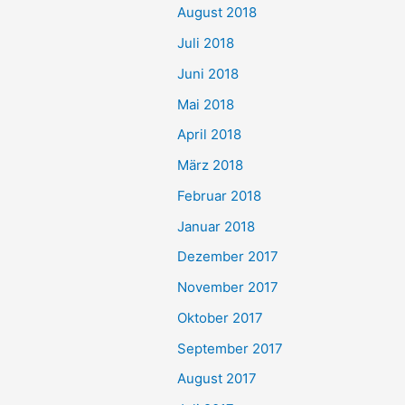
August 2018
Juli 2018
Juni 2018
Mai 2018
April 2018
März 2018
Februar 2018
Januar 2018
Dezember 2017
November 2017
Oktober 2017
September 2017
August 2017