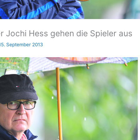
er Jochi Hess gehen die Spieler aus
15. September 2013