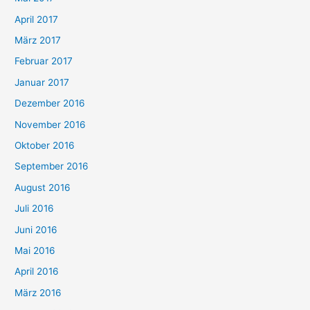
April 2017
März 2017
Februar 2017
Januar 2017
Dezember 2016
November 2016
Oktober 2016
September 2016
August 2016
Juli 2016
Juni 2016
Mai 2016
April 2016
März 2016