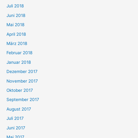
Juli 2018
Juni 2018
Mai 2018
April 2018
März 2018
Februar 2018
Januar 2018
Dezember 2017
November 2017
Oktober 2017
September 2017
August 2017
Juli 2017
Juni 2017
Mai 2017