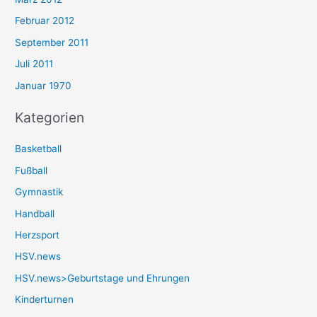
Februar 2012
September 2011
Juli 2011
Januar 1970
Kategorien
Basketball
Fußball
Gymnastik
Handball
Herzsport
HSV.news
HSV.news>Geburtstage und Ehrungen
Kinderturnen