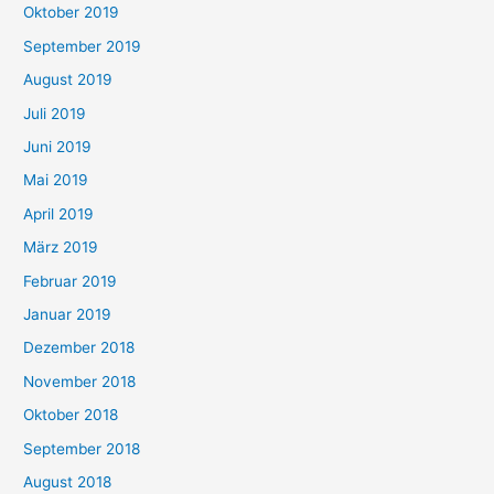
Oktober 2019
September 2019
August 2019
Juli 2019
Juni 2019
Mai 2019
April 2019
März 2019
Februar 2019
Januar 2019
Dezember 2018
November 2018
Oktober 2018
September 2018
August 2018