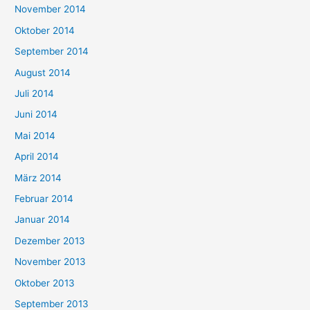
November 2014
Oktober 2014
September 2014
August 2014
Juli 2014
Juni 2014
Mai 2014
April 2014
März 2014
Februar 2014
Januar 2014
Dezember 2013
November 2013
Oktober 2013
September 2013