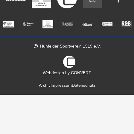
Hünfelder Sportverein 1919 e.V.
Webdesign by CONVERT
Archiv
Impressum
Datenschutz