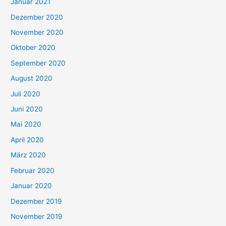
Januar 2021
Dezember 2020
November 2020
Oktober 2020
September 2020
August 2020
Juli 2020
Juni 2020
Mai 2020
April 2020
März 2020
Februar 2020
Januar 2020
Dezember 2019
November 2019