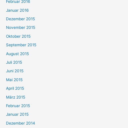
Februar 2016
Januar 2016
Dezember 2015
November 2015
Oktober 2015
September 2015
August 2015
Juli 2015
Juni 2015
Mai 2015
April 2015
März 2015
Februar 2015
Januar 2015
Dezember 2014