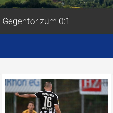
Gegentor zum 0:1