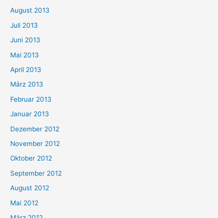
August 2013
Juli 2013
Juni 2013
Mai 2013
April 2013
März 2013
Februar 2013
Januar 2013
Dezember 2012
November 2012
Oktober 2012
September 2012
August 2012
Mai 2012
März 2012