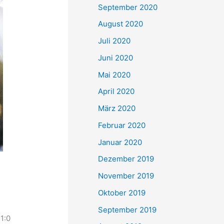
September 2020
August 2020
Juli 2020
Juni 2020
Mai 2020
April 2020
März 2020
Februar 2020
Januar 2020
Dezember 2019
November 2019
Oktober 2019
September 2019
1:0