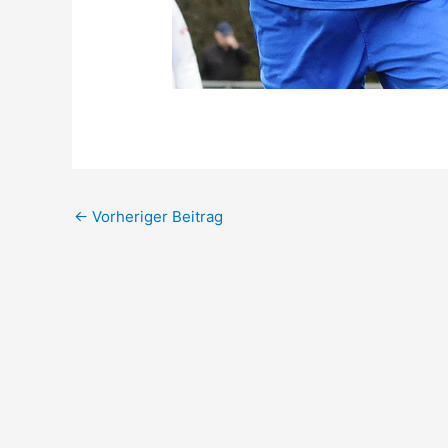
←
Vorheriger Beitrag