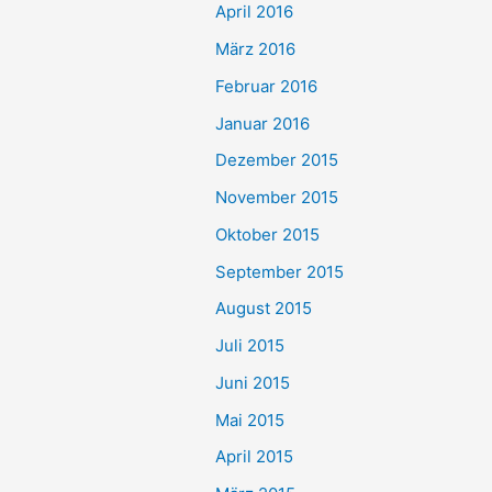
April 2016
März 2016
Februar 2016
Januar 2016
Dezember 2015
November 2015
Oktober 2015
September 2015
August 2015
Juli 2015
Juni 2015
Mai 2015
April 2015