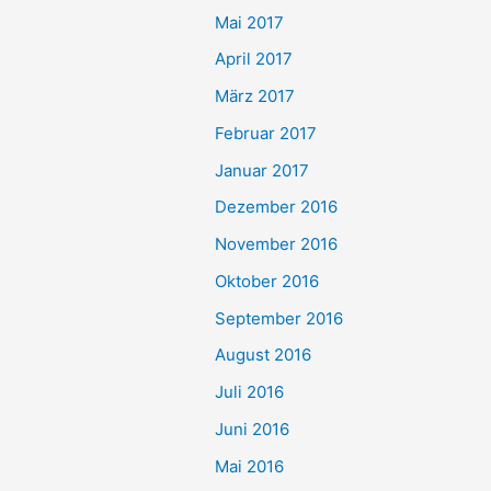
Mai 2017
April 2017
März 2017
Februar 2017
Januar 2017
Dezember 2016
November 2016
Oktober 2016
September 2016
August 2016
Juli 2016
Juni 2016
Mai 2016