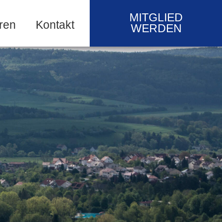
MITGLIED
ren
Kontakt
WERDEN