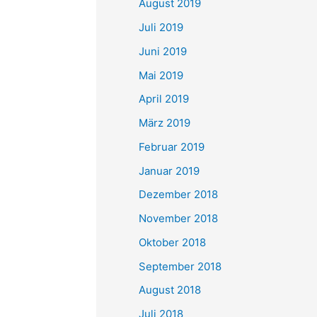
August 2019
Juli 2019
Juni 2019
Mai 2019
April 2019
März 2019
Februar 2019
Januar 2019
Dezember 2018
November 2018
Oktober 2018
September 2018
August 2018
Juli 2018