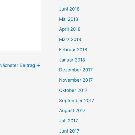
Juni 2018
Mai 2018
April 2018
März 2018
Februar 2018
Januar 2018
Nächster Beitrag
→
Dezember 2017
November 2017
Oktober 2017
September 2017
August 2017
Juli 2017
Juni 2017