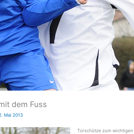
mit dem Fuss
2. Mai 2013
Torschütze zum wichtigen 