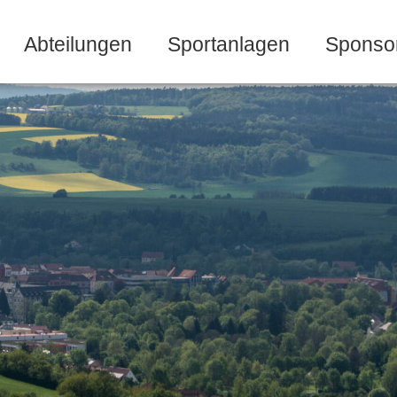
Abteilungen
Sportanlagen
Sponso