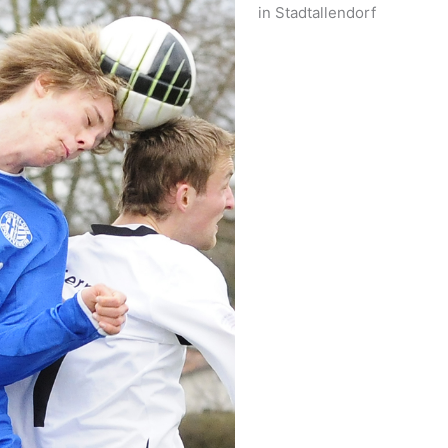
in Stadtallendorf