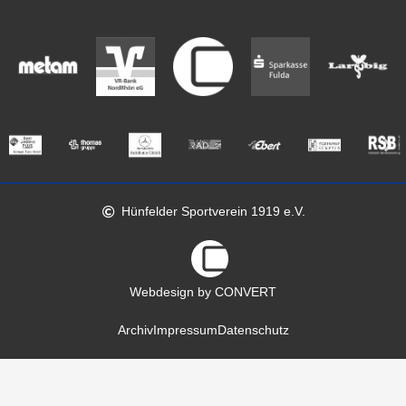
Hünfelder Sportverein 1919 e.V.
Webdesign by CONVERT
Archiv
Impressum
Datenschutz