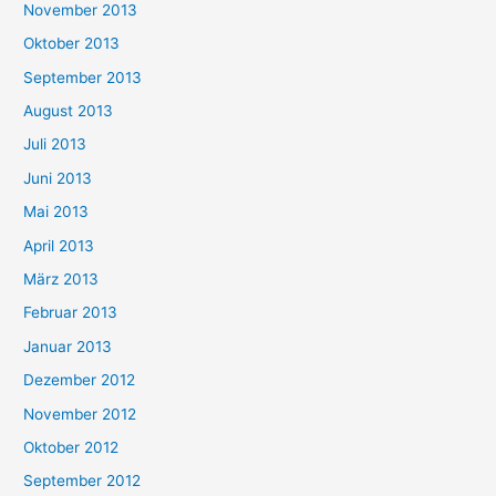
November 2013
Oktober 2013
September 2013
August 2013
Juli 2013
Juni 2013
Mai 2013
April 2013
März 2013
Februar 2013
Januar 2013
Dezember 2012
November 2012
Oktober 2012
September 2012