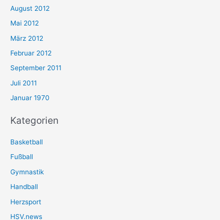
August 2012
Mai 2012
März 2012
Februar 2012
September 2011
Juli 2011
Januar 1970
Kategorien
Basketball
Fußball
Gymnastik
Handball
Herzsport
HSV.news