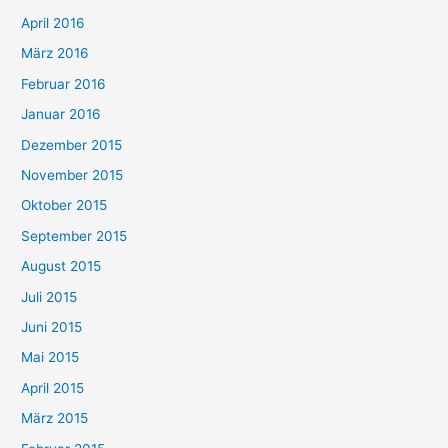
April 2016
März 2016
Februar 2016
Januar 2016
Dezember 2015
November 2015
Oktober 2015
September 2015
August 2015
Juli 2015
Juni 2015
Mai 2015
April 2015
März 2015