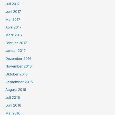
Juli 2017
Juni 2017
Mai 2017
April 2017
März 2017
Februar 2017
Januar 2017
Dezember 2016
November 2016
Oktober 2016
September 2016
August 2016
Juli 2016
Juni 2016
Mai 2016