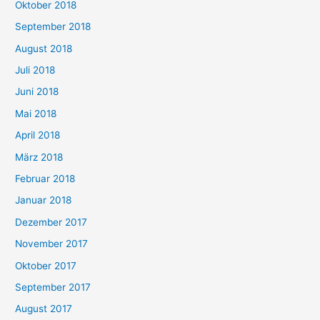
Oktober 2018
September 2018
August 2018
Juli 2018
Juni 2018
Mai 2018
April 2018
März 2018
Februar 2018
Januar 2018
Dezember 2017
November 2017
Oktober 2017
September 2017
August 2017