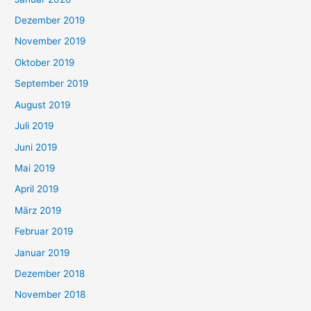
Dezember 2019
November 2019
Oktober 2019
September 2019
August 2019
Juli 2019
Juni 2019
Mai 2019
April 2019
März 2019
Februar 2019
Januar 2019
Dezember 2018
November 2018