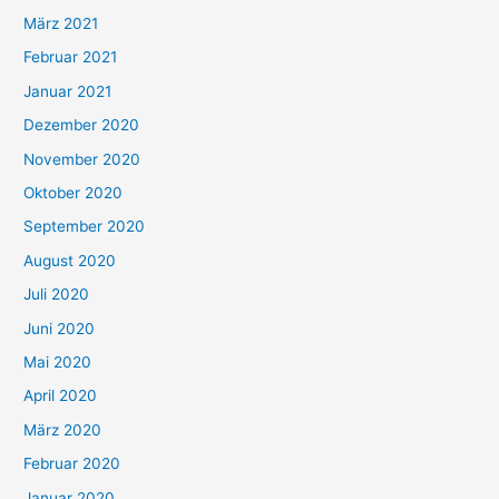
März 2021
Februar 2021
Januar 2021
Dezember 2020
November 2020
Oktober 2020
September 2020
August 2020
Juli 2020
Juni 2020
Mai 2020
April 2020
März 2020
Februar 2020
Januar 2020