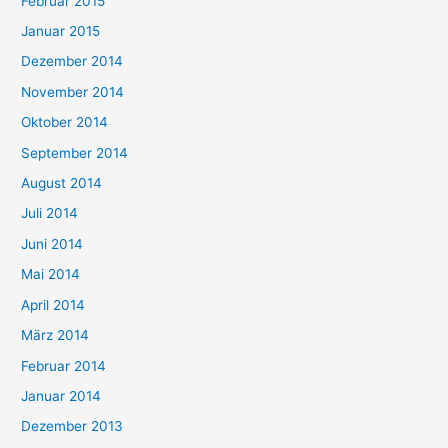
Februar 2015
Januar 2015
Dezember 2014
November 2014
Oktober 2014
September 2014
August 2014
Juli 2014
Juni 2014
Mai 2014
April 2014
März 2014
Februar 2014
Januar 2014
Dezember 2013