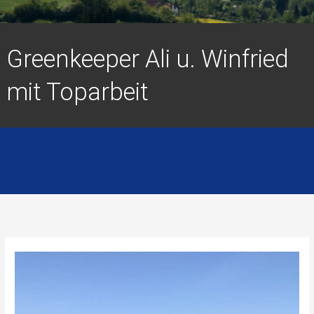
Greenkeeper Ali u. Winfried
mit Toparbeit