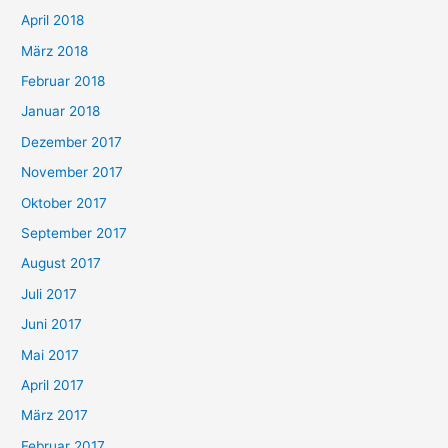
April 2018
März 2018
Februar 2018
Januar 2018
Dezember 2017
November 2017
Oktober 2017
September 2017
August 2017
Juli 2017
Juni 2017
Mai 2017
April 2017
März 2017
Februar 2017