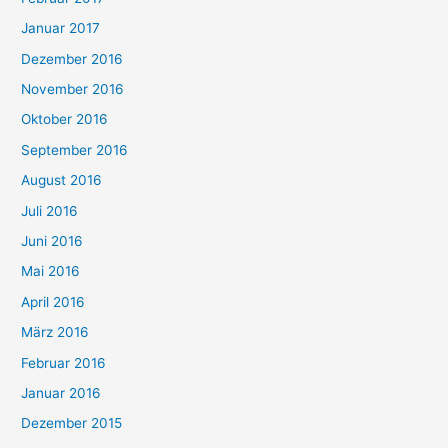
Januar 2017
Dezember 2016
November 2016
Oktober 2016
September 2016
August 2016
Juli 2016
Juni 2016
Mai 2016
April 2016
März 2016
Februar 2016
Januar 2016
Dezember 2015