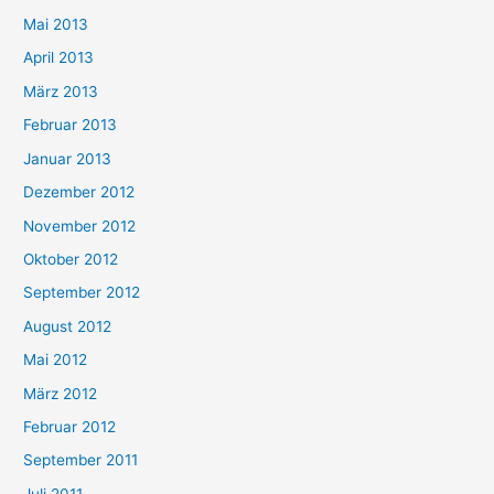
Mai 2013
April 2013
März 2013
Februar 2013
Januar 2013
Dezember 2012
November 2012
Oktober 2012
September 2012
August 2012
Mai 2012
März 2012
Februar 2012
September 2011
Juli 2011