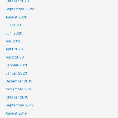
Oktober 2020
September 2020
August 2020
Juli 2020
Juni 2020
Mai 2020
April 2020
März 2020
Februar 2020
Januar 2020
Dezember 2019
November 2019
Oktober 2019
September 2019
August 2019