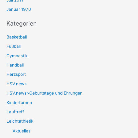
Januar 1970
Kategorien
Basketball
Fußball
Gymnastik
Handball
Herzsport
HSV.news
HSV.news>Geburtstage und Ehrungen
Kinderturnen
Lauftreff
Leichtathletik
Aktuelles