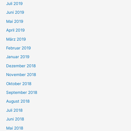
Juli 2019
Juni 2019
Mai 2019
April 2019
März 2019
Februar 2019
Januar 2019
Dezember 2018
November 2018
Oktober 2018
September 2018
August 2018
Juli 2018
Juni 2018
Mai 2018