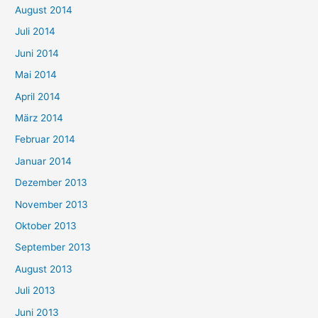
August 2014
Juli 2014
Juni 2014
Mai 2014
April 2014
März 2014
Februar 2014
Januar 2014
Dezember 2013
November 2013
Oktober 2013
September 2013
August 2013
Juli 2013
Juni 2013