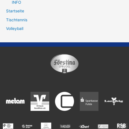
INFO
Startseite
Tischtennis
Volleyball