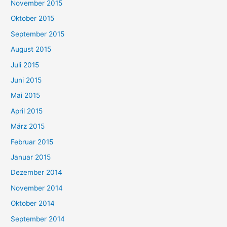
November 2015
Oktober 2015
September 2015
August 2015
Juli 2015
Juni 2015
Mai 2015
April 2015
März 2015
Februar 2015
Januar 2015
Dezember 2014
November 2014
Oktober 2014
September 2014