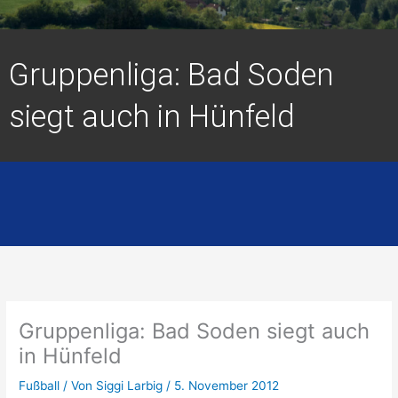
Gruppenliga: Bad Soden
siegt auch in Hünfeld
Gruppenliga: Bad Soden siegt auch
in Hünfeld
Fußball
/ Von
Siggi Larbig
/
5. November 2012