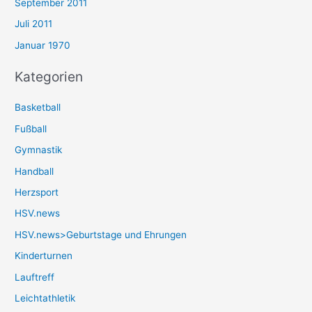
September 2011
Juli 2011
Januar 1970
Kategorien
Basketball
Fußball
Gymnastik
Handball
Herzsport
HSV.news
HSV.news>Geburtstage und Ehrungen
Kinderturnen
Lauftreff
Leichtathletik