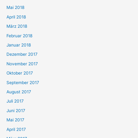
Mai 2018
April 2018
März 2018
Februar 2018
Januar 2018
Dezember 2017
November 2017
Oktober 2017
September 2017
August 2017
Juli 2017
Juni 2017
Mai 2017
April 2017