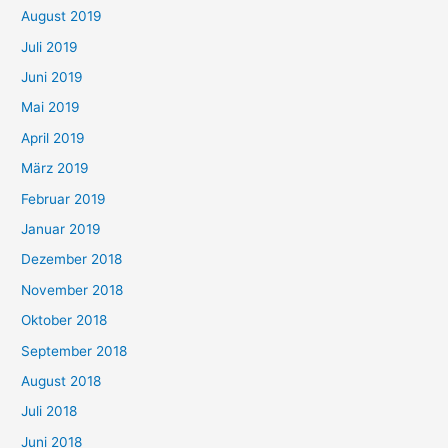
August 2019
Juli 2019
Juni 2019
Mai 2019
April 2019
März 2019
Februar 2019
Januar 2019
Dezember 2018
November 2018
Oktober 2018
September 2018
August 2018
Juli 2018
Juni 2018