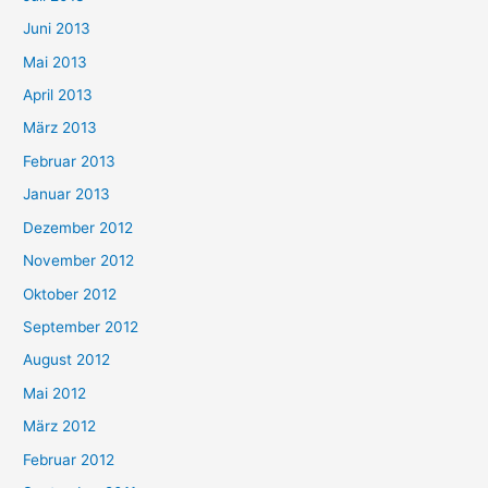
Juni 2013
Mai 2013
April 2013
März 2013
Februar 2013
Januar 2013
Dezember 2012
November 2012
Oktober 2012
September 2012
August 2012
Mai 2012
März 2012
Februar 2012