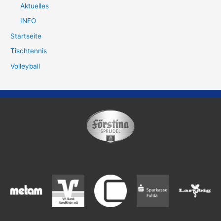
Aktuelles
INFO
Startseite
Tischtennis
Volleyball