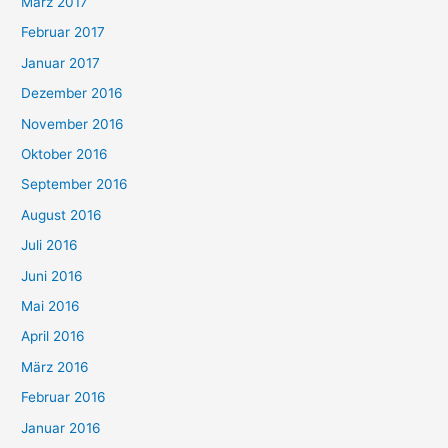
März 2017
Februar 2017
Januar 2017
Dezember 2016
November 2016
Oktober 2016
September 2016
August 2016
Juli 2016
Juni 2016
Mai 2016
April 2016
März 2016
Februar 2016
Januar 2016