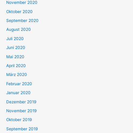
November 2020
Oktober 2020
September 2020
August 2020
Juli 2020
Juni 2020
Mai 2020
April 2020
März 2020
Februar 2020
Januar 2020
Dezember 2019
November 2019
Oktober 2019
September 2019