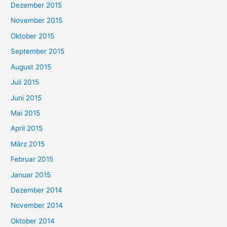
Dezember 2015
November 2015
Oktober 2015
September 2015
August 2015
Juli 2015
Juni 2015
Mai 2015
April 2015
März 2015
Februar 2015
Januar 2015
Dezember 2014
November 2014
Oktober 2014