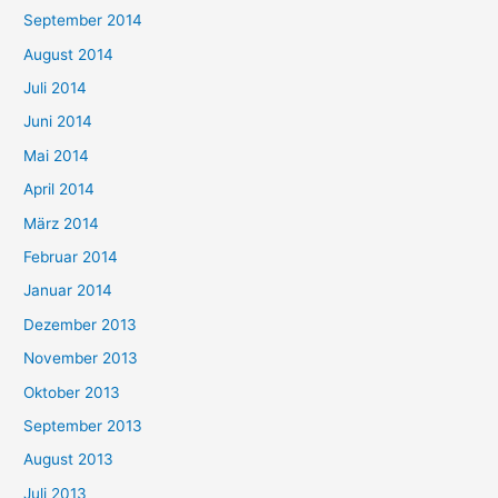
September 2014
August 2014
Juli 2014
Juni 2014
Mai 2014
April 2014
März 2014
Februar 2014
Januar 2014
Dezember 2013
November 2013
Oktober 2013
September 2013
August 2013
Juli 2013